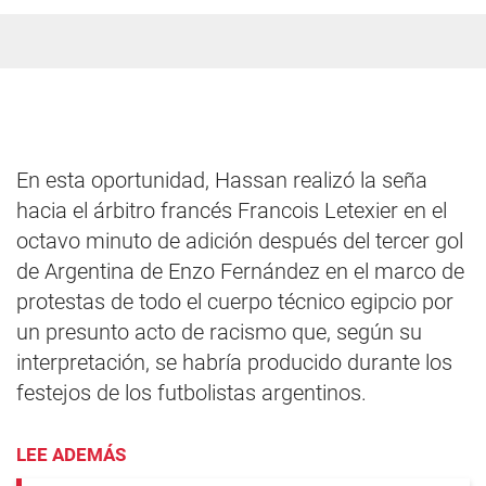
En esta oportunidad, Hassan realizó la seña
hacia el árbitro francés Francois Letexier en el
octavo minuto de adición después del tercer gol
de Argentina de Enzo Fernández en el marco de
protestas de todo el cuerpo técnico egipcio por
un presunto acto de racismo que, según su
interpretación, se habría producido durante los
festejos de los futbolistas argentinos.
LEE ADEMÁS