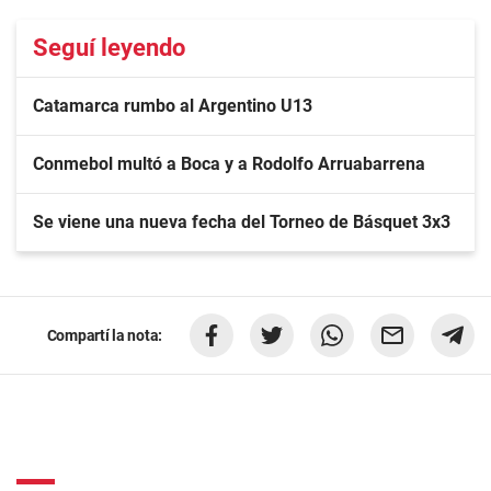
Seguí leyendo
Catamarca rumbo al Argentino U13
Conmebol multó a Boca y a Rodolfo Arruabarrena
Se viene una nueva fecha del Torneo de Básquet 3x3
Compartí la nota: