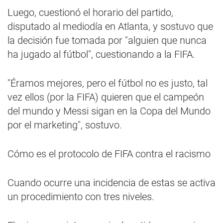
Luego, cuestionó el horario del partido,
disputado al mediodía en Atlanta, y sostuvo que
la decisión fue tomada por "alguien que nunca
ha jugado al fútbol", cuestionando a la FIFA.
"Éramos mejores, pero el fútbol no es justo, tal
vez ellos (por la FIFA) quieren que el campeón
del mundo y Messi sigan en la Copa del Mundo
por el marketing", sostuvo.
Cómo es el protocolo de FIFA contra el racismo
Cuando ocurre una incidencia de estas se activa
un procedimiento con tres niveles.