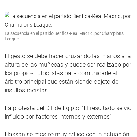
La secuencia en el partido Benfica-Real Madrid, por Champions
League.
El gesto se debe hacer cruzando las manos a la
altura de las muñecas y puede ser realizado por
los propios futbolistas para comunicarle al
árbitro principal que están siendo objeto de
insultos racistas.
La protesta del DT de Egipto: "El resultado se vio
influido por factores internos y externos"
Hassan se mostró muy crítico con la actuación