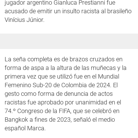
jugador argentino Gianluca Prestianni fue
acusado de emitir un insulto racista al brasileño
Vinícius Júnior.
La seña completa es de brazos cruzados en
forma de aspa a la altura de las muñecas y la
primera vez que se utilizó fue en el Mundial
Femenino Sub-20 de Colombia de 2024. El
gesto como forma de denuncia de actos
racistas fue aprobado por unanimidad en el
74.º Congreso de la FIFA, que se celebró en
Bangkok a fines de 2023, señaló el medio
español Marca.