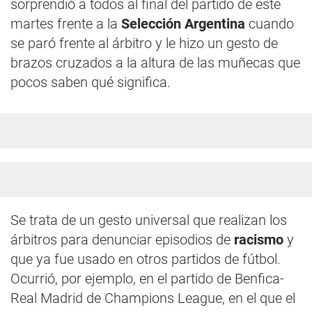
sorprendió a todos al final del partido de este
martes frente a la
Selección Argentina
cuando
se paró frente al árbitro y le hizo un gesto de
brazos cruzados a la altura de las muñecas que
pocos saben qué significa.
Se trata de un gesto universal que realizan los
árbitros para denunciar episodios de
racismo
y
que ya fue usado en otros partidos de fútbol.
Ocurrió, por ejemplo, en el partido de Benfica-
Real Madrid de Champions League, en el que el