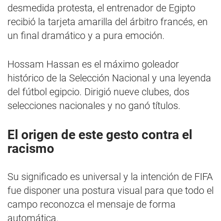
desmedida protesta, el entrenador de Egipto
recibió la tarjeta amarilla del árbitro francés, en
un final dramático y a pura emoción.
Hossam Hassan es el máximo goleador
histórico de la Selección Nacional y una leyenda
del fútbol egipcio. Dirigió nueve clubes, dos
selecciones nacionales y no ganó títulos.
El origen de este gesto contra el
racismo
Su significado es universal y la intención de FIFA
fue disponer una postura visual para que todo el
campo reconozca el mensaje de forma
automática.