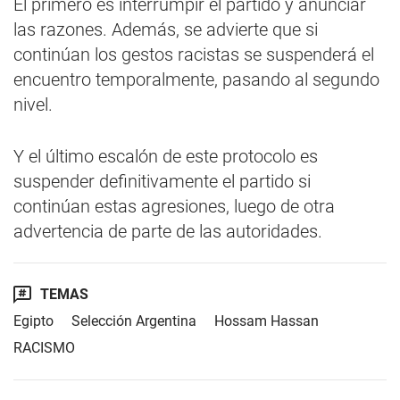
El primero es interrumpir el partido y anunciar
las razones. Además, se advierte que si
continúan los gestos racistas se suspenderá el
encuentro temporalmente, pasando al segundo
nivel.
Y el último escalón de este protocolo es
suspender definitivamente el partido si
continúan estas agresiones, luego de otra
advertencia de parte de las autoridades.
TEMAS
Egipto
Selección Argentina
Hossam Hassan
RACISMO