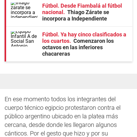
Fútbol. Desde Fiambalá al fútbol
nacional
Thiago Zárate se
incorpora a Independiente
Fútbol. Ya hay cinco clasificados a
los cuartos
Comenzaron los
octavos en las inferiores
chacareras
En ese momento todos los integrantes del
cuerpo técnico egipcio protestaron contra el
público argentino ubicado en la platea más
cercana, desde donde les llegaron algunos
cánticos. Por el gesto que hizo y por su