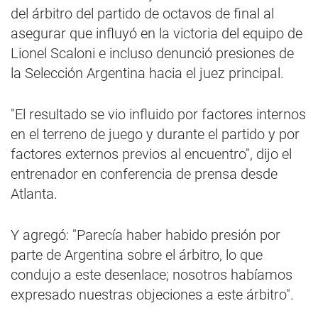
del árbitro del partido de octavos de final al
asegurar que influyó en la victoria del equipo de
Lionel Scaloni e incluso denunció presiones de
la Selección Argentina hacia el juez principal.
"El resultado se vio influido por factores internos
en el terreno de juego y durante el partido y por
factores externos previos al encuentro", dijo el
entrenador en conferencia de prensa desde
Atlanta.
Y agregó: "Parecía haber habido presión por
parte de Argentina sobre el árbitro, lo que
condujo a este desenlace; nosotros habíamos
expresado nuestras objeciones a este árbitro".