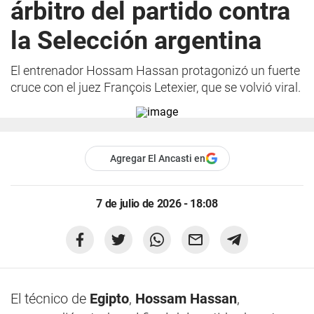
árbitro del partido contra
la Selección argentina
El entrenador Hossam Hassan protagonizó un fuerte
cruce con el juez François Letexier, que se volvió viral.
Agregar El Ancasti en
7 de julio de 2026 - 18:08
El técnico de
Egipto
,
Hossam Hassan
,