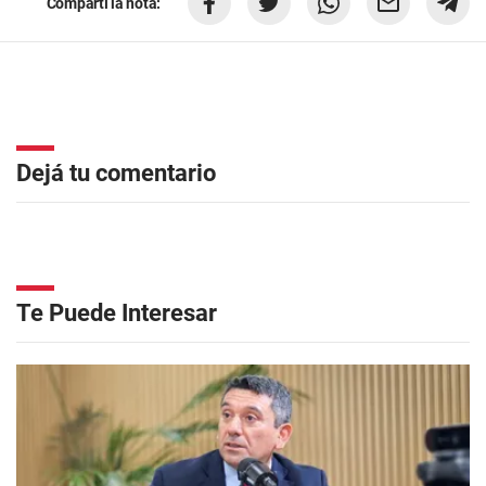
Compartí la nota:
Dejá tu comentario
Te Puede Interesar