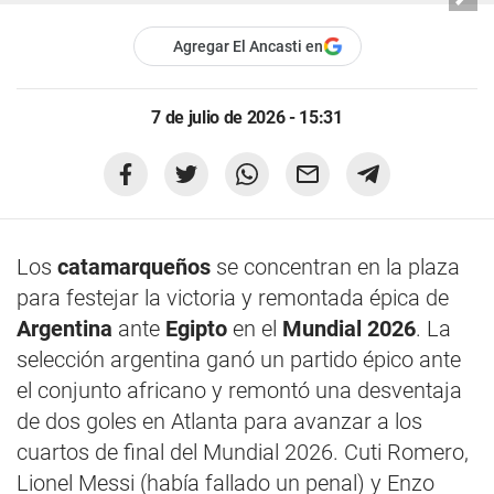
Agregar El Ancasti en
7 de julio de 2026 - 15:31
Los
catamarqueños
se concentran en la plaza
para festejar la victoria y remontada épica de
Argentina
ante
Egipto
en el
Mundial 2026
. La
selección argentina ganó un partido épico ante
el conjunto africano y remontó una desventaja
de dos goles en Atlanta para avanzar a los
cuartos de final del Mundial 2026. Cuti Romero,
Lionel Messi (había fallado un penal) y Enzo