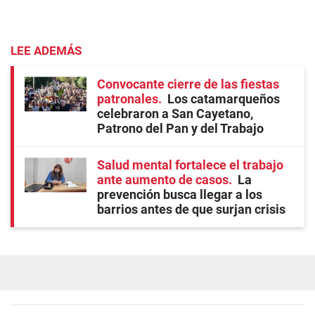
LEE ADEMÁS
Convocante cierre de las fiestas
patronales
Los catamarqueños
celebraron a San Cayetano,
Patrono del Pan y del Trabajo
Salud mental fortalece el trabajo
ante aumento de casos
La
prevención busca llegar a los
barrios antes de que surjan crisis