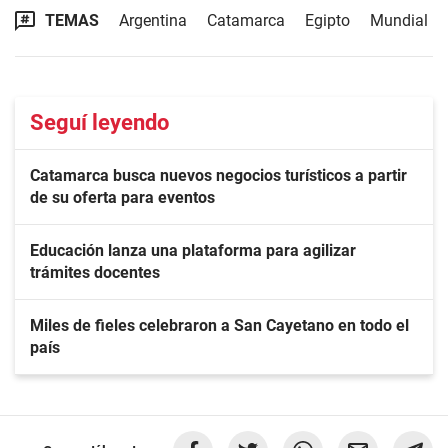
TEMAS
Argentina
Catamarca
Egipto
Mundial
Seguí leyendo
Catamarca busca nuevos negocios turísticos a partir
de su oferta para eventos
Educación lanza una plataforma para agilizar
trámites docentes
Miles de fieles celebraron a San Cayetano en todo el
país