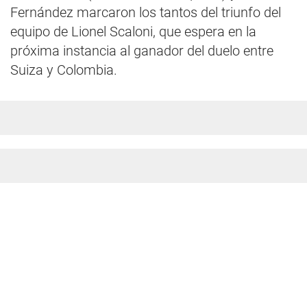
Fernández marcaron los tantos del triunfo del
equipo de Lionel Scaloni, que espera en la
próxima instancia al ganador del duelo entre
Suiza y Colombia.