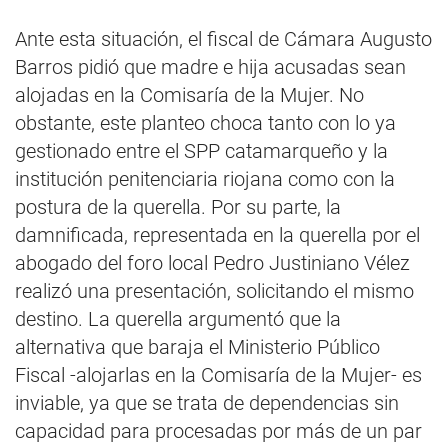
Ante esta situación, el fiscal de Cámara Augusto
Barros pidió que madre e hija acusadas sean
alojadas en la Comisaría de la Mujer. No
obstante, este planteo choca tanto con lo ya
gestionado entre el SPP catamarqueño y la
institución penitenciaria riojana como con la
postura de la querella. Por su parte, la
damnificada, representada en la querella por el
abogado del foro local Pedro Justiniano Vélez
realizó una presentación, solicitando el mismo
destino. La querella argumentó que la
alternativa que baraja el Ministerio Público
Fiscal -alojarlas en la Comisaría de la Mujer- es
inviable, ya que se trata de dependencias sin
capacidad para procesadas por más de un par