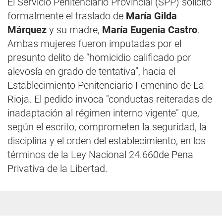
El Servicio Penitenciario Provincial (SPP) solicitó
formalmente el traslado de
María Gilda
Márquez
y su madre,
María Eugenia Castro
.
Ambas mujeres fueron imputadas por el
presunto delito de “homicidio calificado por
alevosía en grado de tentativa”, hacia el
Establecimiento Penitenciario Femenino de La
Rioja. El pedido invoca "conductas reiteradas de
inadaptación al régimen interno vigente" que,
según el escrito, comprometen la seguridad, la
disciplina y el orden del establecimiento, en los
términos de la Ley Nacional 24.660de Pena
Privativa de la Libertad.