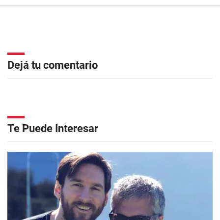
Dejá tu comentario
Te Puede Interesar