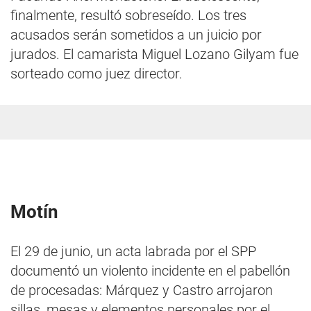
finalmente, resultó sobreseído. Los tres
acusados serán sometidos a un juicio por
jurados. El camarista Miguel Lozano Gilyam fue
sorteado como juez director.
Motín
El 29 de junio, un acta labrada por el SPP
documentó un violento incidente en el pabellón
de procesadas: Márquez y Castro arrojaron
sillas, mesas y elementos personales por el