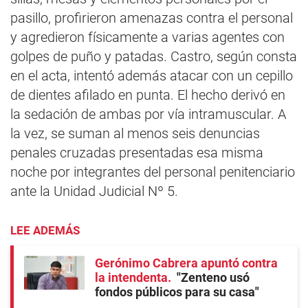
pasillo, profirieron amenazas contra el personal
y agredieron físicamente a varias agentes con
golpes de puño y patadas. Castro, según consta
en el acta, intentó además atacar con un cepillo
de dientes afilado en punta. El hecho derivó en
la sedación de ambas por vía intramuscular. A
la vez, se suman al menos seis denuncias
penales cruzadas presentadas esa misma
noche por integrantes del personal penitenciario
ante la Unidad Judicial Nº 5.
LEE ADEMÁS
Gerónimo Cabrera apuntó contra
la intendenta
"Zenteno usó
fondos públicos para su casa"