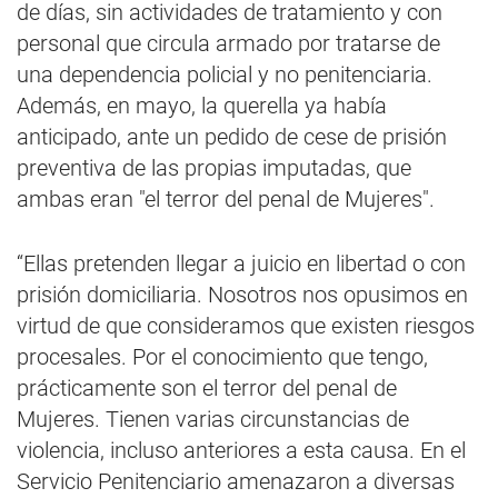
de días, sin actividades de tratamiento y con
personal que circula armado por tratarse de
una dependencia policial y no penitenciaria.
Además, en mayo, la querella ya había
anticipado, ante un pedido de cese de prisión
preventiva de las propias imputadas, que
ambas eran "el terror del penal de Mujeres".
“Ellas pretenden llegar a juicio en libertad o con
prisión domiciliaria. Nosotros nos opusimos en
virtud de que consideramos que existen riesgos
procesales. Por el conocimiento que tengo,
prácticamente son el terror del penal de
Mujeres. Tienen varias circunstancias de
violencia, incluso anteriores a esta causa. En el
Servicio Penitenciario amenazaron a diversas