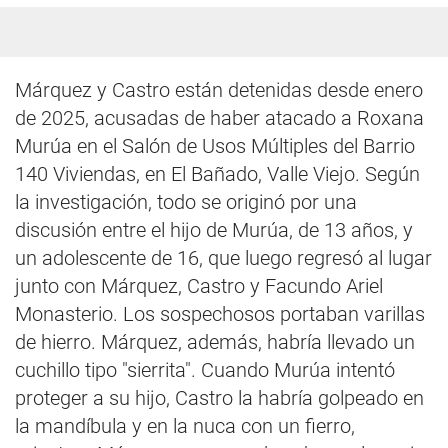
Márquez y Castro están detenidas desde enero
de 2025, acusadas de haber atacado a Roxana
Murúa en el Salón de Usos Múltiples del Barrio
140 Viviendas, en El Bañado, Valle Viejo. Según
la investigación, todo se originó por una
discusión entre el hijo de Murúa, de 13 años, y
un adolescente de 16, que luego regresó al lugar
junto con Márquez, Castro y Facundo Ariel
Monasterio. Los sospechosos portaban varillas
de hierro. Márquez, además, habría llevado un
cuchillo tipo "sierrita". Cuando Murúa intentó
proteger a su hijo, Castro la habría golpeado en
la mandíbula y en la nuca con un fierro,