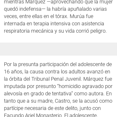
mientras Márquez —aprovechando que la mujer
quedó indefensa— la habría apuñalado varias
veces, entre ellas en el tórax. Murúa fue
internada en terapia intensiva con asistencia
respiratoria mecánica y su vida corrió peligro.
Por la presunta participación del adolescente de
16 años, la causa contra los adultos avanzó en
la órbita del Tribunal Penal Juvenil. Márquez fue
imputada por presunto “homicidio agravado por
alevosía en grado de tentativa” como autora. En
tanto que a su madre, Castro, se la acusó como
partícipe necesaria de este delito, junto con
Facundo Ariel Monasterio. El adolescente,