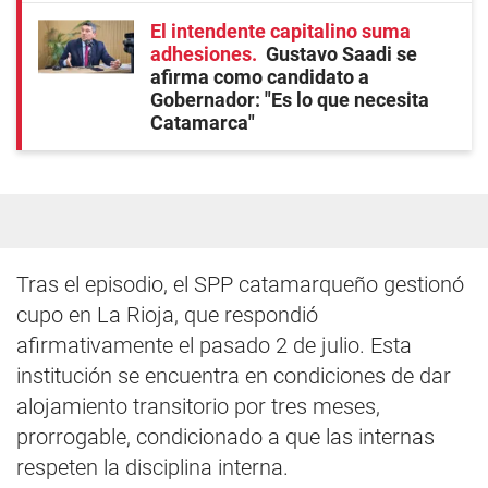
El intendente capitalino suma
adhesiones
Gustavo Saadi se
afirma como candidato a
Gobernador: "Es lo que necesita
Catamarca"
Tras el episodio, el SPP catamarqueño gestionó
cupo en La Rioja, que respondió
afirmativamente el pasado 2 de julio. Esta
institución se encuentra en condiciones de dar
alojamiento transitorio por tres meses,
prorrogable, condicionado a que las internas
respeten la disciplina interna.