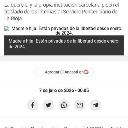
La querella y la propia institución carcelaria piden el
traslado de las internas al Servicio Penitenciario de
La Rioja.
Madre e hija. Están privadas de la libertad desde enero
de 2024.
Agregar El Ancasti en
7 de julio de 2026 - 00:05