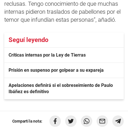
reclusas. Tengo conocimiento de que muchas
internas pidieron traslados de pabellones por el
temor que infundían estas personas”, añadió.
Seguí leyendo
Críticas internas por la Ley de Tierras
Prisión en suspenso por golpear a su expareja
Apelaciones definirá si el sobreseimiento de Paulo
Ibáñez es definitivo
Compartí la nota: