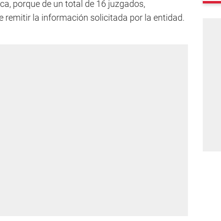
ca, porque de un total de 16 juzgados,
remitir la información solicitada por la entidad.