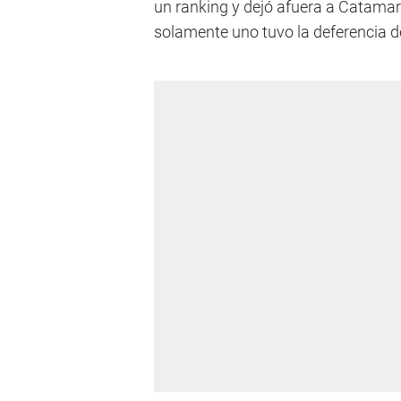
un ranking y dejó afuera a Catamar
solamente uno tuvo la deferencia de 