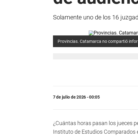
Solamente uno de los 16 juzgado
Provincias. Catamarca no compartió infor
7 de julio de 2026 - 00:05
¿Cuántas horas pasan los jueces pen
Instituto de Estudios Comparados e