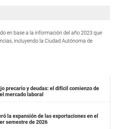
ado en base a la información del año 2023 que
incias, incluyendo la Ciudad Autónoma de
jo precario y deudas: el difícil comienzo de
 el mercado laboral
ró la expansión de las exportaciones en el
mer semestre de 2026