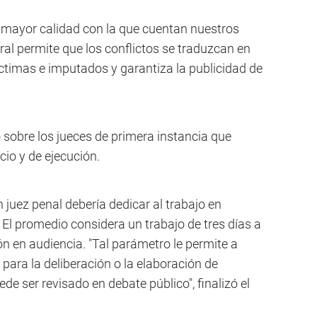
e mayor calidad con la que cuentan nuestros
oral permite que los conflictos se traduzcan en
víctimas e imputados y garantiza la publicidad de
o sobre los jueces de primera instancia que
cio y de ejecución.
juez penal debería dedicar al trabajo en
El promedio considera un trabajo de tres días a
n en audiencia. "Tal parámetro le permite a
 para la deliberación o la elaboración de
de ser revisado en debate público", finalizó el