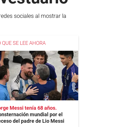
 redes sociales al mostrar la
O QUE SE LEE AHORA
rge Messi tenía 68 años
nsternación mundial por el
ceso del padre de Lio Messi