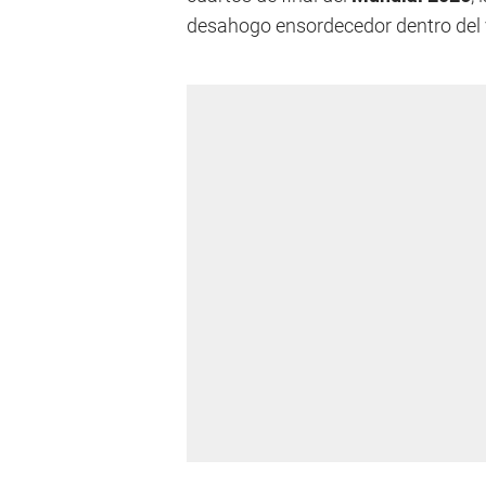
desahogo ensordecedor dentro del 