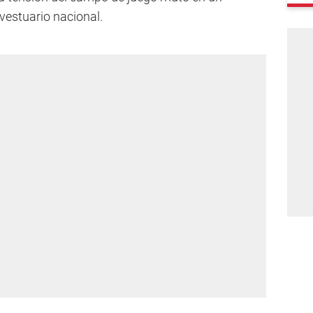
vestuario nacional.