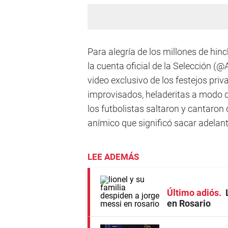
Para alegría de los millones de hinc
la cuenta oficial de la Selección (@A
video exclusivo de los festejos pri
improvisados, heladeritas a modo d
los futbolistas saltaron y cantaron
anímico que significó sacar adelant
LEE ADEMÁS
Último adiós
en Rosario