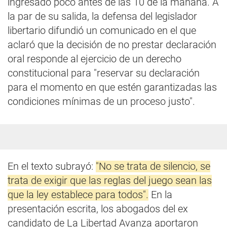
ingresado poco antes de las 10 de la mañana. A
la par de su salida, la defensa del legislador
libertario difundió un comunicado en el que
aclaró que la decisión de no prestar declaración
oral responde al ejercicio de un derecho
constitucional para "reservar su declaración
para el momento en que estén garantizadas las
condiciones mínimas de un proceso justo".
En el texto subrayó:
"No se trata de silencio, se
trata de exigir que las reglas del juego sean las
que la ley establece para todos".
En la
presentación escrita, los abogados del ex
candidato de La Libertad Avanza aportaron