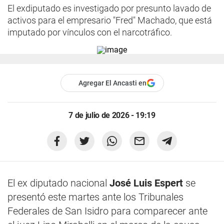
El exdiputado es investigado por presunto lavado de
activos para el empresario "Fred" Machado, que está
imputado por vínculos con el narcotráfico.
Agregar El Ancasti en
7 de julio de 2026 - 19:19
El ex diputado nacional
José Luis Espert
se
presentó este martes ante los Tribunales
Federales de San Isidro para comparecer ante