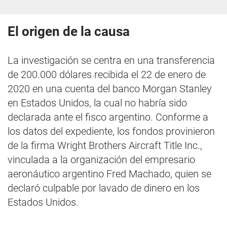
El origen de la causa
La investigación se centra en una transferencia
de 200.000 dólares recibida el 22 de enero de
2020 en una cuenta del banco Morgan Stanley
en Estados Unidos, la cual no habría sido
declarada ante el fisco argentino. Conforme a
los datos del expediente, los fondos provinieron
de la firma Wright Brothers Aircraft Title Inc.,
vinculada a la organización del empresario
aeronáutico argentino Fred Machado, quien se
declaró culpable por lavado de dinero en los
Estados Unidos.