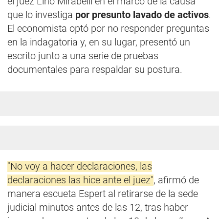
el juez Lino Mirabelli en el marco de la causa
que lo investiga
por presunto lavado de activos
.
El economista optó por no responder preguntas
en la indagatoria y, en su lugar, presentó un
escrito junto a una serie de pruebas
documentales para respaldar su postura.
"No voy a hacer declaraciones, las
declaraciones las hice ante el juez"
, afirmó de
manera escueta Espert al retirarse de la sede
judicial minutos antes de las 12, tras haber