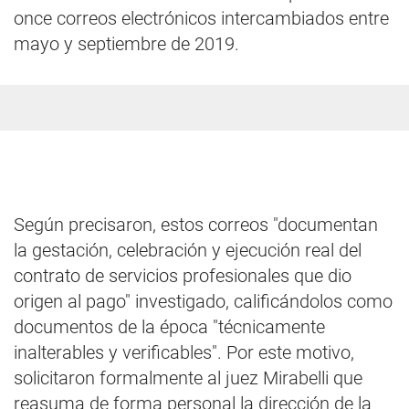
once correos electrónicos intercambiados entre
mayo y septiembre de 2019.
Según precisaron, estos correos "documentan
la gestación, celebración y ejecución real del
contrato de servicios profesionales que dio
origen al pago" investigado, calificándolos como
documentos de la época "técnicamente
inalterables y verificables". Por este motivo,
solicitaron formalmente al juez Mirabelli que
reasuma de forma personal la dirección de la