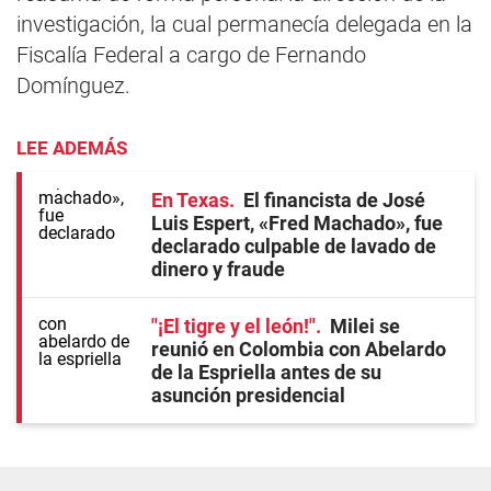
investigación, la cual permanecía delegada en la
Fiscalía Federal a cargo de Fernando
Domínguez.
LEE ADEMÁS
En Texas
El financista de José
Luis Espert, «Fred Machado», fue
declarado culpable de lavado de
dinero y fraude
"¡El tigre y el león!"
Milei se
reunió en Colombia con Abelardo
de la Espriella antes de su
asunción presidencial