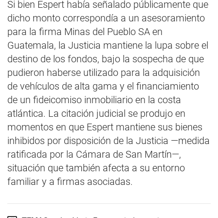
Si bien Espert había señalado públicamente que
dicho monto correspondía a un asesoramiento
para la firma Minas del Pueblo SA en
Guatemala, la Justicia mantiene la lupa sobre el
destino de los fondos, bajo la sospecha de que
pudieron haberse utilizado para la adquisición
de vehículos de alta gama y el financiamiento
de un fideicomiso inmobiliario en la costa
atlántica. La citación judicial se produjo en
momentos en que Espert mantiene sus bienes
inhibidos por disposición de la Justicia —medida
ratificada por la Cámara de San Martín—,
situación que también afecta a su entorno
familiar y a firmas asociadas.