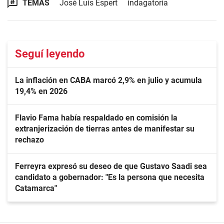
TEMAS
José Luis Espert
indagatoria
Seguí leyendo
La inflación en CABA marcó 2,9% en julio y acumula
19,4% en 2026
Flavio Fama había respaldado en comisión la
extranjerización de tierras antes de manifestar su
rechazo
Ferreyra expresó su deseo de que Gustavo Saadi sea
candidato a gobernador: "Es la persona que necesita
Catamarca"