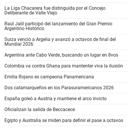
La Liga Chacarera fue distinguida por el Concejo
Deliberante de Valle Viejo
Raúl Jalil participó del lanzamiento del Gran Premio
Argentino Histórico
Suiza venció a Argelia y avanzó a octavos de final del
Mundial 2026
Argentina ante Cabo Verde, buscando un lugar en 8vos
Colombia va contra Ghana para mantenter viva la ilusión
Emilia Rojano es campeona Panamericana
Dos catamarqueños en los Parasuramericanos 2026
España goleó a Austria y mantiene el arco invicto
Oficializan la salida de Beccacece
Egipto y Australia se miden para definir el pase a octavos