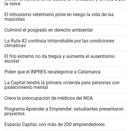
la nieve
El intrusismo veterinario pone en riesgo la vida de las
mascotas
Culminó el posgrado en derecho ambiental
La Ruta 42 continúa intransitable por las condiciones
climáticas
El frío extremo no da tregua y aumenta el ausentismo
escolar
Piden que el INPRES recategorice a Catamarca
La Capital tendrá la primera vivienda para personas con
padecimiento mental
Crece la preocupación de médicos del NOA
Programa Aprender a Emprender: estudiantes presentaron
proyectos
Espacio Capital, con más de 200 emprendedores