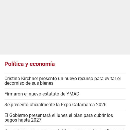
Política y economía
Cristina Kirchner presentó un nuevo recurso para evitar el
decomiso de sus bienes
Firmaron el nuevo estatuto de YMAD
Se presentó oficialmente la Expo Catamarca 2026
El Gobierno presentará el lunes el plan para cubrir los
pagos hasta 2027