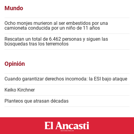
Mundo
Ocho monjes murieron al ser embestidos por una
camioneta conducida por un niño de 11 años
Rescatan un total de 6.462 personas y siguen las
búsquedas tras los terremotos
Opinión
Cuando garantizar derechos incomoda: la ESI bajo ataque
Keiko Kirchner
Planteos que atrasan décadas