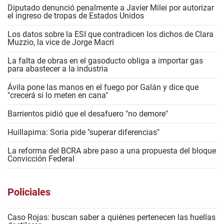
Diputado denunció penalmente a Javier Milei por autorizar
el ingreso de tropas de Estados Unidos
Los datos sobre la ESI que contradicen los dichos de Clara
Muzzio, la vice de Jorge Macri
La falta de obras en el gasoducto obliga a importar gas
para abastecer a la industria
Ávila pone las manos en el fuego por Galán y dice que
"crecerá si lo meten en cana"
Barrientos pidió que el desafuero "no demore"
Huillapima: Soria pide "superar diferencias"
La reforma del BCRA abre paso a una propuesta del bloque
Convicción Federal
Policiales
Caso Rojas: buscan saber a quiénes pertenecen las huellas