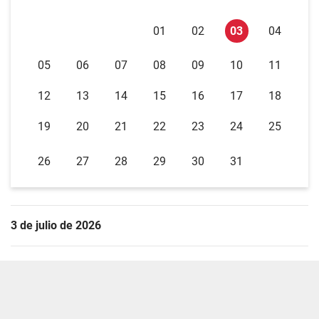
01
02
03
04
05
06
07
08
09
10
11
12
13
14
15
16
17
18
19
20
21
22
23
24
25
26
27
28
29
30
31
3 de julio de 2026