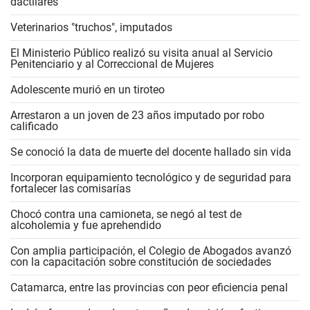
dactilares
Veterinarios "truchos", imputados
El Ministerio Público realizó su visita anual al Servicio
Penitenciario y al Correccional de Mujeres
Adolescente murió en un tiroteo
Arrestaron a un joven de 23 años imputado por robo
calificado
Se conoció la data de muerte del docente hallado sin vida
Incorporan equipamiento tecnológico y de seguridad para
fortalecer las comisarías
Chocó contra una camioneta, se negó al test de
alcoholemia y fue aprehendido
Con amplia participación, el Colegio de Abogados avanzó
con la capacitación sobre constitución de sociedades
Catamarca, entre las provincias con peor eficiencia penal