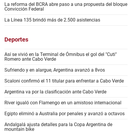
La reforma del BCRA abre paso a una propuesta del bloque
Convicción Federal
La Línea 135 brindó más de 2.500 asistencias
Deportes
Así se vivió en la Terminal de Ómnibus el gol del "Cuti"
Romero ante Cabo Verde
Sufriendo y en alargue, Argentina avanzó a 8vos
Scaloni confirmó el 11 titular para enfrentar a Cabo Verde
Argentina va por la clasificación ante Cabo Verde
River igualó con Flamengo en un amistoso internacional
Egipto eliminó a Australia por penales y avanzó a octavos
Andalgalá ajusta detalles para la Copa Argentina de
mountain bike