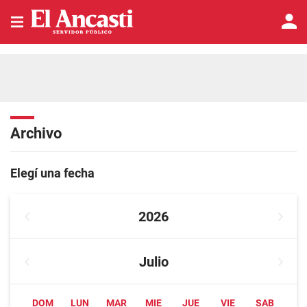
Archivo
Elegí una fecha
2026
Julio
DOM
LUN
MAR
MIE
JUE
VIE
SAB