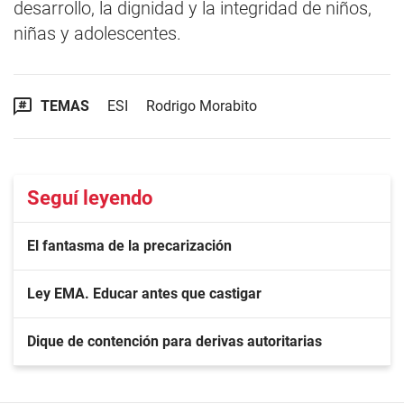
desarrollo, la dignidad y la integridad de niños,
niñas y adolescentes.
TEMAS
ESI
Rodrigo Morabito
Seguí leyendo
El fantasma de la precarización
Ley EMA. Educar antes que castigar
Dique de contención para derivas autoritarias