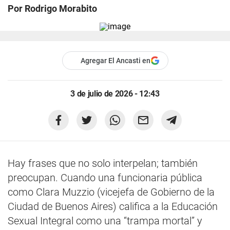
Por Rodrigo Morabito
Agregar El Ancasti en
3 de julio de 2026 - 12:43
Hay frases que no solo interpelan; también
preocupan. Cuando una funcionaria pública
como Clara Muzzio (vicejefa de Gobierno de la
Ciudad de Buenos Aires) califica a la Educación
Sexual Integral como una “trampa mortal” y