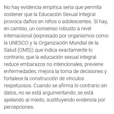
No hay evidencia empírica seria que permita
sostener que la Educación Sexual Integral
provoca daños en niños o adolescentes. Sí hay,
en cambio, un consenso robusto a nivel
internacional (expresado por organismos como
la UNESCO y la Organización Mundial de la
Salud (OMS)) que indica exactamente lo
contrario; que la educación sexual integral
reduce embarazos no intencionales, previene
enfermedades, mejora la toma de decisiones y
fortalece la construcción de vínculos
respetuosos. Cuando se afirma lo contrario sin
datos, no se está argumentando; se está
apelando al miedo, sustituyendo evidencia por
percepciones.