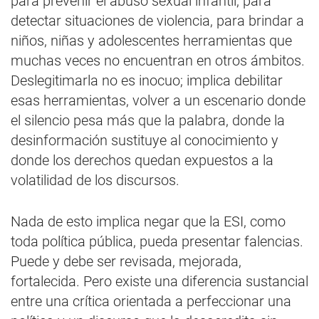
para prevenir el abuso sexual infantil, para
detectar situaciones de violencia, para brindar a
niños, niñas y adolescentes herramientas que
muchas veces no encuentran en otros ámbitos.
Deslegitimarla no es inocuo; implica debilitar
esas herramientas, volver a un escenario donde
el silencio pesa más que la palabra, donde la
desinformación sustituye al conocimiento y
donde los derechos quedan expuestos a la
volatilidad de los discursos.
Nada de esto implica negar que la ESI, como
toda política pública, pueda presentar falencias.
Puede y debe ser revisada, mejorada,
fortalecida. Pero existe una diferencia sustancial
entre una crítica orientada a perfeccionar una