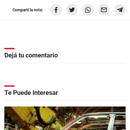
Compartí la nota:
Dejá tu comentario
Te Puede Interesar