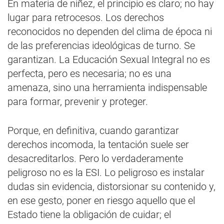
En materia de niñez, el principio es claro; no hay
lugar para retrocesos. Los derechos
reconocidos no dependen del clima de época ni
de las preferencias ideológicas de turno. Se
garantizan. La Educación Sexual Integral no es
perfecta, pero es necesaria; no es una
amenaza, sino una herramienta indispensable
para formar, prevenir y proteger.
Porque, en definitiva, cuando garantizar
derechos incomoda, la tentación suele ser
desacreditarlos. Pero lo verdaderamente
peligroso no es la ESI. Lo peligroso es instalar
dudas sin evidencia, distorsionar su contenido y,
en ese gesto, poner en riesgo aquello que el
Estado tiene la obligación de cuidar; el