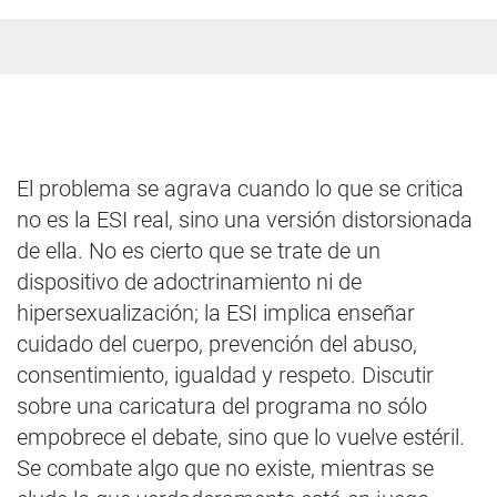
El problema se agrava cuando lo que se critica
no es la ESI real, sino una versión distorsionada
de ella. No es cierto que se trate de un
dispositivo de adoctrinamiento ni de
hipersexualización; la ESI implica enseñar
cuidado del cuerpo, prevención del abuso,
consentimiento, igualdad y respeto. Discutir
sobre una caricatura del programa no sólo
empobrece el debate, sino que lo vuelve estéril.
Se combate algo que no existe, mientras se