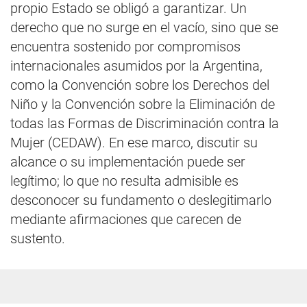
propio Estado se obligó a garantizar. Un
derecho que no surge en el vacío, sino que se
encuentra sostenido por compromisos
internacionales asumidos por la Argentina,
como la Convención sobre los Derechos del
Niño y la Convención sobre la Eliminación de
todas las Formas de Discriminación contra la
Mujer (CEDAW). En ese marco, discutir su
alcance o su implementación puede ser
legítimo; lo que no resulta admisible es
desconocer su fundamento o deslegitimarlo
mediante afirmaciones que carecen de
sustento.