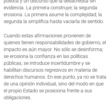
política y un discurso que la desacredita sin
evidencia. La primera construye; la segunda
erosiona. La primera asume la complejidad; la
segunda la simplifica hasta vaciarla de sentido.
Cuando estas afirmaciones provienen de
quienes tienen responsabilidades de gobierno, el
impacto es aún mayor. No sólo se desinforma;
se erosiona la confianza en las políticas
públicas, se introduce incertidumbre y se
habilitan discursos regresivos en materia de
derechos humanos. En ese punto, ya no se trata
de una opinión individual, sino del modo en que
el propio Estado se posiciona frente a sus
obligaciones.