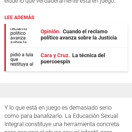
elude lo que verdaderamente está en juego.
LEE ADEMÁS
Opinión
Cuando el reclamo
político avanza sobre la Justicia
Cara y Cruz
La técnica del
puercoespín
Y lo que está en juego es demasiado serio
como para banalizarlo. La Educación Sexual
Integral constituye una herramienta concreta