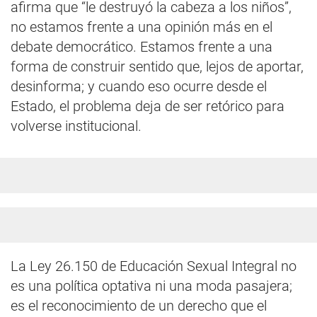
afirma que “le destruyó la cabeza a los niños”,
no estamos frente a una opinión más en el
debate democrático. Estamos frente a una
forma de construir sentido que, lejos de aportar,
desinforma; y cuando eso ocurre desde el
Estado, el problema deja de ser retórico para
volverse institucional.
La Ley 26.150 de Educación Sexual Integral no
es una política optativa ni una moda pasajera;
es el reconocimiento de un derecho que el