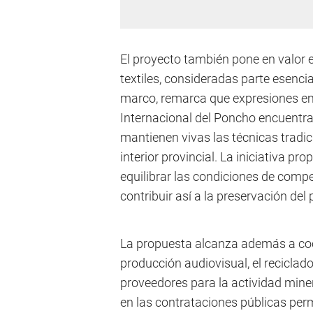
El proyecto también pone en valor e
textiles, consideradas parte esenci
marco, remarca que expresiones em
Internacional del Poncho encuentra
mantienen vivas las técnicas tradic
interior provincial. La iniciativa 
equilibrar las condiciones de compe
contribuir así a la preservación del 
La propuesta alcanza además a coo
producción audiovisual, el reciclado
proveedores para la actividad mine
en las contrataciones públicas per