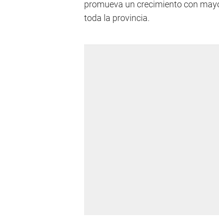
promueva un crecimiento con mayor
toda la provincia.