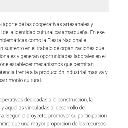
l aporte de las cooperativas artesanales y
al de la identidad cultural catamarqueña. En ese
blemáticas como la Fiesta Nacional e
n sustento en el trabajo de organizaciones que
ionales y generan oportunidades laborales en el
propone establecer mecanismos que permitan
tencia frente a la producción industrial masiva y
patrimonio cultural.
perativas dedicadas a la construcción, la
 y aquellas vinculadas al desarrollo de
ra. Según el proyecto, promover su participación
mitirá que una mayor proporción de los recursos