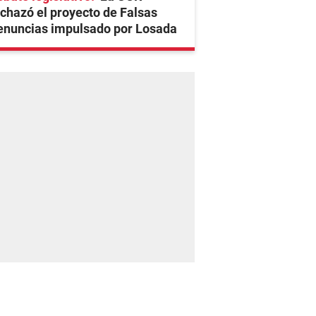
chazó el proyecto de Falsas
enuncias impulsado por Losada