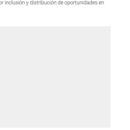
 inclusión y distribución de oportunidades en