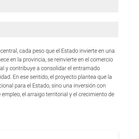
entral, cada peso que el Estado invierte en una
 en la provincia, se reinvierte en el comercio
nal y contribuye a consolidar el entramado
ad. En ese sentido, el proyecto plantea que la
ional para el Estado, sino una inversión con
empleo, el arraigo territorial y el crecimiento de