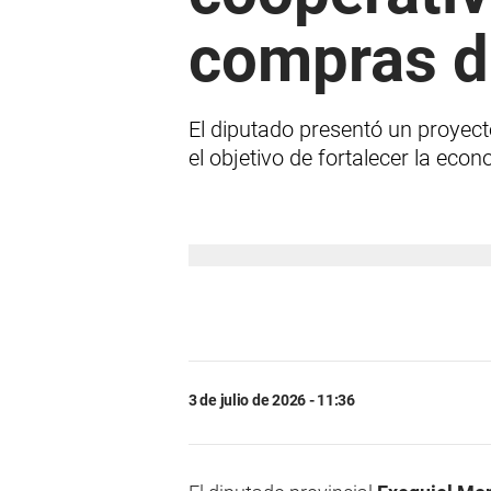
compras d
El diputado presentó un proye
el objetivo de fortalecer la eco
3 de julio de 2026 - 11:36