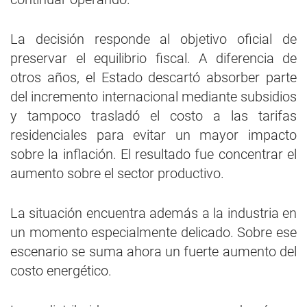
La decisión responde al objetivo oficial de
preservar el equilibrio fiscal. A diferencia de
otros años, el Estado descartó absorber parte
del incremento internacional mediante subsidios
y tampoco trasladó el costo a las tarifas
residenciales para evitar un mayor impacto
sobre la inflación. El resultado fue concentrar el
aumento sobre el sector productivo.
La situación encuentra además a la industria en
un momento especialmente delicado. Sobre ese
escenario se suma ahora un fuerte aumento del
costo energético.