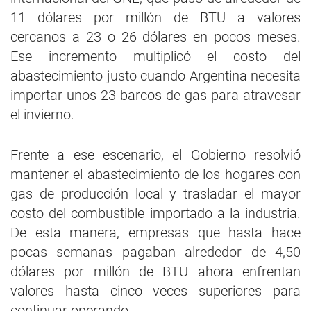
11 dólares por millón de BTU a valores
cercanos a 23 o 26 dólares en pocos meses.
Ese incremento multiplicó el costo del
abastecimiento justo cuando Argentina necesita
importar unos 23 barcos de gas para atravesar
el invierno.
Frente a ese escenario, el Gobierno resolvió
mantener el abastecimiento de los hogares con
gas de producción local y trasladar el mayor
costo del combustible importado a la industria.
De esta manera, empresas que hasta hace
pocas semanas pagaban alrededor de 4,50
dólares por millón de BTU ahora enfrentan
valores hasta cinco veces superiores para
continuar operando.