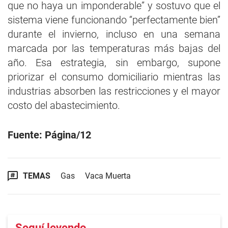
que no haya un imponderable” y sostuvo que el
sistema viene funcionando “perfectamente bien”
durante el invierno, incluso en una semana
marcada por las temperaturas más bajas del
año. Esa estrategia, sin embargo, supone
priorizar el consumo domiciliario mientras las
industrias absorben las restricciones y el mayor
costo del abastecimiento.
Fuente: Página/12
TEMAS
Gas
Vaca Muerta
Seguí leyendo