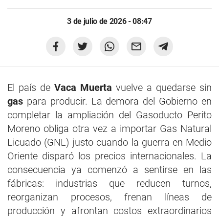
3 de julio de 2026 - 08:47
El país de
Vaca Muerta
vuelve a quedarse sin
gas
para producir. La demora del Gobierno en
completar la ampliación del Gasoducto Perito
Moreno obliga otra vez a importar Gas Natural
Licuado (GNL) justo cuando la guerra en Medio
Oriente disparó los precios internacionales. La
consecuencia ya comenzó a sentirse en las
fábricas: industrias que reducen turnos,
reorganizan procesos, frenan líneas de
producción y afrontan costos extraordinarios