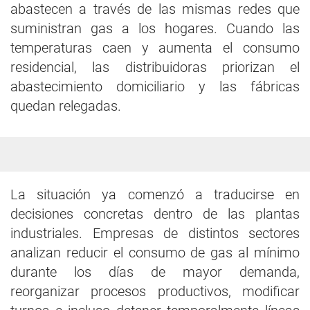
abastecen a través de las mismas redes que
suministran gas a los hogares. Cuando las
temperaturas caen y aumenta el consumo
residencial, las distribuidoras priorizan el
abastecimiento domiciliario y las fábricas
quedan relegadas.
La situación ya comenzó a traducirse en
decisiones concretas dentro de las plantas
industriales. Empresas de distintos sectores
analizan reducir el consumo de gas al mínimo
durante los días de mayor demanda,
reorganizar procesos productivos, modificar