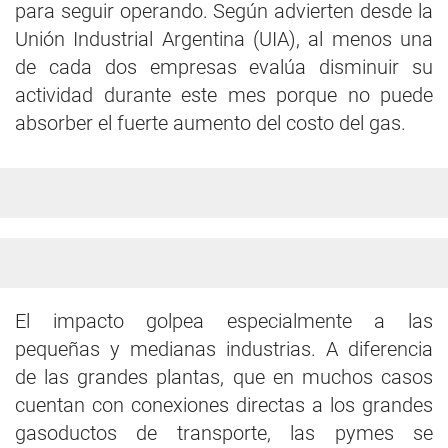
para seguir operando. Según advierten desde la
Unión Industrial Argentina (UIA), al menos una
de cada dos empresas evalúa disminuir su
actividad durante este mes porque no puede
absorber el fuerte aumento del costo del gas.
El impacto golpea especialmente a las
pequeñas y medianas industrias. A diferencia
de las grandes plantas, que en muchos casos
cuentan con conexiones directas a los grandes
gasoductos de transporte, las pymes se