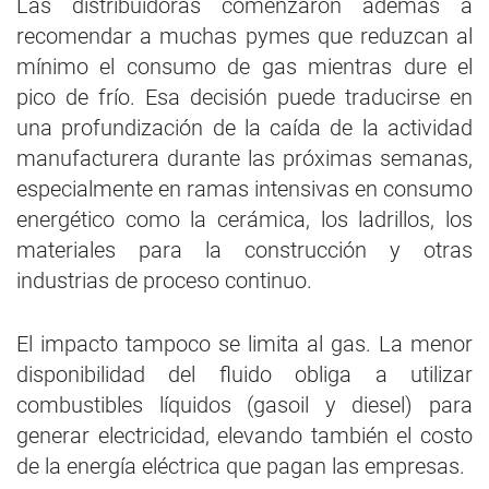
Las distribuidoras comenzaron además a
recomendar a muchas pymes que reduzcan al
mínimo el consumo de gas mientras dure el
pico de frío. Esa decisión puede traducirse en
una profundización de la caída de la actividad
manufacturera durante las próximas semanas,
especialmente en ramas intensivas en consumo
energético como la cerámica, los ladrillos, los
materiales para la construcción y otras
industrias de proceso continuo.
El impacto tampoco se limita al gas. La menor
disponibilidad del fluido obliga a utilizar
combustibles líquidos (gasoil y diesel) para
generar electricidad, elevando también el costo
de la energía eléctrica que pagan las empresas.