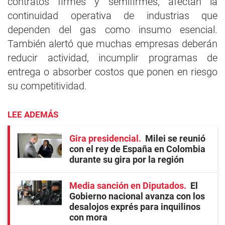
contratos firmes y semifirmes, afectan la
continuidad operativa de industrias que
dependen del gas como insumo esencial.
También alertó que muchas empresas deberán
reducir actividad, incumplir programas de
entrega o absorber costos que ponen en riesgo
su competitividad.
LEE ADEMÁS
Gira presidencial
Milei se reunió
con el rey de España en Colombia
durante su gira por la región
Media sanción en Diputados
El
Gobierno nacional avanza con los
desalojos exprés para inquilinos
con mora