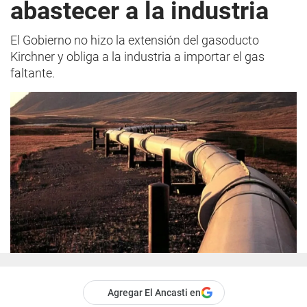
abastecer a la industria
El Gobierno no hizo la extensión del gasoducto
Kirchner y obliga a la industria a importar el gas
faltante.
Agregar El Ancasti en