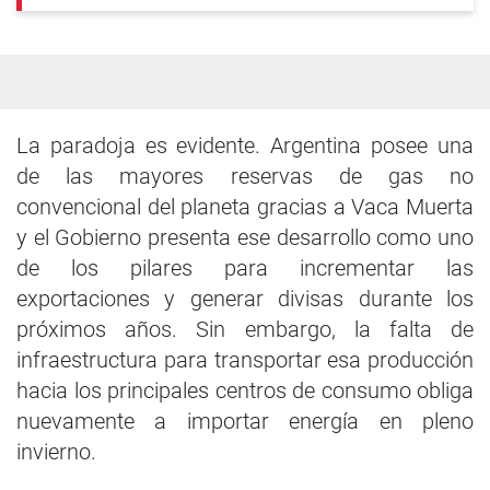
La paradoja es evidente. Argentina posee una
de las mayores reservas de gas no
convencional del planeta gracias a Vaca Muerta
y el Gobierno presenta ese desarrollo como uno
de los pilares para incrementar las
exportaciones y generar divisas durante los
próximos años. Sin embargo, la falta de
infraestructura para transportar esa producción
hacia los principales centros de consumo obliga
nuevamente a importar energía en pleno
invierno.