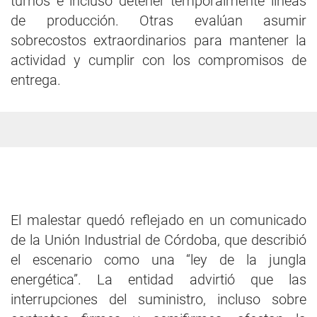
turnos e incluso detener temporalmente líneas
de producción. Otras evalúan asumir
sobrecostos extraordinarios para mantener la
actividad y cumplir con los compromisos de
entrega.
El malestar quedó reflejado en un comunicado
de la Unión Industrial de Córdoba, que describió
el escenario como una “ley de la jungla
energética”. La entidad advirtió que las
interrupciones del suministro, incluso sobre