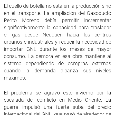
El cuello de botella no está en la producción sino
en el transporte. La ampliación del Gasoducto
Perito Moreno debía permitir incrementar
significativamente la capacidad para trasladar
el gas desde Neuquén hacia los centros
urbanos e industriales y reducir la necesidad de
importar GNL durante los meses de mayor
consumo. La demora en esa obra mantiene al
sistema dependiendo de compras externas
cuando la demanda alcanza sus niveles
máximos.
El problema se agravó este invierno por la
escalada del conflicto en Medio Oriente. La
guerra impulsó una fuerte suba del precio
internacional del GNL, que pasó de alrededor de