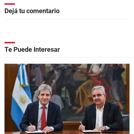
Dejá tu comentario
Te Puede Interesar