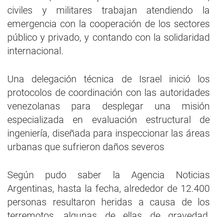
civiles y militares trabajan atendiendo la
emergencia con la cooperación de los sectores
público y privado, y contando con la solidaridad
internacional.
Una delegación técnica de Israel inició los
protocolos de coordinación con las autoridades
venezolanas para desplegar una misión
especializada en evaluación estructural de
ingeniería, diseñada para inspeccionar las áreas
urbanas que sufrieron daños severos
Según pudo saber la Agencia Noticias
Argentinas, hasta la fecha, alrededor de 12.400
personas resultaron heridas a causa de los
terremotos, algunas de ellas de gravedad,