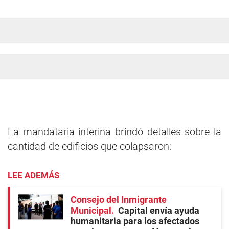
La mandataria interina brindó detalles sobre la
cantidad de edificios que colapsaron:
LEE ADEMÁS
Consejo del Inmigrante
Municipal
Capital envía ayuda
humanitaria para los afectados