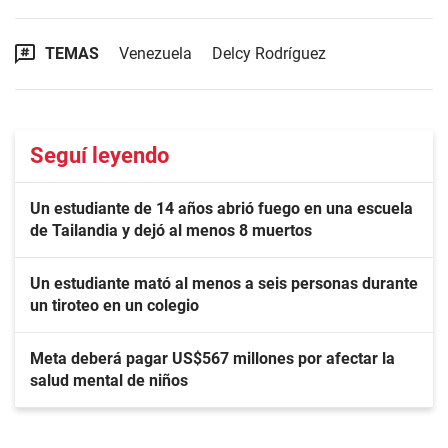
TEMAS
Venezuela
Delcy Rodríguez
Seguí leyendo
Un estudiante de 14 años abrió fuego en una escuela
de Tailandia y dejó al menos 8 muertos
Un estudiante mató al menos a seis personas durante
un tiroteo en un colegio
Meta deberá pagar US$567 millones por afectar la
salud mental de niños