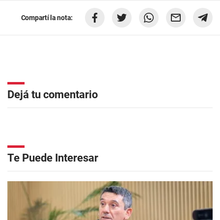
Compartí la nota:
Dejá tu comentario
Te Puede Interesar