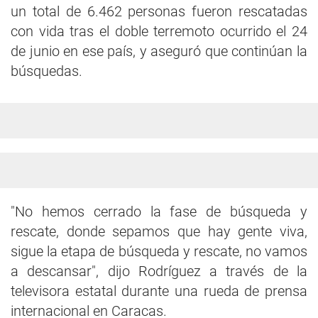
un total de 6.462 personas fueron rescatadas
con vida tras el doble terremoto ocurrido el 24
de junio en ese país, y aseguró que continúan la
búsquedas.
"No hemos cerrado la fase de búsqueda y
rescate, donde sepamos que hay gente viva,
sigue la etapa de búsqueda y rescate, no vamos
a descansar", dijo Rodríguez a través de la
televisora estatal durante una rueda de prensa
internacional en Caracas.