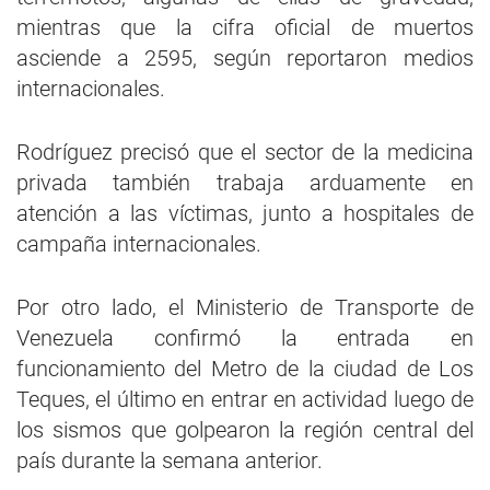
mientras que la cifra oficial de muertos
asciende a 2595, según reportaron medios
internacionales.
Rodríguez precisó que el sector de la medicina
privada también trabaja arduamente en
atención a las víctimas, junto a hospitales de
campaña internacionales.
Por otro lado, el Ministerio de Transporte de
Venezuela confirmó la entrada en
funcionamiento del Metro de la ciudad de Los
Teques, el último en entrar en actividad luego de
los sismos que golpearon la región central del
país durante la semana anterior.