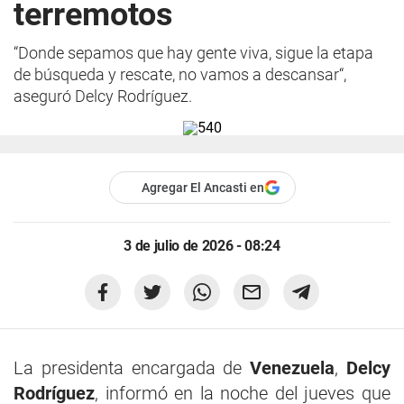
terremotos
“Donde sepamos que hay gente viva, sigue la etapa
de búsqueda y rescate, no vamos a descansar“,
aseguró Delcy Rodríguez.
Agregar El Ancasti en
3 de julio de 2026 - 08:24
La presidenta encargada de
Venezuela
,
Delcy
Rodríguez
, informó en la noche del jueves que