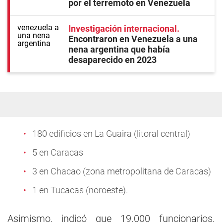
por el terremoto en Venezuela
Investigación internacional
Encontraron en Venezuela a una
nena argentina que había
desaparecido en 2023
180 edificios en La Guaira (litoral central)
5 en Caracas
3 en Chacao (zona metropolitana de Caracas)
1 en Tucacas (noroeste).
Asimismo, indicó que 19.000 funcionarios,