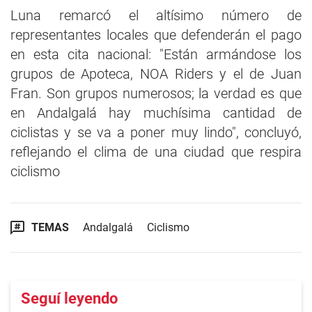
Luna remarcó el altísimo número de
representantes locales que defenderán el pago
en esta cita nacional: "Están armándose los
grupos de Apoteca, NOA Riders y el de Juan
Fran. Son grupos numerosos; la verdad es que
en Andalgalá hay muchísima cantidad de
ciclistas y se va a poner muy lindo", concluyó,
reflejando el clima de una ciudad que respira
ciclismo
TEMAS
Andalgalá
Ciclismo
Seguí leyendo