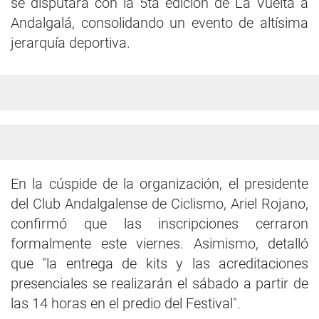
se disputará con la 5ta edición de La Vuelta a
Andalgalá, consolidando un evento de altísima
jerarquía deportiva.
En la cúspide de la organización, el presidente
del Club Andalgalense de Ciclismo, Ariel Rojano,
confirmó que las inscripciones cerraron
formalmente este viernes. Asimismo, detalló
que "la entrega de kits y las acreditaciones
presenciales se realizarán el sábado a partir de
las 14 horas en el predio del Festival".