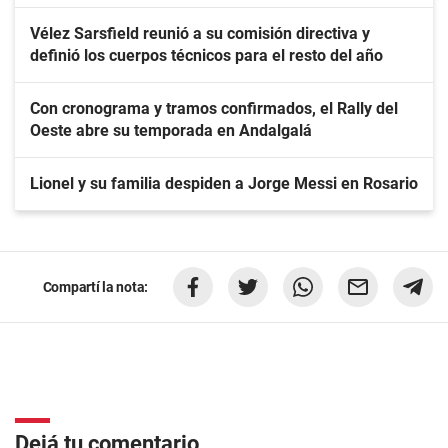
Vélez Sarsfield reunió a su comisión directiva y
definió los cuerpos técnicos para el resto del año
Con cronograma y tramos confirmados, el Rally del
Oeste abre su temporada en Andalgalá
Lionel y su familia despiden a Jorge Messi en Rosario
Compartí la nota:
Dejá tu comentario