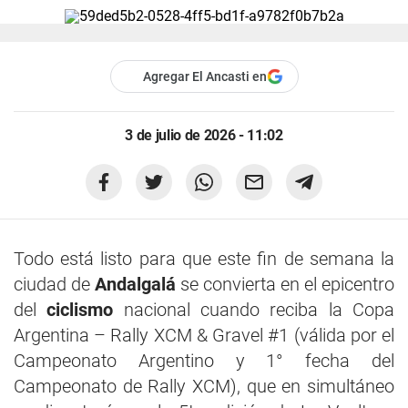
Agregar El Ancasti en
3 de julio de 2026 - 11:02
Todo está listo para que este fin de semana la
ciudad de
Andalgalá
se convierta en el epicentro
del
ciclismo
nacional cuando reciba la Copa
Argentina – Rally XCM & Gravel #1 (válida por el
Campeonato Argentino y 1° fecha del
Campeonato de Rally XCM), que en simultáneo