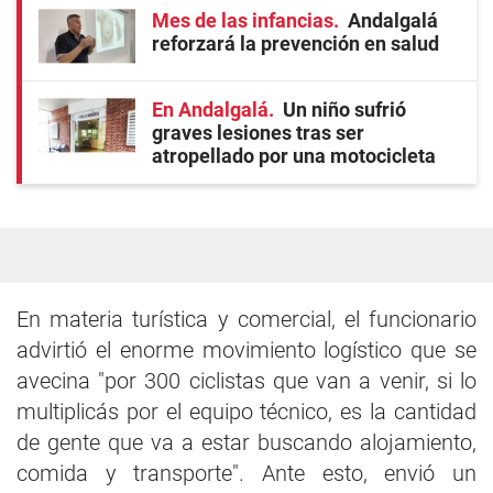
Mes de las infancias
Andalgalá
reforzará la prevención en salud
En Andalgalá
Un niño sufrió
graves lesiones tras ser
atropellado por una motocicleta
En materia turística y comercial, el funcionario
advirtió el enorme movimiento logístico que se
avecina "por 300 ciclistas que van a venir, si lo
multiplicás por el equipo técnico, es la cantidad
de gente que va a estar buscando alojamiento,
comida y transporte". Ante esto, envió un