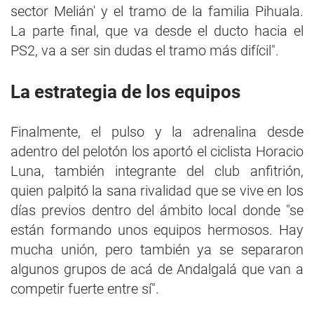
sector Melián' y el tramo de la familia Pihuala.
La parte final, que va desde el ducto hacia el
PS2, va a ser sin dudas el tramo más difícil".
La estrategia de los equipos
Finalmente, el pulso y la adrenalina desde
adentro del pelotón los aportó el ciclista Horacio
Luna, también integrante del club anfitrión,
quien palpitó la sana rivalidad que se vive en los
días previos dentro del ámbito local donde "se
están formando unos equipos hermosos. Hay
mucha unión, pero también ya se separaron
algunos grupos de acá de Andalgalá que van a
competir fuerte entre sí".