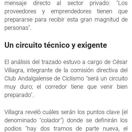
mensaje directo al sector privado: "Los
proveedores y emprendedores tienen que
prepararse para recibir esta gran magnitud de
personas".
Un circuito técnico y exigente
El análisis del trazado estuvo a cargo de César
Villagra, integrante de la comisión directiva del
Club Andalgalense de Ciclismo "será un circuito
muy duro; el corredor tiene que venir bien
preparado".
Villagra reveló cuáles serán los puntos clave (el
denominado "colador") donde se definirán los
podios "hay dos tramos de parte nueva, el