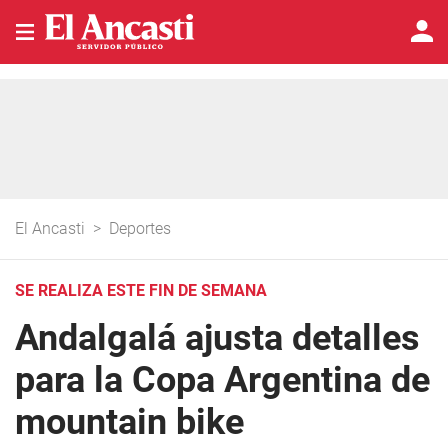
El Ancasti
>
Deportes
SE REALIZA ESTE FIN DE SEMANA
Andalgalá ajusta detalles
para la Copa Argentina de
mountain bike