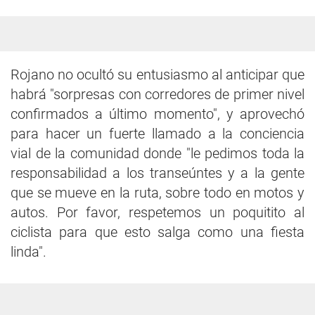
Rojano no ocultó su entusiasmo al anticipar que
habrá "sorpresas con corredores de primer nivel
confirmados a último momento", y aprovechó
para hacer un fuerte llamado a la conciencia
vial de la comunidad donde "le pedimos toda la
responsabilidad a los transeúntes y a la gente
que se mueve en la ruta, sobre todo en motos y
autos. Por favor, respetemos un poquitito al
ciclista para que esto salga como una fiesta
linda".