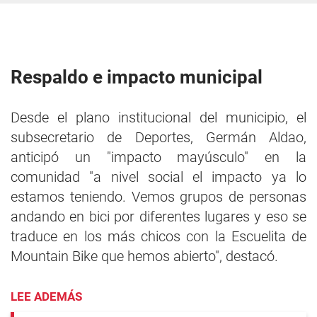
Respaldo e impacto municipal
Desde el plano institucional del municipio, el
subsecretario de Deportes, Germán Aldao,
anticipó un "impacto mayúsculo" en la
comunidad "a nivel social el impacto ya lo
estamos teniendo. Vemos grupos de personas
andando en bici por diferentes lugares y eso se
traduce en los más chicos con la Escuelita de
Mountain Bike que hemos abierto", destacó.
LEE ADEMÁS