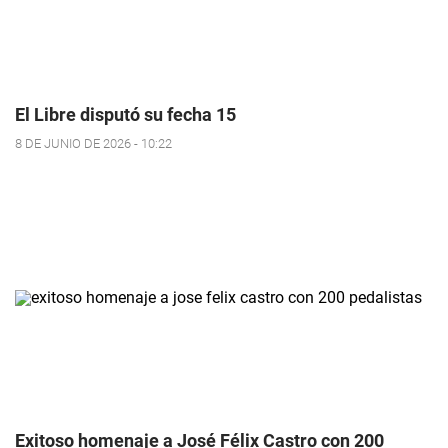
El Libre disputó su fecha 15
8 DE JUNIO DE 2026 - 10:22
Exitoso homenaje a José Félix Castro con 200