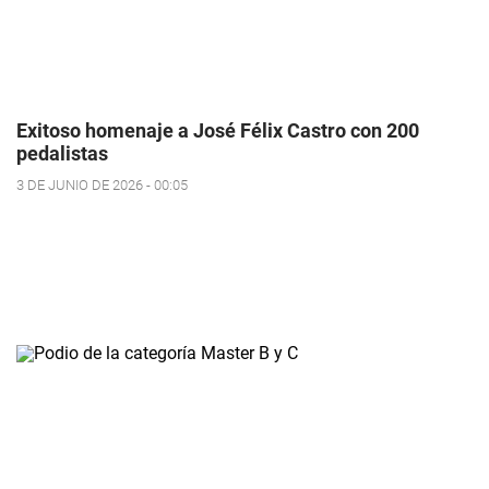
Exitoso homenaje a José Félix Castro con 200
pedalistas
3 DE JUNIO DE 2026 - 00:05