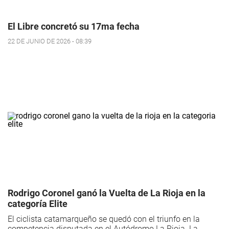
El Libre concretó su 17ma fecha
22 DE JUNIO DE 2026 - 08:39
Rodrigo Coronel ganó la Vuelta de La Rioja en la
categoría Elite
El ciclista catamarqueño se quedó con el triunfo en la
competencia disputada en el Autódromo La Rioja. La