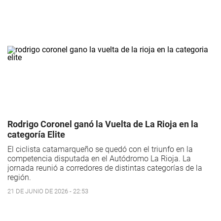
Rodrigo Coronel ganó la Vuelta de La Rioja en la
categoría Elite
El ciclista catamarqueño se quedó con el triunfo en la
competencia disputada en el Autódromo La Rioja. La
jornada reunió a corredores de distintas categorías de la
región.
21 DE JUNIO DE 2026 - 22:53