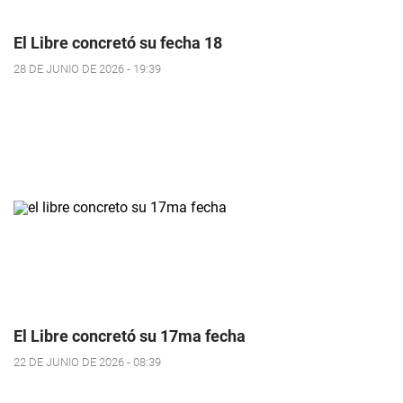
El Libre concretó su fecha 18
28 DE JUNIO DE 2026 - 19:39
El Libre concretó su 17ma fecha
22 DE JUNIO DE 2026 - 08:39