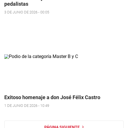
pedalistas
3 DE JUNIO DE 2026 - 00:05
Exitoso homenaje a don José Félix Castro
1 DE JUNIO DE 2026 - 10:49
PÁGINA SIGUIENTE