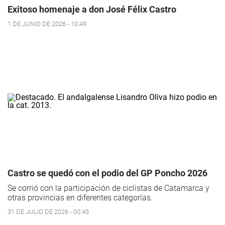
Exitoso homenaje a don José Félix Castro
1 DE JUNIO DE 2026 - 10:49
Castro se quedó con el podio del GP Poncho 2026
Se corrió con la participación de ciclistas de Catamarca y
otras provincias en diferentes categorías.
31 DE JULIO DE 2026 - 00:45