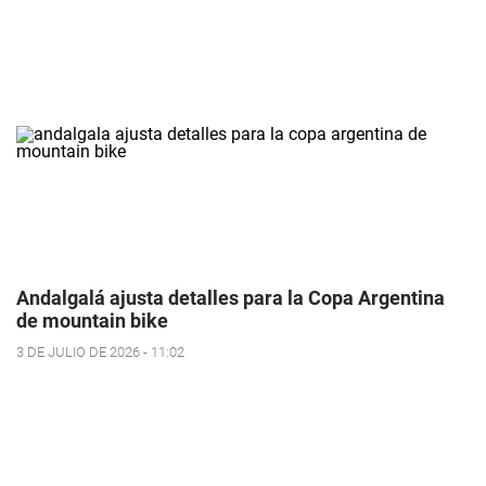
Andalgalá ajusta detalles para la Copa Argentina
de mountain bike
3 DE JULIO DE 2026 - 11:02