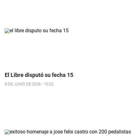
El Libre disputó su fecha 15
8 DE JUNIO DE 2026 - 10:22