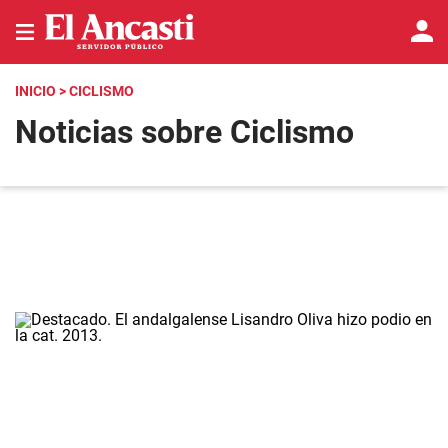
INICIO
> CICLISMO
Noticias sobre Ciclismo