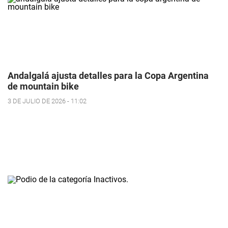
Andalgalá ajusta detalles para la Copa Argentina
de mountain bike
3 DE JULIO DE 2026 - 11:02