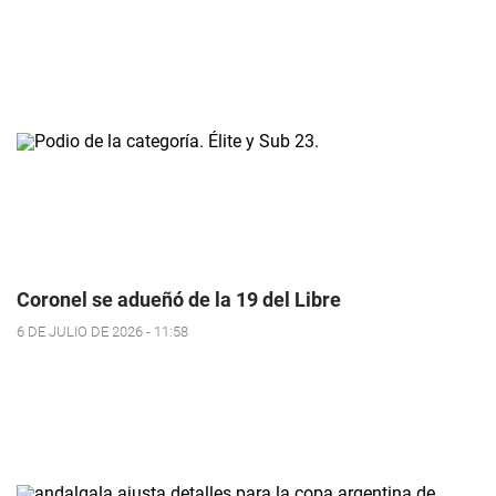
Coronel se adueñó de la 19 del Libre
6 DE JULIO DE 2026 - 11:58