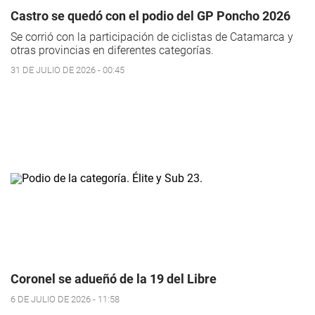
Castro se quedó con el podio del GP Poncho 2026
Se corrió con la participación de ciclistas de Catamarca y
otras provincias en diferentes categorías.
31 DE JULIO DE 2026 - 00:45
Coronel se adueñó de la 19 del Libre
6 DE JULIO DE 2026 - 11:58