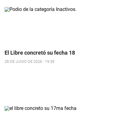
El Libre concretó su fecha 18
28 DE JUNIO DE 2026 - 19:39