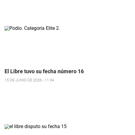
El Libre tuvo su fecha número 16
15 DE JUNIO DE 2026 - 11:34