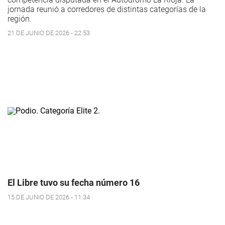
jornada reunió a corredores de distintas categorías de la
región.
21 DE JUNIO DE 2026 - 22:53
El Libre tuvo su fecha número 16
15 DE JUNIO DE 2026 - 11:34