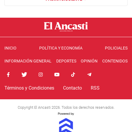
INICIO
POLÍTICA Y ECONOMÍA
POLICIALES
INFORMACIÓN GENERAL
DEPORTES
OPINIÓN
CONTENIDOS
Términos y Condiciones
Contacto
RSS
Copyright El Ancasti 2026. Todos los derechos reservados.