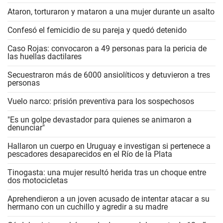
Ataron, torturaron y mataron a una mujer durante un asalto
Confesó el femicidio de su pareja y quedó detenido
Caso Rojas: convocaron a 49 personas para la pericia de
las huellas dactilares
Secuestraron más de 6000 ansiolíticos y detuvieron a tres
personas
Vuelo narco: prisión preventiva para los sospechosos
"Es un golpe devastador para quienes se animaron a
denunciar"
Hallaron un cuerpo en Uruguay e investigan si pertenece a
pescadores desaparecidos en el Río de la Plata
Tinogasta: una mujer resultó herida tras un choque entre
dos motocicletas
Aprehendieron a un joven acusado de intentar atacar a su
hermano con un cuchillo y agredir a su madre