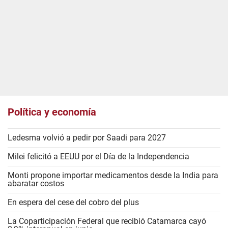
Política y economía
Ledesma volvió a pedir por Saadi para 2027
Milei felicitó a EEUU por el Día de la Independencia
Monti propone importar medicamentos desde la India para
abaratar costos
En espera del cese del cobro del plus
La Coparticipación Federal que recibió Catamarca cayó