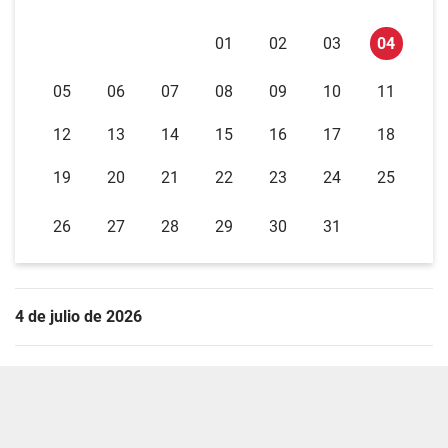
01
02
03
04
05
06
07
08
09
10
11
12
13
14
15
16
17
18
19
20
21
22
23
24
25
26
27
28
29
30
31
4 de julio de 2026