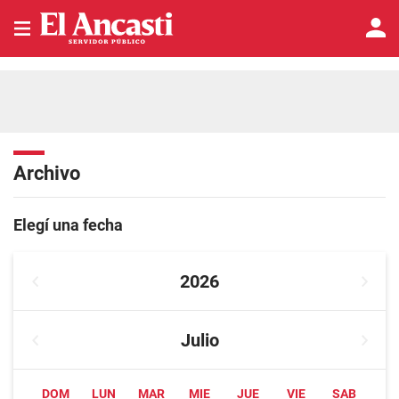
Archivo
Elegí una fecha
2026
Julio
DOM
LUN
MAR
MIE
JUE
VIE
SAB