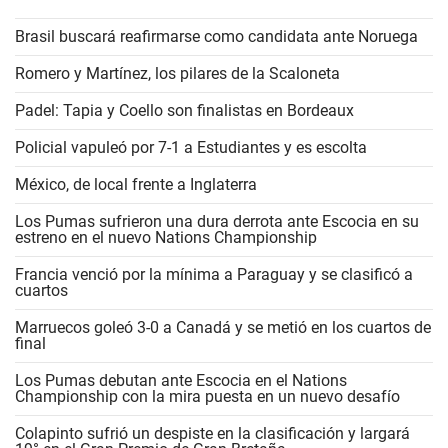
Brasil buscará reafirmarse como candidata ante Noruega
Romero y Martínez, los pilares de la Scaloneta
Padel: Tapia y Coello son finalistas en Bordeaux
Policial vapuleó por 7-1 a Estudiantes y es escolta
México, de local frente a Inglaterra
Los Pumas sufrieron una dura derrota ante Escocia en su
estreno en el nuevo Nations Championship
Francia venció por la mínima a Paraguay y se clasificó a
cuartos
Marruecos goleó 3-0 a Canadá y se metió en los cuartos de
final
Los Pumas debutan ante Escocia en el Nations
Championship con la mira puesta en un nuevo desafío
Colapinto sufrió un despiste en la clasificación y largará