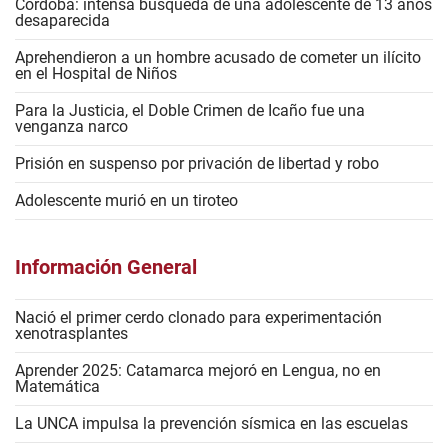
Córdoba: intensa búsqueda de una adolescente de 13 años
desaparecida
Aprehendieron a un hombre acusado de cometer un ilícito
en el Hospital de Niños
Para la Justicia, el Doble Crimen de Icaño fue una
venganza narco
Prisión en suspenso por privación de libertad y robo
Adolescente murió en un tiroteo
Información General
Nació el primer cerdo clonado para experimentación
xenotrasplantes
Aprender 2025: Catamarca mejoró en Lengua, no en
Matemática
La UNCA impulsa la prevención sísmica en las escuelas