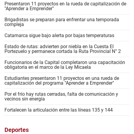
Presentaron 11 proyectos en la rueda de capitalización de
"Aprender a Emprender"
Brigadistas se preparan para enfrentar una temporada
compleja
Catamarca sigue bajo alerta por bajas temperaturas
Estado de rutas: advierten por niebla en la Cuesta El
Portezuelo y permanece cortada la Ruta Provincial N° 2
Funcionarios de la Capital completaron una capacitación
obligatoria en el marco de la Ley Micaela
Estudiantes presentaron 11 proyectos en una rueda de
capitalización del programa "Aprender a Emprender"
Por el frío hay rutas cerradas, falta de comunicación y
vecinos sin energía
Fortalecen la articulación entre las líneas 135 y 144
Deportes