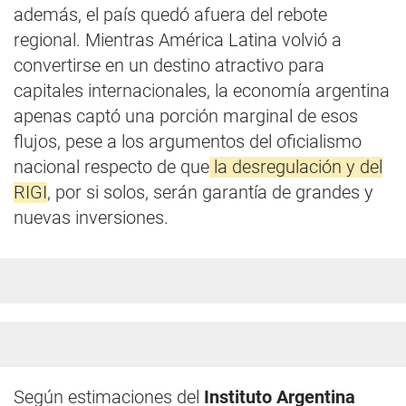
además, el país quedó afuera del rebote
regional. Mientras América Latina volvió a
convertirse en un destino atractivo para
capitales internacionales, la economía argentina
apenas captó una porción marginal de esos
flujos, pese a los argumentos del oficialismo
nacional respecto de que
la desregulación y del
RIGI
, por si solos, serán garantía de grandes y
nuevas inversiones.
Según estimaciones del
Instituto Argentina