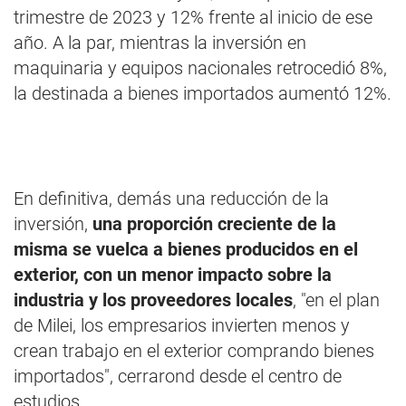
trimestre de 2023 y 12% frente al inicio de ese
año. A la par, mientras la inversión en
maquinaria y equipos nacionales retrocedió 8%,
la destinada a bienes importados aumentó 12%.
En definitiva, demás una reducción de la
inversión,
una proporción creciente de la
misma se vuelca a bienes producidos en el
exterior, con un menor impacto sobre la
industria y los proveedores locales
, "en el plan
de Milei, los empresarios invierten menos y
crean trabajo en el exterior comprando bienes
importados", cerrarond desde el centro de
estudios.