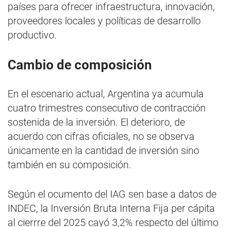
países para ofrecer infraestructura, innovación,
proveedores locales y políticas de desarrollo
productivo.
Cambio de composición
En el escenario actual, Argentina ya acumula
cuatro trimestres consecutivo de contracción
sostenida de la inversión. El deterioro, de
acuerdo con cifras oficiales, no se observa
únicamente en la cantidad de inversión sino
también en su composición.
Según el ocumento del IAG sen base a datos de
INDEC, la Inversión Bruta Interna Fija per cápita
al cierrre del 2025 cayó 3,2% respecto del último