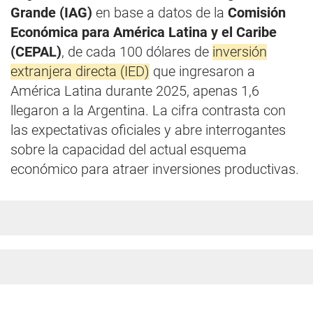
Grande (IAG)
en base a datos de la
Comisión
Económica para América Latina y el Caribe
(CEPAL)
, de cada 100 dólares de
inversión
extranjera directa (IED)
que ingresaron a
América Latina durante 2025, apenas 1,6
llegaron a la Argentina. La cifra contrasta con
las expectativas oficiales y abre interrogantes
sobre la capacidad del actual esquema
económico para atraer inversiones productivas.