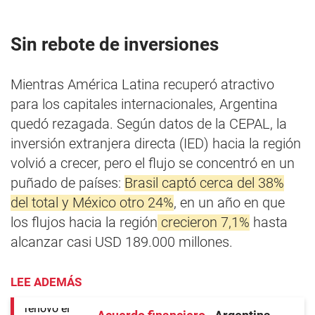
Sin rebote de inversiones
Mientras América Latina recuperó atractivo
para los capitales internacionales, Argentina
quedó rezagada. Según datos de la CEPAL, la
inversión extranjera directa (IED) hacia la región
volvió a crecer, pero el flujo se concentró en un
puñado de países:
Brasil captó cerca del 38%
del total y México otro 24%
, en un año en que
los flujos hacia la región
crecieron 7,1%
hasta
alcanzar casi USD 189.000 millones.
LEE ADEMÁS