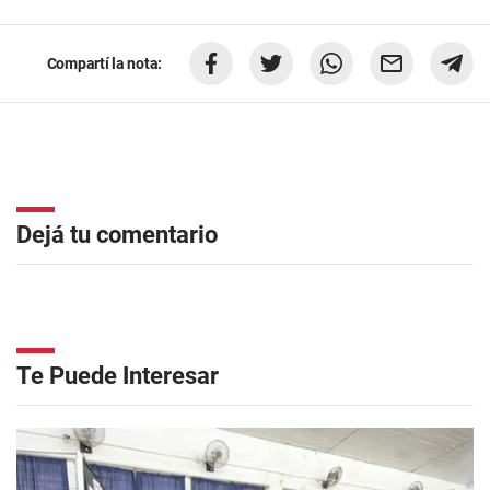
Compartí la nota:
Dejá tu comentario
Te Puede Interesar