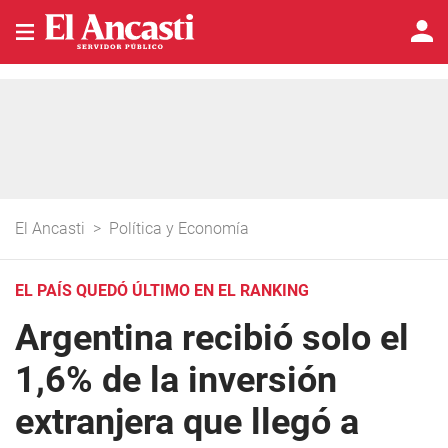
El Ancasti
>
Política y Economía
EL PAÍS QUEDÓ ÚLTIMO EN EL RANKING
Argentina recibió solo el
1,6% de la inversión
extranjera que llegó a