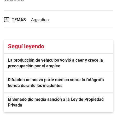
TEMAS
Argentina
Seguí leyendo
La producción de vehículos volvió a caer y crece la
preocupación por el empleo
Difunden un nuevo parte médico sobre la fotógrafa
herida durante los incidentes
El Senado dio media sanción a la Ley de Propiedad
Privada