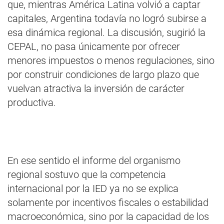
que, mientras América Latina volvió a captar
capitales, Argentina todavía no logró subirse a
esa dinámica regional. La discusión, sugirió la
CEPAL, no pasa únicamente por ofrecer
menores impuestos o menos regulaciones, sino
por construir condiciones de largo plazo que
vuelvan atractiva la inversión de carácter
productiva.
En ese sentido el informe del organismo
regional sostuvo que la competencia
internacional por la IED ya no se explica
solamente por incentivos fiscales o estabilidad
macroeconómica, sino por la capacidad de los