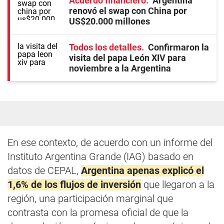
Acuerdo financiero
Argentina
renovó el swap con China por
US$20.000 millones
Todos los detalles
Confirmaron la
visita del papa León XIV para
noviembre a la Argentina
En ese contexto, de acuerdo con un informe del
Instituto Argentina Grande (IAG) basado en
datos de CEPAL,
Argentina apenas explicó el
1,6% de los flujos de inversión
que llegaron a la
región, una participación marginal que
contrasta con la promesa oficial de que la