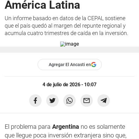
América Latina
Un informe basado en datos de la CEPAL sostiene
que el país quedó al margen del repunte regional y
acumula cuatro trimestres de caída en la inversión.
Agregar El Ancasti en
4 de julio de 2026 - 10:07
El problema para
Argentina
no es solamente
que llegue poca inversión extranjera sino que,