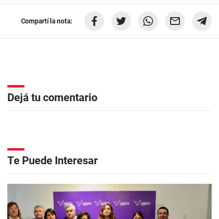
Compartí la nota:
Dejá tu comentario
Te Puede Interesar