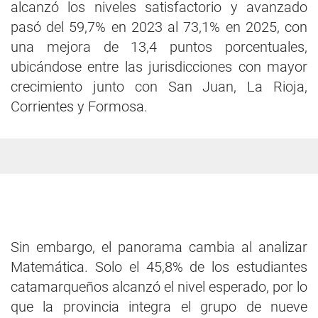
alcanzó los niveles satisfactorio y avanzado
pasó del 59,7% en 2023 al 73,1% en 2025, con
una mejora de 13,4 puntos porcentuales,
ubicándose entre las jurisdicciones con mayor
crecimiento junto con San Juan, La Rioja,
Corrientes y Formosa.
Sin embargo, el panorama cambia al analizar
Matemática. Solo el 45,8% de los estudiantes
catamarqueños alcanzó el nivel esperado, por lo
que la provincia integra el grupo de nueve