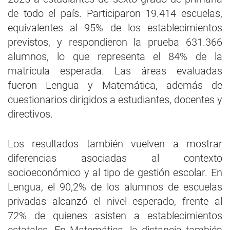
de todo el país. Participaron 19.414 escuelas,
equivalentes al 95% de los establecimientos
previstos, y respondieron la prueba 631.366
alumnos, lo que representa el 84% de la
matrícula esperada. Las áreas evaluadas
fueron Lengua y Matemática, además de
cuestionarios dirigidos a estudiantes, docentes y
directivos.
Los resultados también vuelven a mostrar
diferencias asociadas al contexto
socioeconómico y al tipo de gestión escolar. En
Lengua, el 90,2% de los alumnos de escuelas
privadas alcanzó el nivel esperado, frente al
72% de quienes asisten a establecimientos