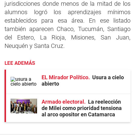
jurisdicciones donde menos de la mitad de los
alumnos logró los aprendizajes mínimos
establecidos para esa área. En ese listado
también aparecen Chaco, Tucumán, Santiago
del Estero, La Rioja, Misiones, San Juan,
Neuquén y Santa Cruz.
LEE ADEMÁS
EL Mirador Político
Usura a cielo
abierto
Armado electoral
La reelección
de Milei como prioridad tensiona
al arco opositor en Catamarca