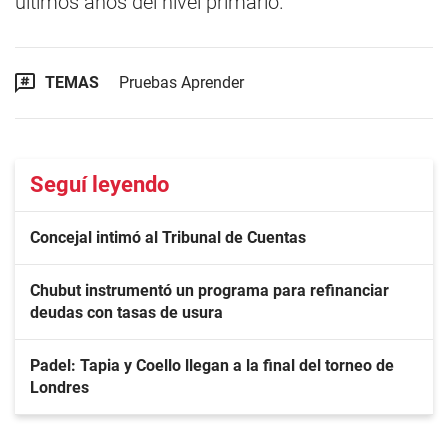
últimos años del nivel primario.
TEMAS
Pruebas Aprender
Seguí leyendo
Concejal intimó al Tribunal de Cuentas
Chubut instrumentó un programa para refinanciar
deudas con tasas de usura
Padel: Tapia y Coello llegan a la final del torneo de
Londres