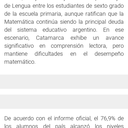
de Lengua entre los estudiantes de sexto grado
de la escuela primaria, aunque ratifican que la
Matemática continúa siendo la principal deuda
del sistema educativo argentino. En ese
escenario, Catamarca exhibe un avance
significativo en comprensión lectora, pero
mantiene dificultades en el desempeño
matemático.
De acuerdo con el informe oficial, el 76,9% de
los alumnos del país alcanzó los niveles