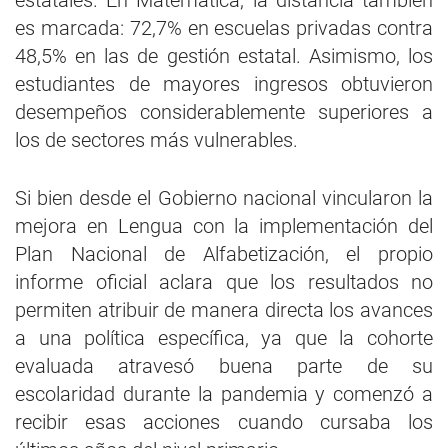
estatales. En Matemática, la distancia también
es marcada: 72,7% en escuelas privadas contra
48,5% en las de gestión estatal. Asimismo, los
estudiantes de mayores ingresos obtuvieron
desempeños considerablemente superiores a
los de sectores más vulnerables.
Si bien desde el Gobierno nacional vincularon la
mejora en Lengua con la implementación del
Plan Nacional de Alfabetización, el propio
informe oficial aclara que los resultados no
permiten atribuir de manera directa los avances
a una política específica, ya que la cohorte
evaluada atravesó buena parte de su
escolaridad durante la pandemia y comenzó a
recibir esas acciones cuando cursaba los