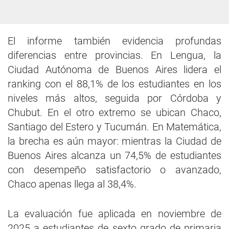
El informe también evidencia profundas
diferencias entre provincias. En Lengua, la
Ciudad Autónoma de Buenos Aires lidera el
ranking con el 88,1% de los estudiantes en los
niveles más altos, seguida por Córdoba y
Chubut. En el otro extremo se ubican Chaco,
Santiago del Estero y Tucumán. En Matemática,
la brecha es aún mayor: mientras la Ciudad de
Buenos Aires alcanza un 74,5% de estudiantes
con desempeño satisfactorio o avanzado,
Chaco apenas llega al 38,4%.
La evaluación fue aplicada en noviembre de
2025 a estudiantes de sexto grado de primaria