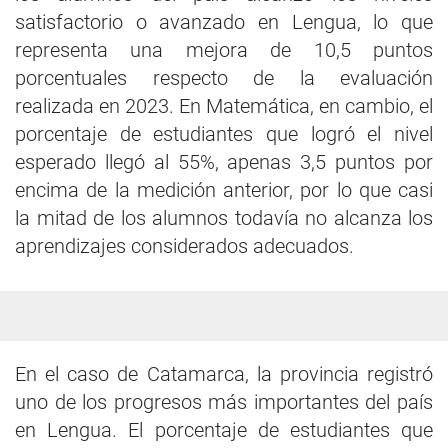
satisfactorio o avanzado en Lengua, lo que
representa una mejora de 10,5 puntos
porcentuales respecto de la evaluación
realizada en 2023. En Matemática, en cambio, el
porcentaje de estudiantes que logró el nivel
esperado llegó al 55%, apenas 3,5 puntos por
encima de la medición anterior, por lo que casi
la mitad de los alumnos todavía no alcanza los
aprendizajes considerados adecuados.
En el caso de Catamarca, la provincia registró
uno de los progresos más importantes del país
en Lengua. El porcentaje de estudiantes que