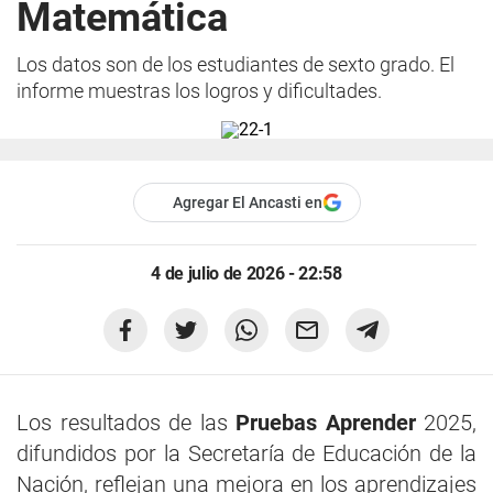
Matemática
Los datos son de los estudiantes de sexto grado. El
informe muestras los logros y dificultades.
Agregar El Ancasti en
4 de julio de 2026 - 22:58
Los resultados de las
Pruebas Aprender
2025,
difundidos por la Secretaría de Educación de la
Nación, reflejan una mejora en los aprendizajes