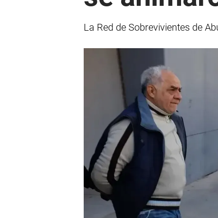
La Red de Sobrevivientes de Abu