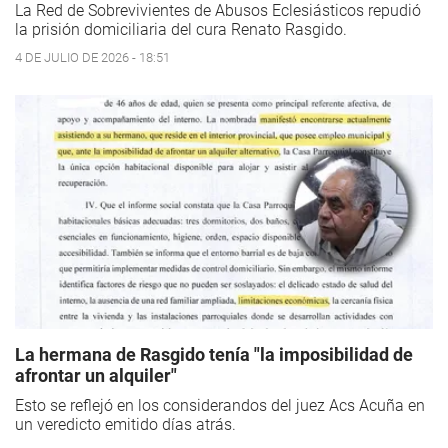
La Red de Sobrevivientes de Abusos Eclesiásticos repudió
la prisión domiciliaria del cura Renato Rasgido.
4 DE JULIO DE 2026 - 18:51
La hermana de Rasgido tenía "la imposibilidad de
afrontar un alquiler"
Esto se reflejó en los considerandos del juez Acs Acuña en
un veredicto emitido días atrás.