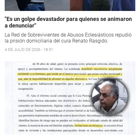
"Es un golpe devastador para quienes se animaron
a denunciar"
La Red de Sobrevivientes de Abusos Eclesiásticos repudió
la prisión domiciliaria del cura Renato Rasgido.
4 DE JULIO DE 2026 - 18:51