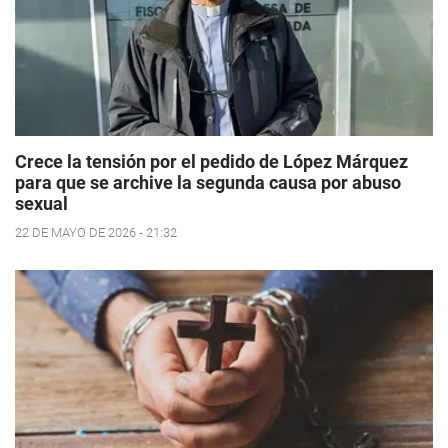
Crece la tensión por el pedido de López Márquez
para que se archive la segunda causa por abuso
sexual
22 DE MAYO DE 2026 - 21:32