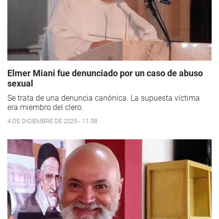
Elmer Miani fue denunciado por un caso de abuso
sexual
Se trata de una denuncia canónica. La supuesta víctima
era miembro del clero.
4 DE DICIEMBRE DE 2025 - 11:38