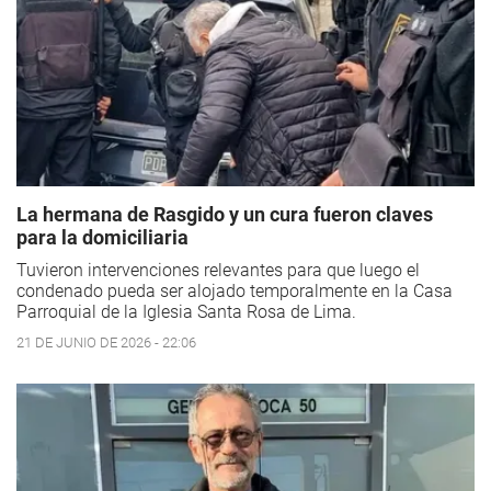
La hermana de Rasgido y un cura fueron claves
para la domiciliaria
Tuvieron intervenciones relevantes para que luego el
condenado pueda ser alojado temporalmente en la Casa
Parroquial de la Iglesia Santa Rosa de Lima.
21 DE JUNIO DE 2026 - 22:06