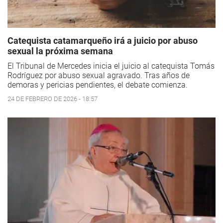
Catequista catamarqueño irá a juicio por abuso
sexual la próxima semana
El Tribunal de Mercedes inicia el juicio al catequista Tomás
Rodríguez por abuso sexual agravado. Tras años de
demoras y pericias pendientes, el debate comienza.
24 DE FEBRERO DE 2026 - 18:57