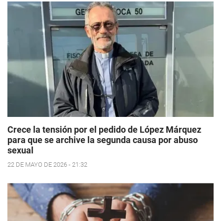
Crece la tensión por el pedido de López Márquez
para que se archive la segunda causa por abuso
sexual
22 DE MAYO DE 2026 - 21:32