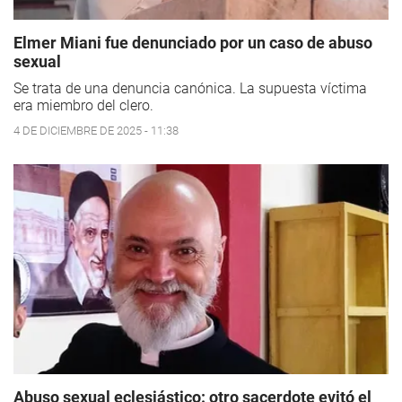
Elmer Miani fue denunciado por un caso de abuso
sexual
Se trata de una denuncia canónica. La supuesta víctima
era miembro del clero.
4 DE DICIEMBRE DE 2025 - 11:38
Abuso sexual eclesiástico: otro sacerdote evitó el