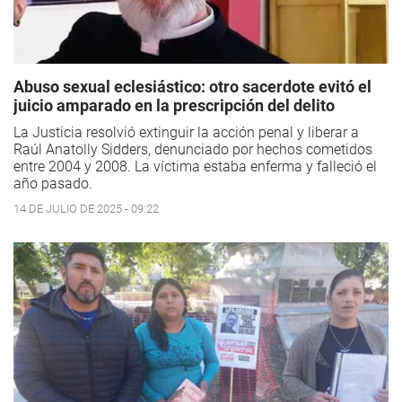
Abuso sexual eclesiástico: otro sacerdote evitó el
juicio amparado en la prescripción del delito
La Justicia resolvió extinguir la acción penal y liberar a
Raúl Anatolly Sidders, denunciado por hechos cometidos
entre 2004 y 2008. La víctima estaba enferma y falleció el
año pasado.
14 DE JULIO DE 2025 - 09:22