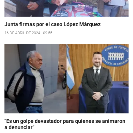
Junta firmas por el caso López Márquez
16 DE ABRIL DE 2024 - 09:55
"Es un golpe devastador para quienes se animaron
a denunciar"