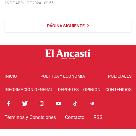
16 DE ABRIL DE 2024 - 09:55
PÁGINA SIGUIENTE
INICIO
POLÍTICA Y ECONOMÍA
POLICIALES
INFORMACIÓN GENERAL
DEPORTES
OPINIÓN
CONTENIDOS
Términos y Condiciones
Contacto
RSS