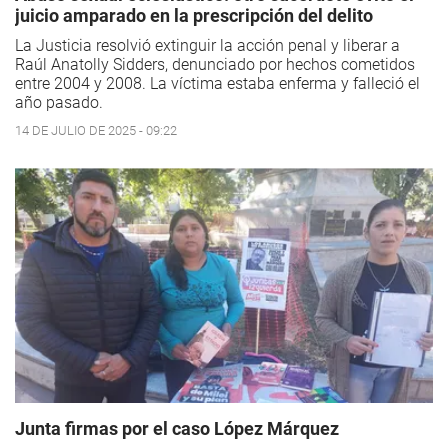
juicio amparado en la prescripción del delito
La Justicia resolvió extinguir la acción penal y liberar a
Raúl Anatolly Sidders, denunciado por hechos cometidos
entre 2004 y 2008. La víctima estaba enferma y falleció el
año pasado.
14 DE JULIO DE 2025 - 09:22
Junta firmas por el caso López Márquez