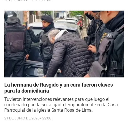
La hermana de Rasgido y un cura fueron claves
para la domiciliaria
Tuvieron intervenciones relevantes para que luego el
condenado pueda ser alojado temporalmente en la Casa
Parroquial de la Iglesia Santa Rosa de Lima.
21 DE JUNIO DE 2026 - 22:06