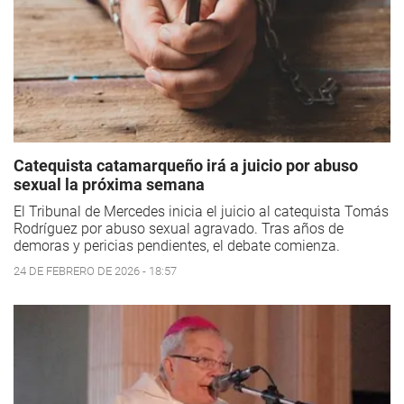
Catequista catamarqueño irá a juicio por abuso
sexual la próxima semana
El Tribunal de Mercedes inicia el juicio al catequista Tomás
Rodríguez por abuso sexual agravado. Tras años de
demoras y pericias pendientes, el debate comienza.
24 DE FEBRERO DE 2026 - 18:57