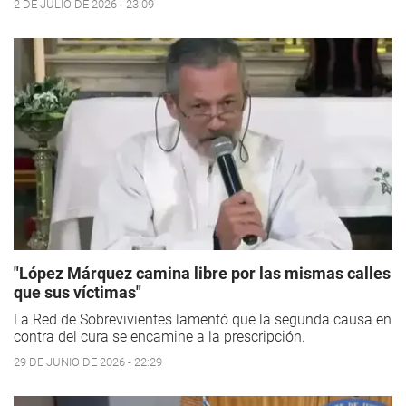
2 DE JULIO DE 2026 - 23:09
"López Márquez camina libre por las mismas calles
que sus víctimas"
La Red de Sobrevivientes lamentó que la segunda causa en
contra del cura se encamine a la prescripción.
29 DE JUNIO DE 2026 - 22:29