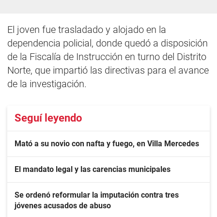
El joven fue trasladado y alojado en la
dependencia policial, donde quedó a disposición
de la Fiscalía de Instrucción en turno del Distrito
Norte, que impartió las directivas para el avance
de la investigación.
Seguí leyendo
Mató a su novio con nafta y fuego, en Villa Mercedes
El mandato legal y las carencias municipales
Se ordenó reformular la imputación contra tres
jóvenes acusados de abuso