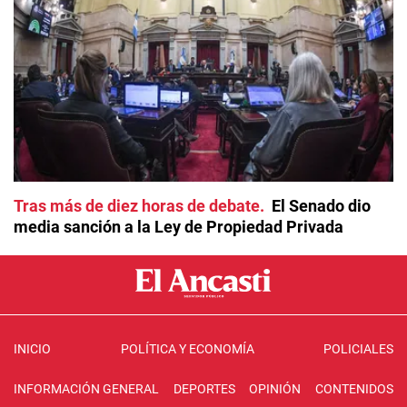
Tras más de diez horas de debate
El Senado dio
media sanción a la Ley de Propiedad Privada
INICIO
POLÍTICA Y ECONOMÍA
POLICIALES
INFORMACIÓN GENERAL
DEPORTES
OPINIÓN
CONTENIDOS