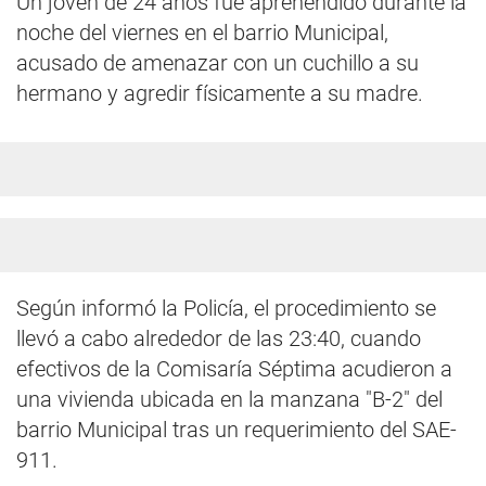
Un joven de 24 años fue aprehendido durante la
noche del viernes en el barrio Municipal,
acusado de amenazar con un cuchillo a su
hermano y agredir físicamente a su madre.
Según informó la Policía, el procedimiento se
llevó a cabo alrededor de las 23:40, cuando
efectivos de la Comisaría Séptima acudieron a
una vivienda ubicada en la manzana "B-2" del
barrio Municipal tras un requerimiento del SAE-
911.