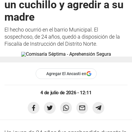
un cuchillo y agredir a su
madre
El hecho ocurrió en el barrio Municipal. El
sospechoso, de 24 años, quedó a disposición de la
Fiscalía de Instrucción del Distrito Norte.
Agregar El Ancasti en
4 de julio de 2026 - 12:11