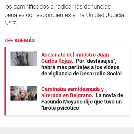
los damnificados a radicar las denuncias
penales correspondientes en la Unidad Judicial
N° 7.
LEE ADEMÁS
Asesinato del ministro Juan
Carlos Rojas
Por "desfasajes",
habrá más peritajes a los videos
de vigilancia de Desarrollo Social
Caminaba semidesnuda y
alterada en Belgrano
La novia de
Facundo Moyano dijo que tuvo un
"brote psicótico"