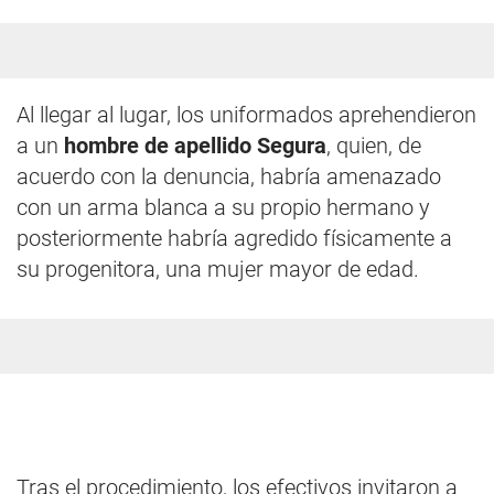
Al llegar al lugar, los uniformados aprehendieron
a un
hombre de apellido Segura
, quien, de
acuerdo con la denuncia, habría amenazado
con un arma blanca a su propio hermano y
posteriormente habría agredido físicamente a
su progenitora, una mujer mayor de edad.
Tras el procedimiento, los efectivos invitaron a