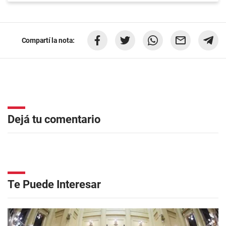
Compartí la nota:
Dejá tu comentario
Te Puede Interesar