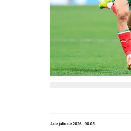
4 de julio de 2026 - 00:05