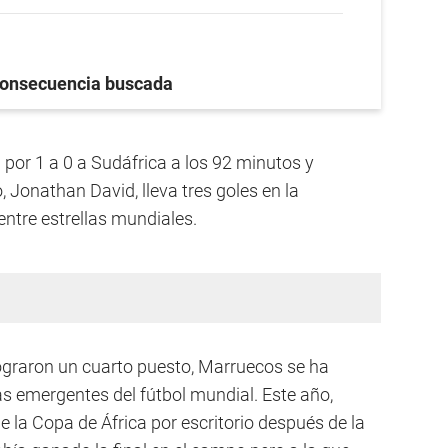
onsecuencia buscada
 por 1 a 0 a Sudáfrica a los 92 minutos y
, Jonathan David, lleva tres goles en la
entre estrellas mundiales.
ograron un cuarto puesto, Marruecos se ha
s emergentes del fútbol mundial. Este año,
a Copa de África por escritorio después de la