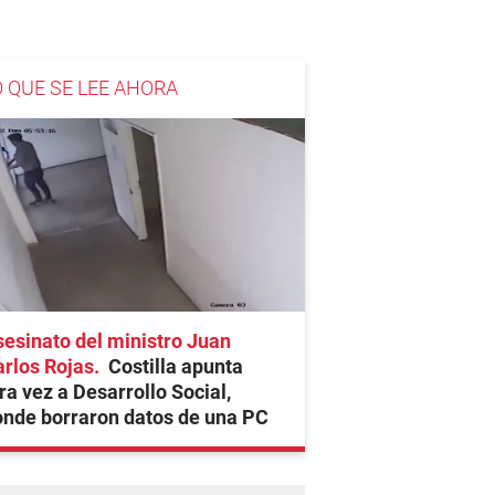
O QUE SE LEE AHORA
esinato del ministro Juan
rlos Rojas
Costilla apunta
ra vez a Desarrollo Social,
nde borraron datos de una PC