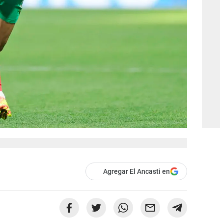
Agregar El Ancasti en