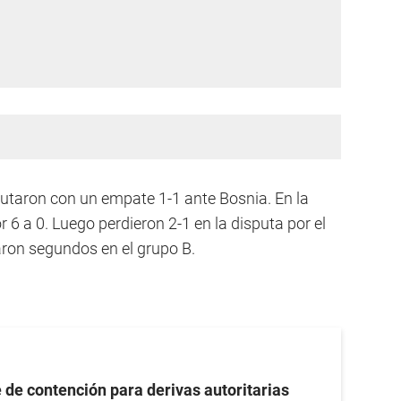
butaron con un empate 1-1 ante Bosnia. En la
 6 a 0. Luego perdieron 2-1 en la disputa por el
aron segundos en el grupo B.
 de contención para derivas autoritarias