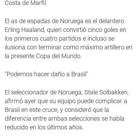
Costa de Marfil.
El as de espadas de Noruega es el delantero
Erling Haaland, quien convirtió cinco goles en
los primeros cuatro partidos e incluso se
ilusiona con terminar como máximo artillero en
la presente Copa del Mundo.
"Podemos hacer daño a Brasil"
El seleccionador de Noruega, Stale Solbakken,
afirmó ayer que su equipo puede complicar a
Brasil en este cruce, y consideró que la
diferencia entre ambas selecciones se había
reducido en los últimos años.