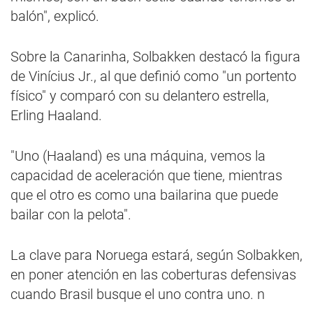
balón", explicó.
Sobre la Canarinha, Solbakken destacó la figura
de Vinícius Jr., al que definió como "un portento
físico" y comparó con su delantero estrella,
Erling Haaland.
"Uno (Haaland) es una máquina, vemos la
capacidad de aceleración que tiene, mientras
que el otro es como una bailarina que puede
bailar con la pelota".
La clave para Noruega estará, según Solbakken,
en poner atención en las coberturas defensivas
cuando Brasil busque el uno contra uno. n