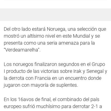
Del otro lado estará Noruega, una selección que
mostró un altísimo nivel en este Mundial y se
presenta como una seria amenaza para la
“Verdeamarelha”.
Los noruegos finalizaron segundos en el Grupo
I producto de las victorias sobre Irak y Senegal y
la derrota con Francia en un encuentro donde
jugaron con mayoría de suplentes.
En los 16avos de final, el combinado del país
europeo sufrió muchísimo para derrotar 2-1 a