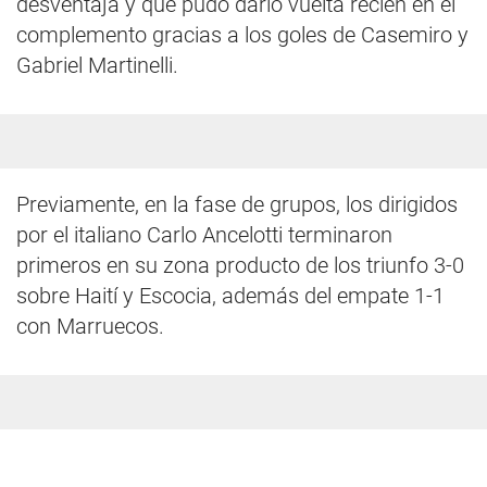
desventaja y que pudo darlo vuelta recién en el
complemento gracias a los goles de Casemiro y
Gabriel Martinelli.
Previamente, en la fase de grupos, los dirigidos
por el italiano Carlo Ancelotti terminaron
primeros en su zona producto de los triunfo 3-0
sobre Haití y Escocia, además del empate 1-1
con Marruecos.