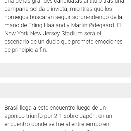
una de las grandes candidatas al título tras una
campaña sólida e invicta, mientras que los
noruegos buscarán seguir sorprendiendo de la
mano de Erling Haaland y Martin Ødegaard. El
New York New Jersey Stadium será el
escenario de un duelo que promete emociones
de principio a fin.
Brasil llega a este encuentro luego de un
agónico triunfo por 2-1 sobre Japón, en un
encuentro donde se fue al entretiempo en