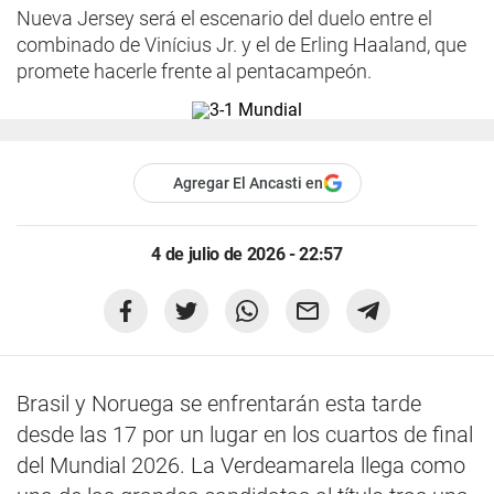
Nueva Jersey será el escenario del duelo entre el
combinado de Vinícius Jr. y el de Erling Haaland, que
promete hacerle frente al pentacampeón.
Agregar El Ancasti en
4 de julio de 2026 - 22:57
Brasil y Noruega se enfrentarán esta tarde
desde las 17 por un lugar en los cuartos de final
del Mundial 2026. La Verdeamarela llega como