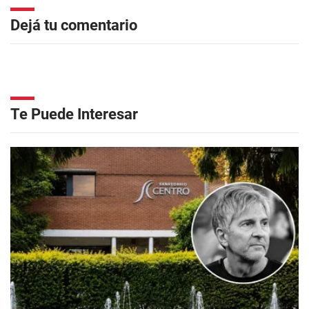
Dejá tu comentario
Te Puede Interesar