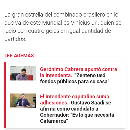
La gran estrella del combinado brasilero en lo
que va de este Mundial es Vinícius Jr., quien se
lució con cuatro goles en igual cantidad de
partidos.
LEE ADEMÁS
Gerónimo Cabrera apuntó contra
la intendenta
"Zenteno usó
fondos públicos para su casa"
El intendente capitalino suma
adhesiones
Gustavo Saadi se
afirma como candidato a
Gobernador: "Es lo que necesita
Catamarca"