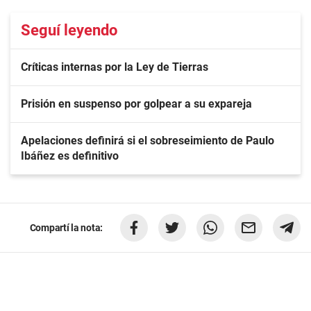
Seguí leyendo
Críticas internas por la Ley de Tierras
Prisión en suspenso por golpear a su expareja
Apelaciones definirá si el sobreseimiento de Paulo
Ibáñez es definitivo
Compartí la nota: