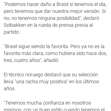
"Podemos hacer daño a Brasil si tenemos el día,
pero tenemos que dar nuestra mejor versión. Si
no, no tenemos ninguna posibilidad", declaró
Solbakken en la rueda de prensa previa al
partido.
"Brasil sigue siendo la favorita. Pero ya no es la
favorita más clara, como hubiera sido hace dos,
tres, cuatro años", añadió.
El técnico noruego destacó que su selección
lleva "una racha muy positiva" en los últimos
años.
"Tenemos mucha confianza en nosotros
mismos, con un buen estilo cuando tenemos el