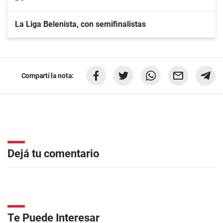
La Liga Belenista, con semifinalistas
Compartí la nota:
Dejá tu comentario
Te Puede Interesar