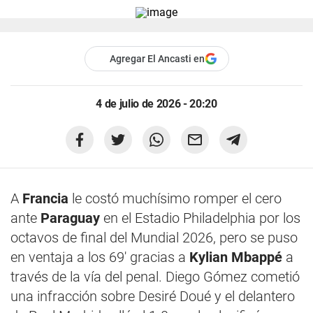
Agregar El Ancasti en
4 de julio de 2026 - 20:20
A
Francia
le costó muchísimo romper el cero
ante
Paraguay
en el Estadio Philadelphia por los
octavos de final del Mundial 2026, pero se puso
en ventaja a los 69' gracias a
Kylian Mbappé
a
través de la vía del penal. Diego Gómez cometió
una infracción sobre Desiré Doué y el delantero