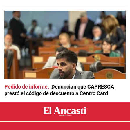
Pedido de informe
Denuncian que CAPRESCA
prestó el código de descuento a Centro Card