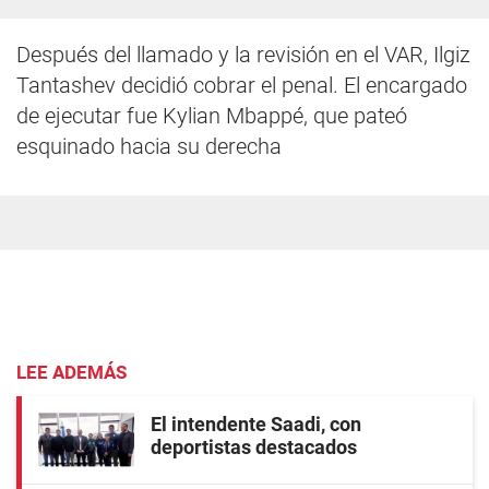
Después del llamado y la revisión en el VAR, Ilgiz
Tantashev decidió cobrar el penal. El encargado
de ejecutar fue Kylian Mbappé, que pateó
esquinado hacia su derecha
LEE ADEMÁS
El intendente Saadi, con
deportistas destacados