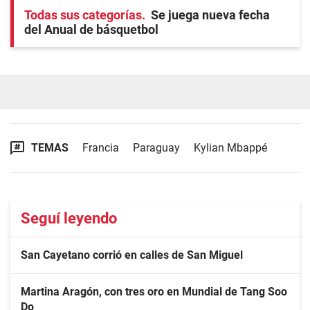
Todas sus categorías
Se juega nueva fecha
del Anual de básquetbol
TEMAS
Francia
Paraguay
Kylian Mbappé
Seguí leyendo
San Cayetano corrió en calles de San Miguel
Martina Aragón, con tres oro en Mundial de Tang Soo
Do