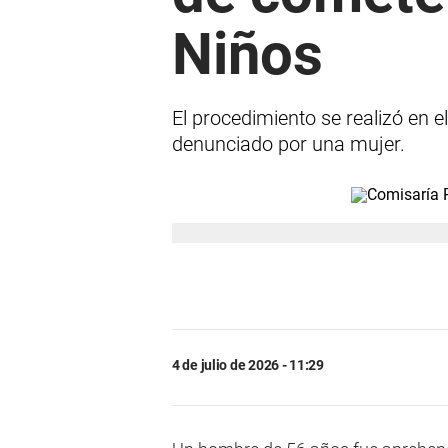
Niños
El procedimiento se realizó en e
denunciado por una mujer.
4 de julio de 2026 - 11:29