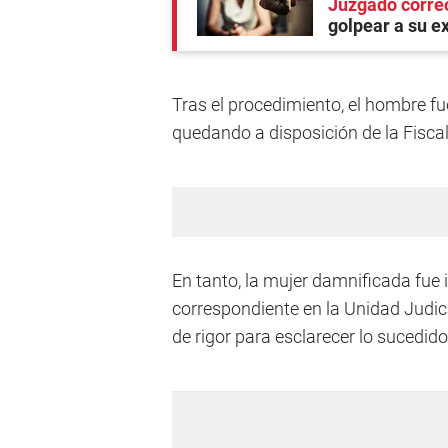
Juzgado corre
golpear a su e
Tras el procedimiento, el hombre fu
quedando a disposición de la Fiscalí
En tanto, la mujer damnificada fue 
correspondiente en la Unidad Judic
de rigor para esclarecer lo sucedido