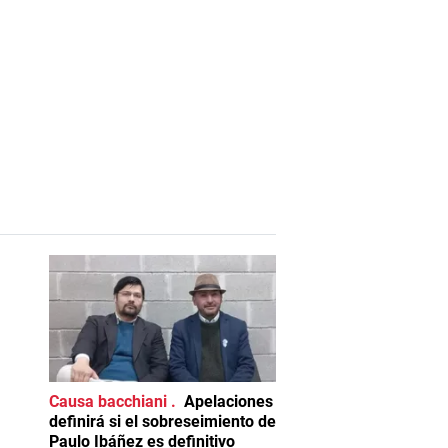
Causa bacchiani
Apelaciones
definirá si el sobreseimiento de
Paulo Ibáñez es definitivo