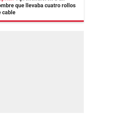
mbre que llevaba cuatro rollos
 cable