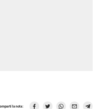
ompartí la nota: