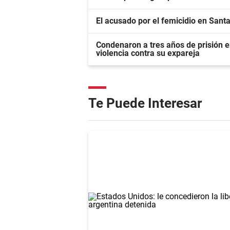
El acusado por el femicidio en Sant
Condenaron a tres años de prisión
violencia contra su expareja
Te Puede Interesar