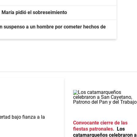
a María pidió el sobreseimiento
 en suspenso a un hombre por cometer hechos de
Convocante cierre de las
fiestas patronales
Los
catamarqueños celebraron a