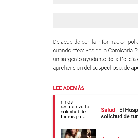
De acuerdo con la información polici
cuando efectivos de la Comisaría Pr
un sargento ayudante de la Policía 
aprehensión del sospechoso, de
ap
LEE ADEMÁS
Salud
El Hosp
solicitud de tu