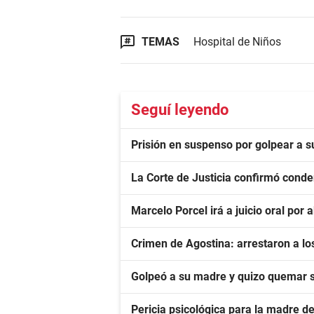
TEMAS
Hospital de Niños
Seguí leyendo
Prisión en suspenso por golpear a s
La Corte de Justicia confirmó conde
Marcelo Porcel irá a juicio oral po
Crimen de Agostina: arrestaron a los
Golpeó a su madre y quizo quemar 
Pericia psicológica para la madre de