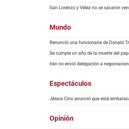
San Lorenzo y Vélez no se sacaron ven
Mundo
Renunció una funcionaria de Donald T
Se cumple un año de la muerte del pap
Irán no envió delegación a negociacion
Espectáculos
Jésica Cirio anunció que está embaraz
Opinión