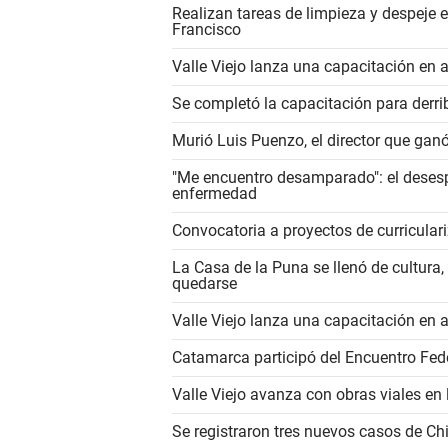
Realizan tareas de limpieza y despeje 
Francisco
Valle Viejo lanza una capacitación en
Se completó la capacitación para derrib
Murió Luis Puenzo, el director que gan
"Me encuentro desamparado": el desesp
enfermedad
Convocatoria a proyectos de curricular
La Casa de la Puna se llenó de cultura
quedarse
Valle Viejo lanza una capacitación en
Catamarca participó del Encuentro Fe
Valle Viejo avanza con obras viales e
Se registraron tres nuevos casos de 