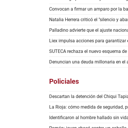
Convocan a firmar un amparo por la baj
Natalia Herrera criticó el "silencio y a
Palladino advierte que el ajuste nacion
Liex impulsa acciones para garantizar
SUTECA rechaza el nuevo esquema de vo
Denuncian una deuda millonaria en el a
Policiales
Descartan la detención del Chiqui Tapi
La Rioja: cómo medida de seguridad, p
Identificaron al hombre hallado sin vida