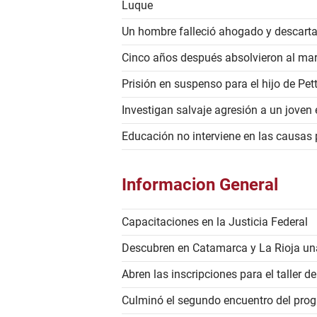
Luque
Un hombre falleció ahogado y descarta
Cinco años después absolvieron al mar
Prisión en suspenso para el hijo de Pet
Investigan salvaje agresión a un joven 
Educación no interviene en las causas
Informacion General
Capacitaciones en la Justicia Federal
Descubren en Catamarca y La Rioja un
Abren las inscripciones para el taller
Culminó el segundo encuentro del pro