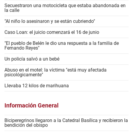
Secuestraron una motocicleta que estaba abandonada en
la calle
"Al niño lo asesinaron y se están cubriendo"
Caso Loan: el juicio comenzará el 16 de junio
"El pueblo de Belén le dio una respuesta a la familia de
Fernando Reyes"
Un policía salvó a un bebé
Abuso en el motel: la víctima "está muy afectada
psicológicamente"
Llevaba 12 kilos de marihuana
Información General
Biciperegrinos llegaron a la Catedral Basílica y recibieron la
bendición del obispo