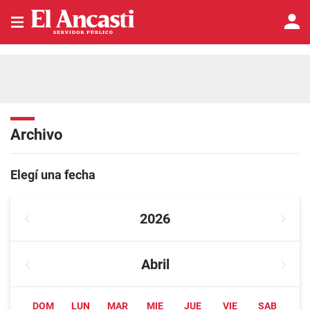
Archivo
Elegí una fecha
2026
Abril
DOM
LUN
MAR
MIE
JUE
VIE
SAB