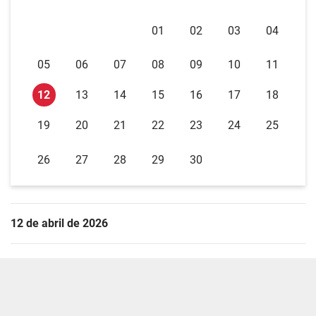
01
02
03
04
05
06
07
08
09
10
11
12
13
14
15
16
17
18
19
20
21
22
23
24
25
26
27
28
29
30
12 de abril de 2026