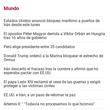
Mundo
Estados Unidos anunció bloqueo marítimo a puertos de
Irán desde este lunes
El opositor Péter Magyar derrota a Viktor Orbán en Hungría
tras 16 años de gobierno
Perú elige presidente entre 35 candidatos
Donald Trump ordenó a la Marina bloquear el estrecho de
Ormuz
Irán descartó el fracaso tras la cumbre y afirmó que no
esperaba pactar con EE.UU.
El papa León XIV reclamó el cese de las guerras y exigió
proteger a las víctimas civiles
EE.UU. e Irán, a un paso de retomar la paz
Artemis II: " "Todavía no procesamos lo que hicimos"