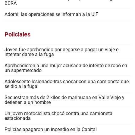
BCRA
Adorni: las operaciones se informan a la UIF
Policiales
Joven fue aprehendido por negarse a pagar un viaje e
intentar darse a la fuga
Aprehendieron a una mujer acusada de intento de robo en
un supermercado
Adolescente lesionado tras chocar con una camioneta que
se dio a la fuga
Secuestran más de 2 kilos de marihuana en Valle Viejo y
detienen a un hombre
Un joven motociclista chocó contra una camioneta
estacionada
Policías apagaron un incendio en la Capital