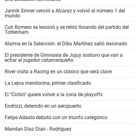
Jannik Sinner venció a Alcaraz y volvió al número 1 del
mundo
Cuti Romero se lesionó y se retiró llorando del partido del
Tottenham
Alarma en la Selección: el Dibu Martínez salió lesionado
El presidente de Gimnasia de Jujuy sostuvo que van a
echar al jugador catamarqueño
River visita a Racing en un clásico que será clave
La Lepra mendocina, primer clasificado
El "Ciclón" quiere volver a la zona de playoffs
Endrizzi, detenido en un aeropuerto
Felipe Adauto debutó con un triunfo categórico
Mandan Díaz Dian - Rodríguez