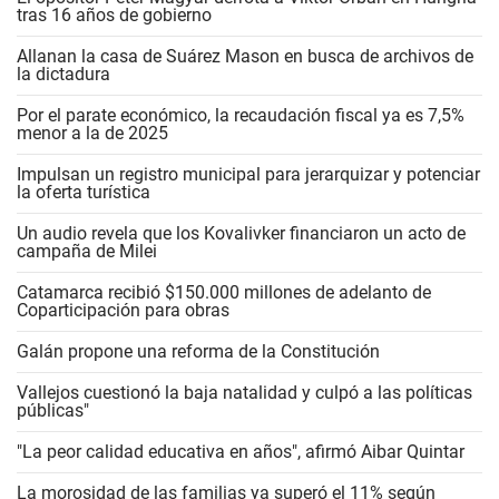
tras 16 años de gobierno
Allanan la casa de Suárez Mason en busca de archivos de
la dictadura
Por el parate económico, la recaudación fiscal ya es 7,5%
menor a la de 2025
Impulsan un registro municipal para jerarquizar y potenciar
la oferta turística
Un audio revela que los Kovalivker financiaron un acto de
campaña de Milei
Catamarca recibió $150.000 millones de adelanto de
Coparticipación para obras
Galán propone una reforma de la Constitución
Vallejos cuestionó la baja natalidad y culpó a las políticas
públicas"
"La peor calidad educativa en años", afirmó Aibar Quintar
La morosidad de las familias ya superó el 11% según