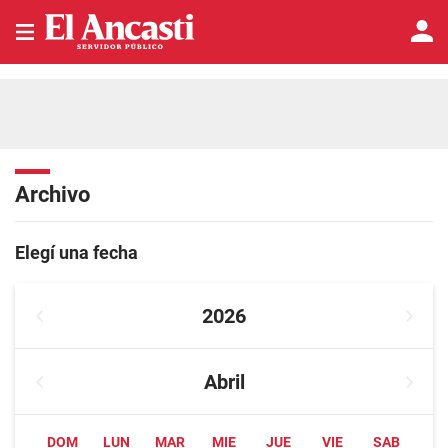
Archivo
Elegí una fecha
2026
Abril
DOM
LUN
MAR
MIE
JUE
VIE
SAB