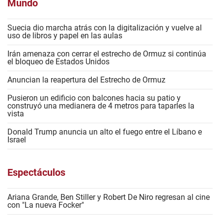
Mundo
Suecia dio marcha atrás con la digitalización y vuelve al
uso de libros y papel en las aulas
Irán amenaza con cerrar el estrecho de Ormuz si continúa
el bloqueo de Estados Unidos
Anuncian la reapertura del Estrecho de Ormuz
Pusieron un edificio con balcones hacia su patio y
construyó una medianera de 4 metros para taparles la
vista
Donald Trump anuncia un alto el fuego entre el Líbano e
Israel
Espectáculos
Ariana Grande, Ben Stiller y Robert De Niro regresan al cine
con "La nueva Focker"