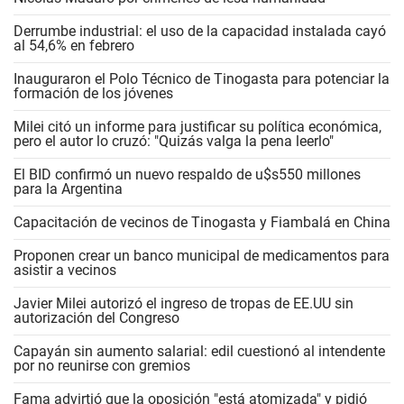
Derrumbe industrial: el uso de la capacidad instalada cayó
al 54,6% en febrero
Inauguraron el Polo Técnico de Tinogasta para potenciar la
formación de los jóvenes
Milei citó un informe para justificar su política económica,
pero el autor lo cruzó: "Quizás valga la pena leerlo"
El BID confirmó un nuevo respaldo de u$s550 millones
para la Argentina
Capacitación de vecinos de Tinogasta y Fiambalá en China
Proponen crear un banco municipal de medicamentos para
asistir a vecinos
Javier Milei autorizó el ingreso de tropas de EE.UU sin
autorización del Congreso
Capayán sin aumento salarial: edil cuestionó al intendente
por no reunirse con gremios
Fama advirtió que la oposición "está atomizada" y pidió