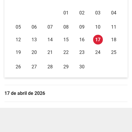
01
02
03
04
05
06
07
08
09
10
11
12
13
14
15
16
17
18
19
20
21
22
23
24
25
26
27
28
29
30
17 de abril de 2026