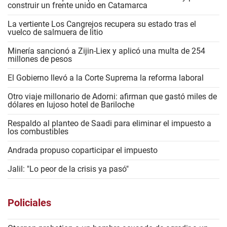
construir un frente unido en Catamarca
La vertiente Los Cangrejos recupera su estado tras el
vuelco de salmuera de litio
Minería sancionó a Zijin-Liex y aplicó una multa de 254
millones de pesos
El Gobierno llevó a la Corte Suprema la reforma laboral
Otro viaje millonario de Adorni: afirman que gastó miles de
dólares en lujoso hotel de Bariloche
Respaldo al planteo de Saadi para eliminar el impuesto a
los combustibles
Andrada propuso coparticipar el impuesto
Jalil: "Lo peor de la crisis ya pasó"
Policiales