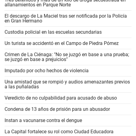
allanamientos en Parque Norte
El descargo de La Maciel tras ser notificada por la Policía
en Gran Hermano
Custodia policial en las escuelas secundarias
Un turista se accidentó en el Campo de Piedra Pómez
Crimen de La Ciénaga: "No se juzgó en base a una prueba;
se juzgó en base a prejuicios"
Imputado por ocho hechos de violencia
Una amistad que se rompió y audios amenazantes previos
a las puñaladas
Veredicto de no culpabilidad para acusado de abuso
Condena de 13 años de prisión para un abusador
Instan a vacunarse contra el dengue
La Capital fortalece su rol como Ciudad Educadora