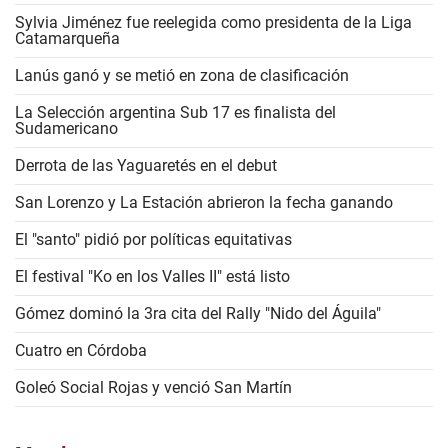
Sylvia Jiménez fue reelegida como presidenta de la Liga
Catamarqueña
Lanús ganó y se metió en zona de clasificación
La Selección argentina Sub 17 es finalista del
Sudamericano
Derrota de las Yaguaretés en el debut
San Lorenzo y La Estación abrieron la fecha ganando
El "santo" pidió por políticas equitativas
El festival "Ko en los Valles II" está listo
Gómez dominó la 3ra cita del Rally "Nido del Águila"
Cuatro en Córdoba
Goleó Social Rojas y venció San Martín