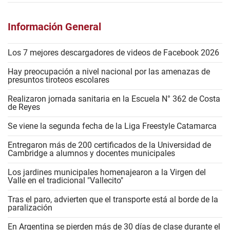
Información General
Los 7 mejores descargadores de videos de Facebook 2026
Hay preocupación a nivel nacional por las amenazas de
presuntos tiroteos escolares
Realizaron jornada sanitaria en la Escuela N° 362 de Costa
de Reyes
Se viene la segunda fecha de la Liga Freestyle Catamarca
Entregaron más de 200 certificados de la Universidad de
Cambridge a alumnos y docentes municipales
Los jardines municipales homenajearon a la Virgen del
Valle en el tradicional "Vallecito"
Tras el paro, advierten que el transporte está al borde de la
paralización
En Argentina se pierden más de 30 días de clase durante el