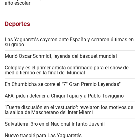
año escolar
Deportes
Las Yaguaretés cayeron ante España y cerraron últimas en
su grupo
Murió Oscar Schmidt, leyenda del básquet mundial
Coldplay es el primer artista confirmado para el show de
medio tiempo en la final del Mundial
En Chumbicha se corre el "7° Gran Premio Leyendas"
AFA: piden detener a Chiqui Tapia y a Pablo Toviggino
"Fuerte discusión en el vestuario": revelaron los motivos de
la salida de Mascherano del Inter Miami
Salvatierra, 3ro en el Nacional Infanto Juvenil
Nuevo traspié para Las Yaguaretés