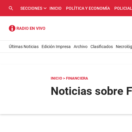
SECCIONES
INICIO
POLÍTICA Y ECONOMÍA
POLICIA
Últimas Noticias
Edición Impresa
Archivo
Clasificados
Necrológ
INICIO
> FINANCIERA
Noticias sobre 