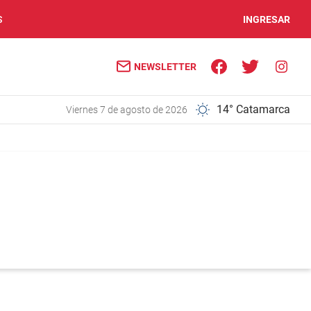
S
INGRESAR
NEWSLETTER
14° Catamarca
viernes 7 de agosto de 2026