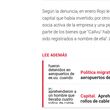
Según la denuncia, en enero Rojo le
capital que había invertido, por ot
socia activa de la empresa y una p
parte de los bienes que "Callvu" ha
sido registrados a nombre de ella”
LEE ADEMÁS
Política migrat
aeropuertos de
Capital
Apreh
rollos de cable