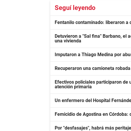
Seguí leyendo
Fentanilo contaminado: liberaron a 
Detuvieron a "Sal fina" Barbano, el 
una vivienda
Imputaron a Thiago Medina por abu
Recuperaron una camioneta robada 
Efectivos policiales participaron de 
atención primaria
Un enfermero del Hospital Fernánd
Femicidio de Agostina en Córdoba: d
Por "desfasajes", habrá más peritaje