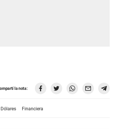
ompartí la nota:
Dólares
Financiera