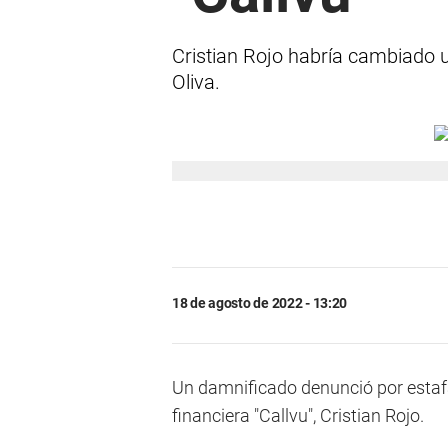
Cristian Rojo habría cambiado u
Oliva.
18 de agosto de 2022 - 13:20
Un damnificado denunció por estafa
financiera "Callvu", Cristian Rojo.