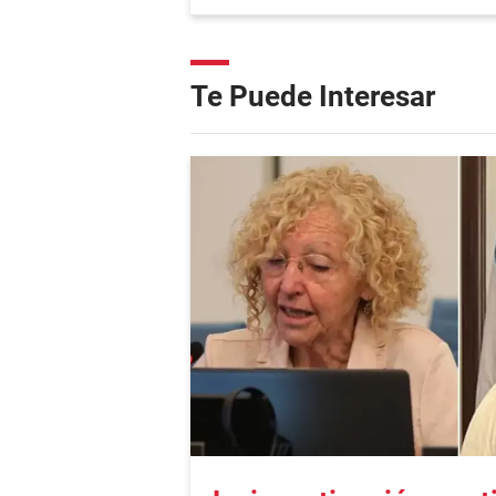
Te Puede Interesar