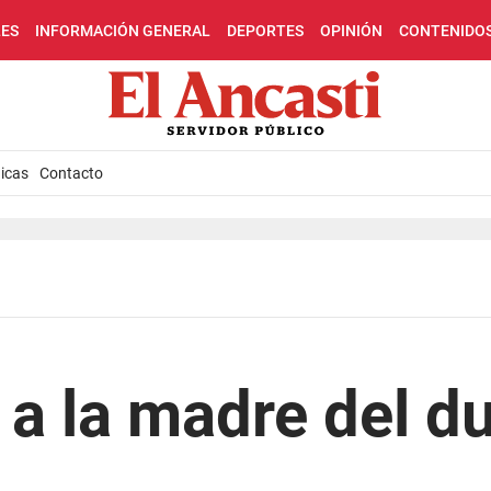
LES
INFORMACIÓN GENERAL
DEPORTES
OPINIÓN
CONTENIDO
icas
Contacto
a la madre del d