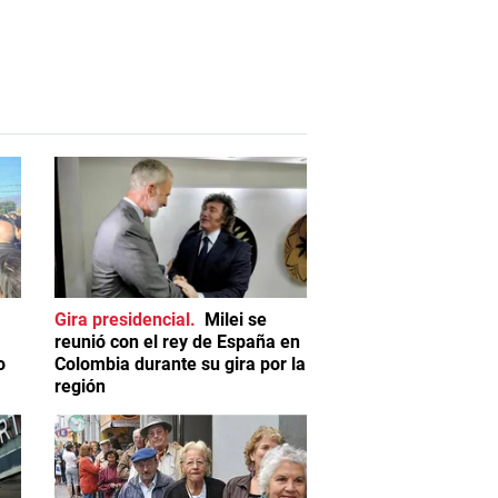
Gira presidencial
Milei se
reunió con el rey de España en
o
Colombia durante su gira por la
región