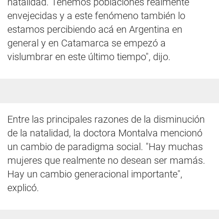
natalidad. Tenemos poblaciones realmente
envejecidas y a este fenómeno también lo
estamos percibiendo acá en Argentina en
general y en Catamarca se empezó a
vislumbrar en este último tiempo", dijo.
Entre las principales razones de la disminución
de la natalidad, la doctora Montalva mencionó
un cambio de paradigma social. "Hay muchas
mujeres que realmente no desean ser mamás.
Hay un cambio generacional importante",
explicó.