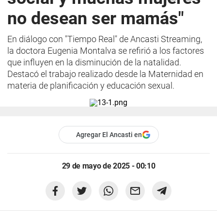
no desean ser mamás"
En diálogo con "Tiempo Real" de Ancasti Streaming,
la doctora Eugenia Montalva se refirió a los factores
que influyen en la disminución de la natalidad.
Destacó el trabajo realizado desde la Maternidad en
materia de planificación y educación sexual.
Agregar El Ancasti en
29 de mayo de 2025 - 00:10