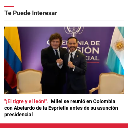
Te Puede Interesar
"¡El tigre y el león!"
Milei se reunió en Colombia
con Abelardo de la Espriella antes de su asunción
presidencial