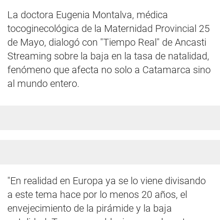
La doctora Eugenia Montalva, médica
tocoginecológica de la Maternidad Provincial 25
de Mayo, dialogó con "Tiempo Real" de Ancasti
Streaming sobre la baja en la tasa de natalidad,
fenómeno que afecta no solo a Catamarca sino
al mundo entero.
"En realidad en Europa ya se lo viene divisando
a este tema hace por lo menos 20 años, el
envejecimiento de la pirámide y la baja