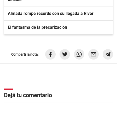
Almada rompe récords con su llegada a River
El fantasma de la precarización
Compartí la nota:
Dejá tu comentario