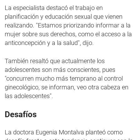
La especialista destacó el trabajo en
planificación y educación sexual que vienen
realizando. "Estamos priorizando informar a la
mujer sobre sus derechos, como el acceso a la
anticoncepción y a la salud", dijo.
También resaltó que actualmente los
adolescentes son más conscientes, pues
"concurren mucho más temprano al control
ginecológico, se informan, veo otra cabeza en
las adolescentes".
Desafíos
La doctora Eugenia Montalva planteó como