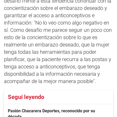
desafío frente a esta tendencia continuar con la
concientización sobre el embarazo deseado y
garantizar el acceso a anticonceptivos e
información: "No lo veo como algo negativo en
sí. Como desafío me parece seguir un poco con
esto de la concientización sobre lo que es
realmente un embarazo deseado, que la mujer
tenga todas las herramientas para poder
planificar, que la paciente recurra a las postas y
tenga acceso a anticonceptivos, que tenga
disponibilidad a la información necesaria y
acompañar de la mejor manera posible".
Seguí leyendo
Pasión Chacarera Deportes, reconocido por su
década