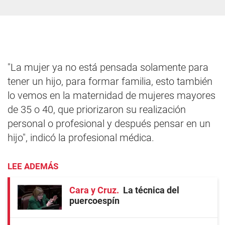
"La mujer ya no está pensada solamente para
tener un hijo, para formar familia, esto también
lo vemos en la maternidad de mujeres mayores
de 35 o 40, que priorizaron su realización
personal o profesional y después pensar en un
hijo", indicó la profesional médica.
LEE ADEMÁS
Cara y Cruz
La técnica del
puercoespín