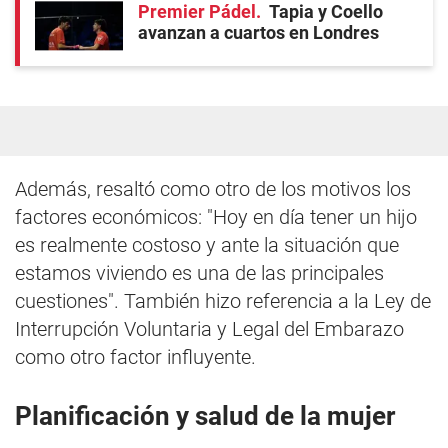
Premier Pádel
Tapia y Coello
avanzan a cuartos en Londres
Además, resaltó como otro de los motivos los
factores económicos: "Hoy en día tener un hijo
es realmente costoso y ante la situación que
estamos viviendo es una de las principales
cuestiones". También hizo referencia a la Ley de
Interrupción Voluntaria y Legal del Embarazo
como otro factor influyente.
Planificación y salud de la mujer