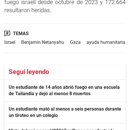
fuego israelí desde octubre de 2023 y 172.664
resultaron heridas.
TEMAS
Israel
Benjamin Netanyahu
Gaza
ayuda humanitaria
Seguí leyendo
Un estudiante de 14 años abrió fuego en una escuela
de Tailandia y dejó al menos 8 muertos
Un estudiante mató al menos a seis personas durante
un tiroteo en un colegio