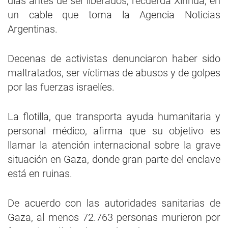
días antes de ser liberados, recuerda Xinhua, en
un cable que toma la Agencia Noticias
Argentinas.
Decenas de activistas denunciaron haber sido
maltratados, ser víctimas de abusos y de golpes
por las fuerzas israelíes.
La flotilla, que transporta ayuda humanitaria y
personal médico, afirma que su objetivo es
llamar la atención internacional sobre la grave
situación en Gaza, donde gran parte del enclave
está en ruinas.
De acuerdo con las autoridades sanitarias de
Gaza, al menos 72.763 personas murieron por