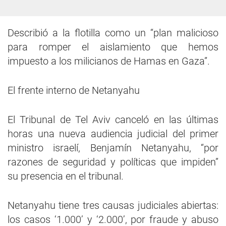
Describió a la flotilla como un “plan malicioso
para romper el aislamiento que hemos
impuesto a los milicianos de Hamas en Gaza”.
El frente interno de Netanyahu
El Tribunal de Tel Aviv canceló en las últimas
horas una nueva audiencia judicial del primer
ministro israelí, Benjamín Netanyahu, “por
razones de seguridad y políticas que impiden”
su presencia en el tribunal.
Netanyahu tiene tres causas judiciales abiertas:
los casos ‘1.000’ y ‘2.000’, por fraude y abuso