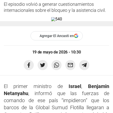
El episodio volvió a generar cuestionamientos
internacionales sobre el bloqueo y la asistencia civil.
Agregar El Ancasti en
19 de mayo de 2026 - 10:30
El primer ministro de
Israel
,
Benjamin
Netanyahu
, informó que las fuerzas de
comando de ese país “impidieron” que los
barcos de la Global Sumud Flotilla llegaran a