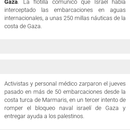
Gaza
. La flotilla comunicó que Israel había
interceptado las embarcaciones en aguas
internacionales, a unas 250 millas náuticas de la
costa de Gaza.
Activistas y personal médico zarparon el jueves
pasado en más de 50 embarcaciones desde la
costa turca de Marmaris, en un tercer intento de
romper el bloqueo naval israelí de Gaza y
entregar ayuda a los palestinos.