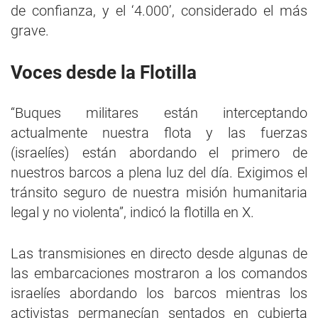
de confianza, y el ‘4.000’, considerado el más
grave.
Voces desde la Flotilla
“Buques militares están interceptando
actualmente nuestra flota y las fuerzas
(israelíes) están abordando el primero de
nuestros barcos a plena luz del día. Exigimos el
tránsito seguro de nuestra misión humanitaria
legal y no violenta”, indicó la flotilla en X.
Las transmisiones en directo desde algunas de
las embarcaciones mostraron a los comandos
israelíes abordando los barcos mientras los
activistas permanecían sentados en cubierta