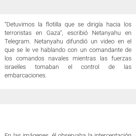
“Detuvimos la flotilla que se dirigía hacia los
terroristas en Gaza”, escribió Netanyahu en
Telegram. Netanyahu difundió un video en el
que se le ve hablando con un comandante de
los comandos navales mientras las fuerzas
israelíes tomaban el control de las
embarcaciones.
En las imágenes, él observaba la interceptación