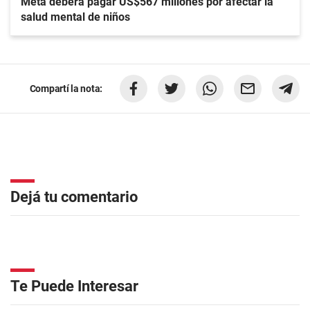
Meta deberá pagar US$567 millones por afectar la
salud mental de niños
Compartí la nota:
Dejá tu comentario
Te Puede Interesar