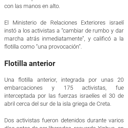
con las manos en alto.
El Ministerio de Relaciones Exteriores israelí
instó a los activistas a “cambiar de rumbo y dar
marcha atrás inmediatamente”, y calificó a la
flotilla como “una provocación”.
Flotilla anterior
Una flotilla anterior, integrada por unas 20
embarcaciones y 175 activistas, fue
interceptada por las fuerzas israelíes el 30 de
abril cerca del sur de la isla griega de Creta.
Dos activistas fueron detenidos durante varios