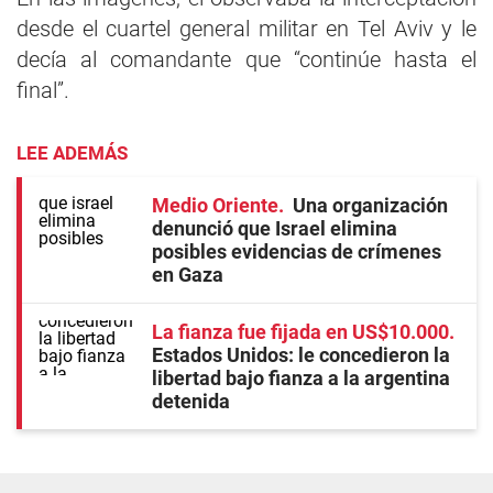
desde el cuartel general militar en Tel Aviv y le
decía al comandante que “continúe hasta el
final”.
LEE ADEMÁS
Medio Oriente
Una organización
denunció que Israel elimina
posibles evidencias de crímenes
en Gaza
La fianza fue fijada en US$10.000
Estados Unidos: le concedieron la
libertad bajo fianza a la argentina
detenida