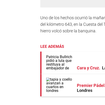
Uno de los hechos ocurrió la mañana
del kilómetro 643, en la Cuesta de
hierro volcó sobre la banquina.
LEE ADEMÁS
Cara y Cruz
L
Premier Pádel
Londres