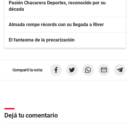
Pasión Chacarera Deportes, reconocido por su
década
Almada rompe récords con su llegada a River
El fantasma de la precarización
Compartí la nota:
Dejá tu comentario