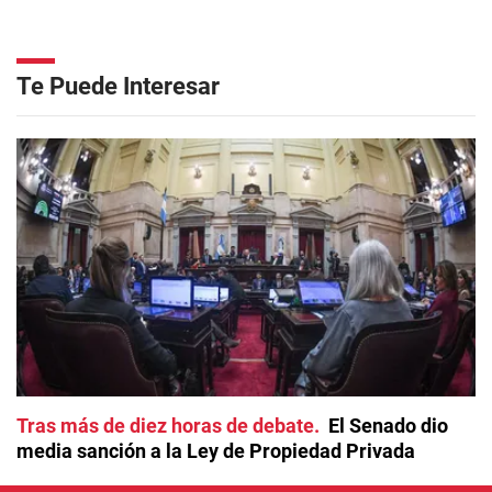
Te Puede Interesar
Tras más de diez horas de debate
El Senado dio
media sanción a la Ley de Propiedad Privada