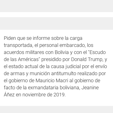
Piden que se informe sobre la carga
transportada, el personal embarcado, los
acuerdos militares con Bolivia y con el "Escudo
de las Américas" presidido por Donald Trump, y
el estado actual de la causa judicial por el envío
de armas y munición antitumulto realizado por
el gobierno de Mauricio Macri al gobierno de
facto de la exmandataria boliviana, Jeanine
Áñez en noviembre de 2019.