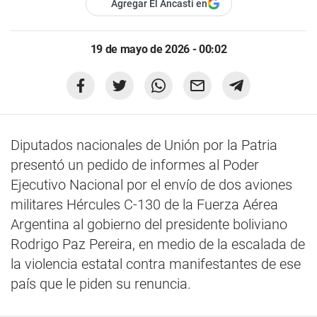
Agregar El Ancasti en
19 de mayo de 2026 - 00:02
Diputados nacionales de Unión por la Patria
presentó un pedido de informes al Poder
Ejecutivo Nacional por el envío de dos aviones
militares Hércules C-130 de la Fuerza Aérea
Argentina al gobierno del presidente boliviano
Rodrigo Paz Pereira, en medio de la escalada de
la violencia estatal contra manifestantes de ese
país que le piden su renuncia.