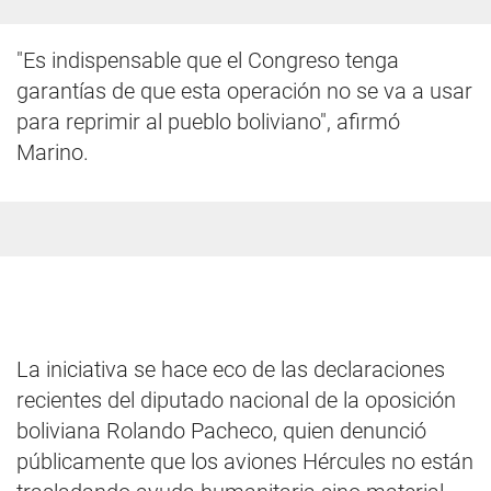
"Es indispensable que el Congreso tenga
garantías de que esta operación no se va a usar
para reprimir al pueblo boliviano", afirmó
Marino.
La iniciativa se hace eco de las declaraciones
recientes del diputado nacional de la oposición
boliviana Rolando Pacheco, quien denunció
públicamente que los aviones Hércules no están