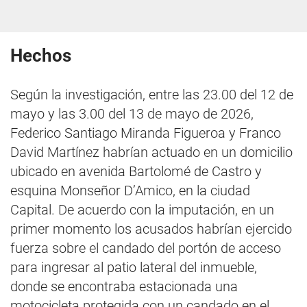
Hechos
Según la investigación, entre las 23.00 del 12 de
mayo y las 3.00 del 13 de mayo de 2026,
Federico Santiago Miranda Figueroa y Franco
David Martínez habrían actuado en un domicilio
ubicado en avenida Bartolomé de Castro y
esquina Monseñor D’Amico, en la ciudad
Capital. De acuerdo con la imputación, en un
primer momento los acusados habrían ejercido
fuerza sobre el candado del portón de acceso
para ingresar al patio lateral del inmueble,
donde se encontraba estacionada una
motocicleta protegida con un candado en el