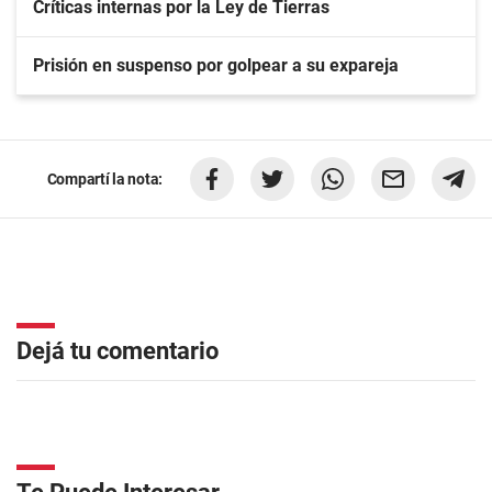
Críticas internas por la Ley de Tierras
Prisión en suspenso por golpear a su expareja
Compartí la nota:
Dejá tu comentario