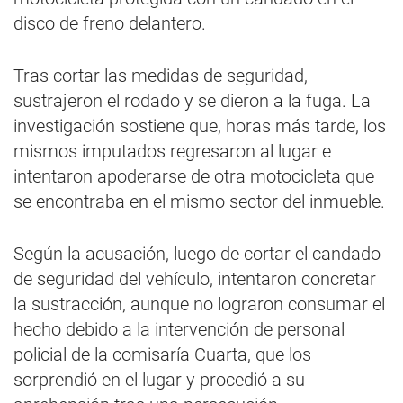
disco de freno delantero.
Tras cortar las medidas de seguridad,
sustrajeron el rodado y se dieron a la fuga. La
investigación sostiene que, horas más tarde, los
mismos imputados regresaron al lugar e
intentaron apoderarse de otra motocicleta que
se encontraba en el mismo sector del inmueble.
Según la acusación, luego de cortar el candado
de seguridad del vehículo, intentaron concretar
la sustracción, aunque no lograron consumar el
hecho debido a la intervención de personal
policial de la comisaría Cuarta, que los
sorprendió en el lugar y procedió a su