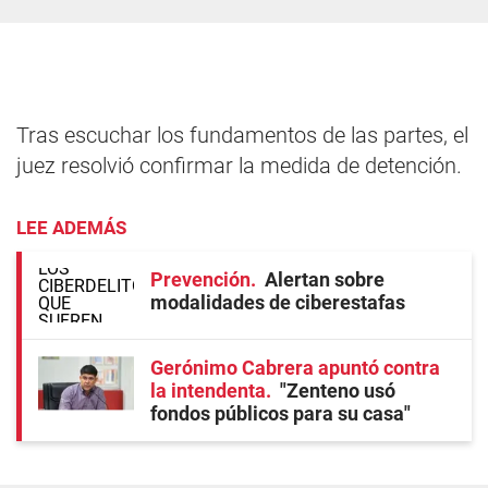
Tras escuchar los fundamentos de las partes, el
juez resolvió confirmar la medida de detención.
LEE ADEMÁS
Prevención
Alertan sobre
modalidades de ciberestafas
Gerónimo Cabrera apuntó contra
la intendenta
"Zenteno usó
fondos públicos para su casa"