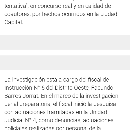
tentativa”, en concurso real y en calidad de
coautores, por hechos ocurridos en la ciudad
Capital.
La investigación está a cargo del fiscal de
Instrucción N° 6 del Distrito Oeste, Facundo
Barros Jorrat. En el marco de la investigación
penal preparatoria, el fiscal inició la pesquisa
con actuaciones tramitadas en la Unidad
Judicial N° 4, como denuncias, actuaciones
policiales realizadas por personal de la