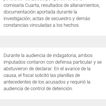
comisaría Cuarta, resultados de allanamientos,
documentación aportada durante la
investigación, actas de secuestro y demás
constancias vinculadas a los hechos.
Durante la audiencia de indagatoria, ambos
imputados contaron con defensa particular y se
abstuvieron de declarar. En el avance de la
causa, el fiscal solicitó las planillas de
antecedentes de los acusados y requirió la
audiencia de control de detención.