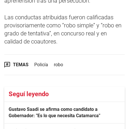
aprehensión tras una persecución.
Las conductas atribuidas fueron calificadas
provisoriamente como “robo simple” y “robo en
grado de tentativa”, en concurso real y en
calidad de coautores.
TEMAS
Policía
robo
Seguí leyendo
Gustavo Saadi se afirma como candidato a
Gobernador: "Es lo que necesita Catamarca"