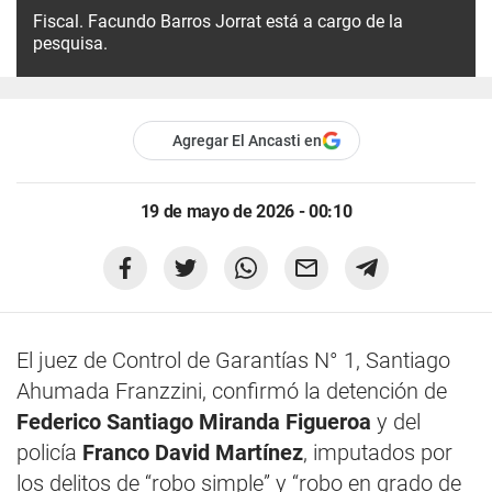
Fiscal. Facundo Barros Jorrat está a cargo de la
pesquisa.
Agregar El Ancasti en
19 de mayo de 2026 - 00:10
El juez de Control de Garantías N° 1, Santiago
Ahumada Franzzini, confirmó la detención de
Federico Santiago Miranda
Figueroa
y del
policía
Franco David Martínez
, imputados por
los delitos de “robo simple” y “robo en grado de