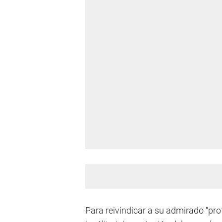
Para reivindicar a su admirado “pro