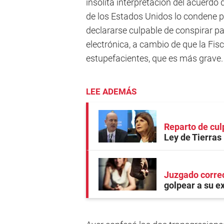
insólita interpretación del acuerdo
de los Estados Unidos lo condene p
declararse culpable de conspirar pa
electrónica, a cambio de que la Fisc
estupefacientes, que es más grave.
LEE ADEMÁS
Reparto de cul
Ley de Tierras
Juzgado corre
golpear a su e