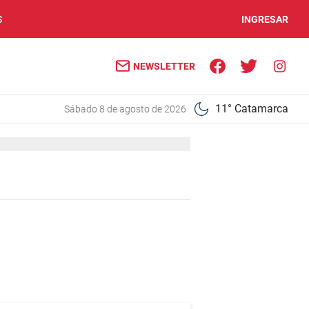
S
INGRESAR
NEWSLETTER
11° Catamarca
sábado 8 de agosto de 2026