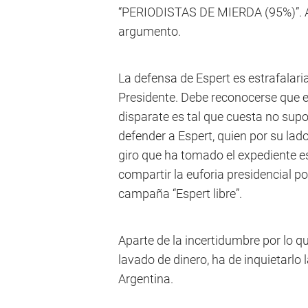
“PERIODISTAS DE MIERDA (95%)”. Al
argumento.
La defensa de Espert es estrafalari
Presidente. Debe reconocerse que e
disparate es tal que cuesta no supo
defender a Espert, quien por su lad
giro que ha tomado el expediente 
compartir la euforia presidencial po
campaña “Espert libre”.
Aparte de la incertidumbre por lo 
lavado de dinero, ha de inquietarlo
Argentina.