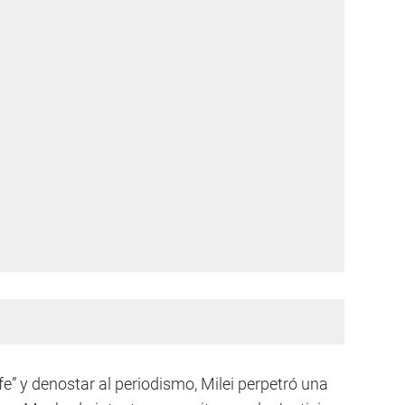
fe” y denostar al periodismo, Milei perpetró una