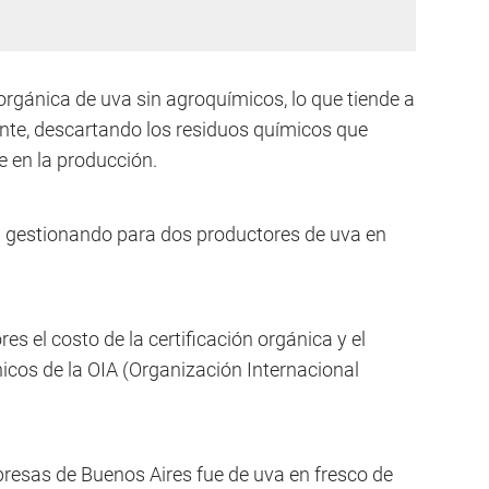
orgánica de uva sin agroquímicos, lo que tiende a
ente, descartando los residuos químicos que
 en la producción.
stá gestionando para dos productores de uva en
es el costo de la certificación orgánica y el
icos de la OIA (Organización Internacional
resas de Buenos Aires fue de uva en fresco de