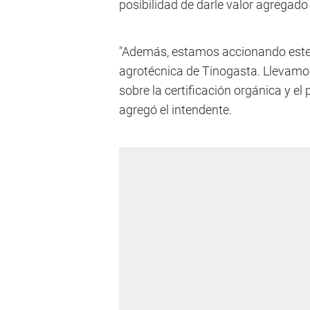
posibilidad de darle valor agregado
"Además, estamos accionando este 
agrotécnica de Tinogasta. Llevamo
sobre la certificación orgánica y e
agregó el intendente.