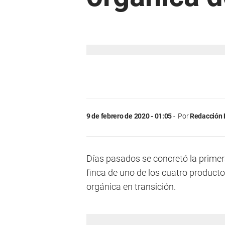
9 de febrero de 2020 - 01:05
Por
Redacción 
Días pasados se concretó la primer
finca de uno de los cuatro producto
orgánica en transición.