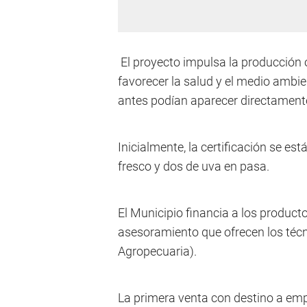
El proyecto impulsa la producción 
favorecer la salud y el medio ambi
antes podían aparecer directamente
Inicialmente, la certificación se e
fresco y dos de uva en pasa.
El Municipio financia a los productor
asesoramiento que ofrecen los técn
Agropecuaria).
La primera venta con destino a emp