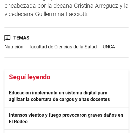
encabezada por la decana Cristina Arreguez y la
vicedecana Guillermina Facciotti.
TEMAS
Nutrición
facultad de Ciencias de la Salud
UNCA
Seguí leyendo
Educación implementa un sistema digital para
agilizar la cobertura de cargos y altas docentes
Intensos vientos y fuego provocaron graves daños en
El Rodeo