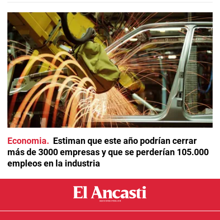
Economia
Estiman que este año podrían cerrar
más de 3000 empresas y que se perderían 105.000
empleos en la industria