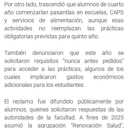
Por otro lado, trascendió que alumnos de cuarto
año comenzarían pasantías en escuelas, CAPS
y servicios de alimentación, aunque esas
actividades no reemplazan las prácticas
obligatorias previstas para quinto año.
También denunciaron que este año se
solicitaron requisitos “nunca antes pedidos”
para acceder a las prácticas, algunos de los
cuales implicaron gastos económicos
adicionales para los estudiantes.
El reclamo fue difundido públicamente por
alumnos, quienes solicitaron respuestas de las
autoridades de la facultad. A fines de 2025
asumió la agrupación “Renovación Salud”,