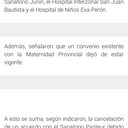
Sanatorio Junín, el Hospital Interzonal San Juan
Bautista y el Hospital de Niños Eva Perón.
Además, señalaron que un convenio existente
con la Maternidad Provincial dejó de estar
vigente.
A esto se suma, según indicaron, la cancelación
de un acuerdo con el Sanatorio Pasteur debido