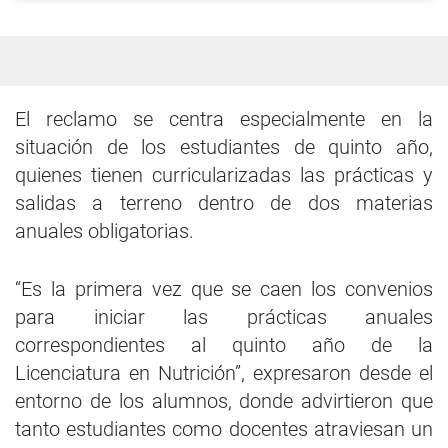
El reclamo se centra especialmente en la
situación de los estudiantes de quinto año,
quienes tienen curricularizadas las prácticas y
salidas a terreno dentro de dos materias
anuales obligatorias.
“Es la primera vez que se caen los convenios
para iniciar las prácticas anuales
correspondientes al quinto año de la
Licenciatura en Nutrición”, expresaron desde el
entorno de los alumnos, donde advirtieron que
tanto estudiantes como docentes atraviesan un