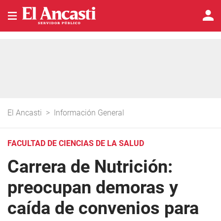
El Ancasti
>
Información General
FACULTAD DE CIENCIAS DE LA SALUD
Carrera de Nutrición:
preocupan demoras y
caída de convenios para