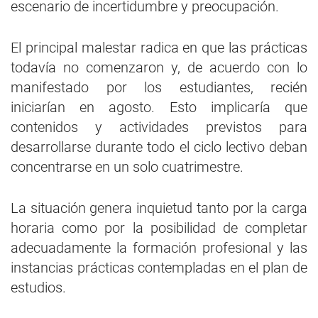
escenario de incertidumbre y preocupación.
El principal malestar radica en que las prácticas
todavía no comenzaron y, de acuerdo con lo
manifestado por los estudiantes, recién
iniciarían en agosto. Esto implicaría que
contenidos y actividades previstos para
desarrollarse durante todo el ciclo lectivo deban
concentrarse en un solo cuatrimestre.
La situación genera inquietud tanto por la carga
horaria como por la posibilidad de completar
adecuadamente la formación profesional y las
instancias prácticas contempladas en el plan de
estudios.