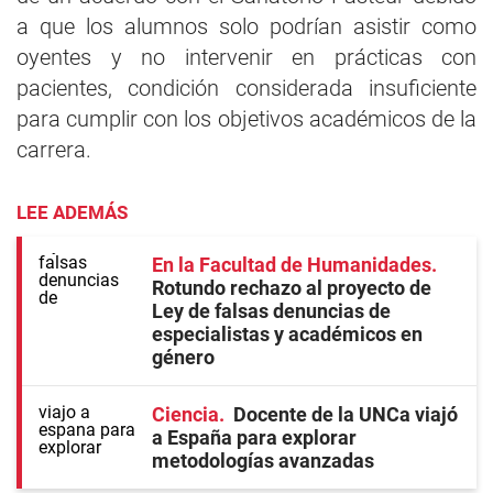
a que los alumnos solo podrían asistir como
oyentes y no intervenir en prácticas con
pacientes, condición considerada insuficiente
para cumplir con los objetivos académicos de la
carrera.
LEE ADEMÁS
En la Facultad de Humanidades
Rotundo rechazo al proyecto de
Ley de falsas denuncias de
especialistas y académicos en
género
Ciencia
Docente de la UNCa viajó
a España para explorar
metodologías avanzadas