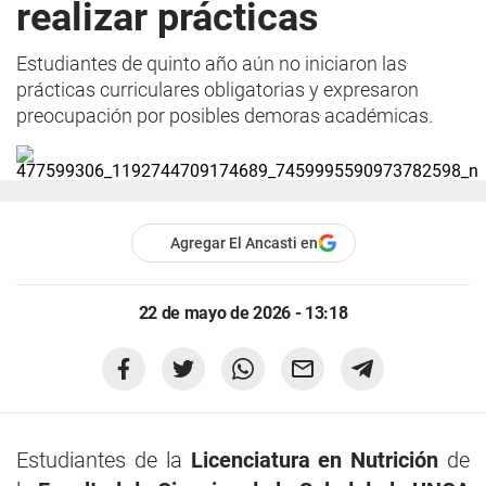
realizar prácticas
Estudiantes de quinto año aún no iniciaron las
prácticas curriculares obligatorias y expresaron
preocupación por posibles demoras académicas.
Agregar El Ancasti en
22 de mayo de 2026 - 13:18
Estudiantes de la
Licenciatura en Nutrición
de