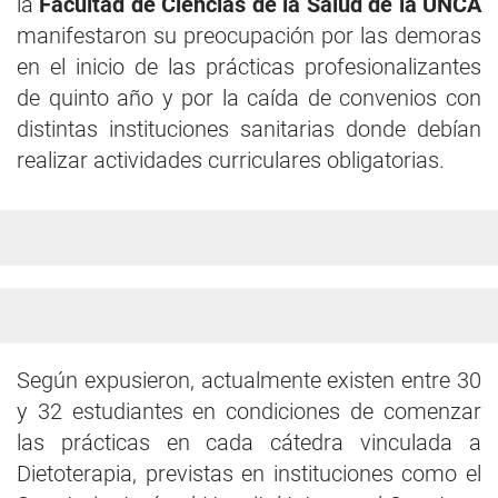
la
Facultad de Ciencias de la Salud de la UNCA
manifestaron su preocupación por las demoras
en el inicio de las prácticas profesionalizantes
de quinto año y por la caída de convenios con
distintas instituciones sanitarias donde debían
realizar actividades curriculares obligatorias.
Según expusieron, actualmente existen entre 30
y 32 estudiantes en condiciones de comenzar
las prácticas en cada cátedra vinculada a
Dietoterapia, previstas en instituciones como el