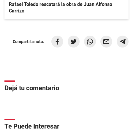
Rafael Toledo rescatará la obra de Juan Alfonso
Carrizo
Compartí la nota:
Dejá tu comentario
Te Puede Interesar