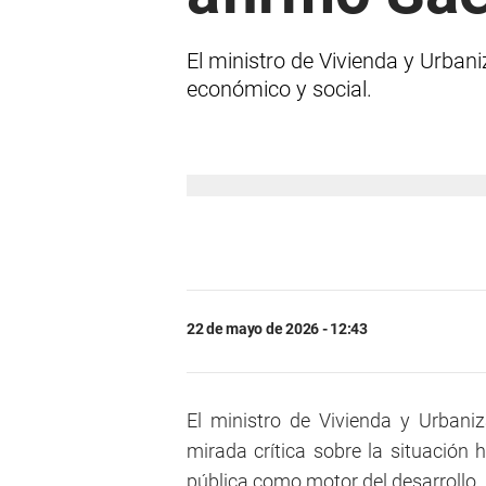
El ministro de Vivienda y Urban
económico y social.
22 de mayo de 2026 - 12:43
El ministro de Vivienda y Urban
mirada crítica sobre la situación h
pública como motor del desarrollo.