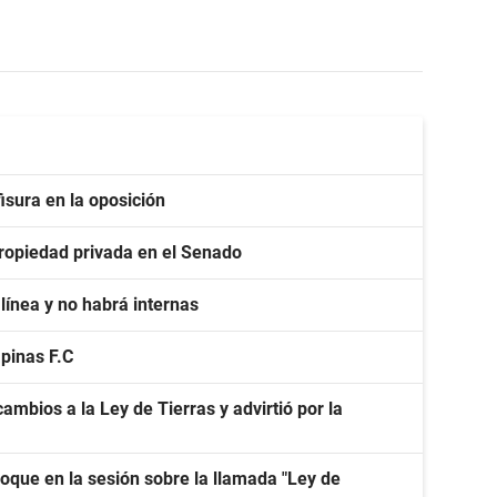
isura en la oposición
 propiedad privada en el Senado
línea y no habrá internas
apinas F.C
ambios a la Ley de Tierras y advirtió por la
oque en la sesión sobre la llamada "Ley de