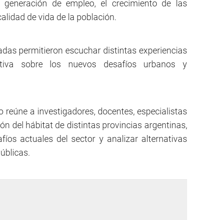
a generación de empleo, el crecimiento de las
alidad de vida de la población.
das permitieron escuchar distintas experiencias
ectiva sobre los nuevos desafíos urbanos y
o reúne a investigadores, docentes, especialistas
ón del hábitat de distintas provincias argentinas,
afíos actuales del sector y analizar alternativas
úblicas.