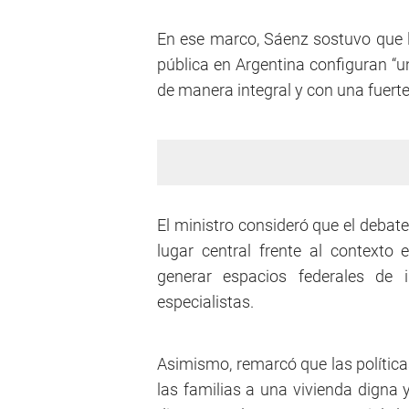
En ese marco, Sáenz sostuvo que la
pública en Argentina configuran “
de manera integral y con una fuerte
El ministro consideró que el debate
lugar central frente al contexto
generar espacios federales de i
especialistas.
Asimismo, remarcó que las política
las familias a una vivienda digna 