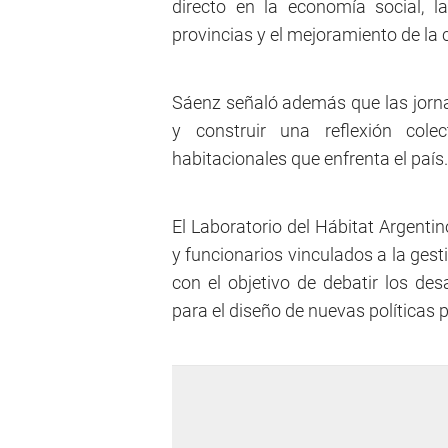
directo en la economía social, l
provincias y el mejoramiento de la c
Sáenz señaló además que las jorna
y construir una reflexión col
habitacionales que enfrenta el país.
El Laboratorio del Hábitat Argentin
y funcionarios vinculados a la gesti
con el objetivo de debatir los des
para el diseño de nuevas políticas p