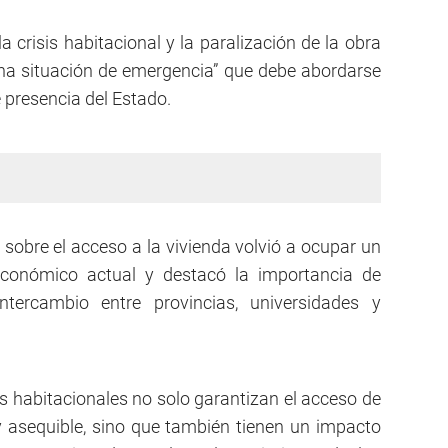
 crisis habitacional y la paralización de la obra
una situación de emergencia” que debe abordarse
 presencia del Estado.
 sobre el acceso a la vivienda volvió a ocupar un
 económico actual y destacó la importancia de
ntercambio entre provincias, universidades y
s habitacionales no solo garantizan el acceso de
y asequible, sino que también tienen un impacto