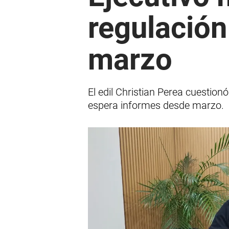
regulación
marzo
El edil Christian Perea cuestion
espera informes desde marzo.