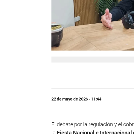
22 de mayo de 2026 - 11:44
El debate por la regulación y el cob
la
Fiesta Nacional e Internacional