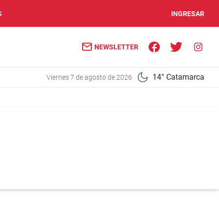
S
INGRESAR
NEWSLETTER
14° Catamarca
viernes 7 de agosto de 2026