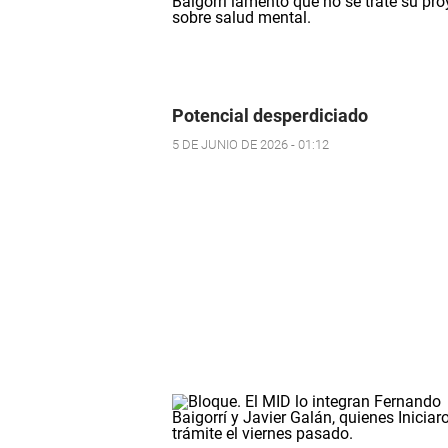
Potencial desperdiciado
5 DE JUNIO DE 2026 - 01:12