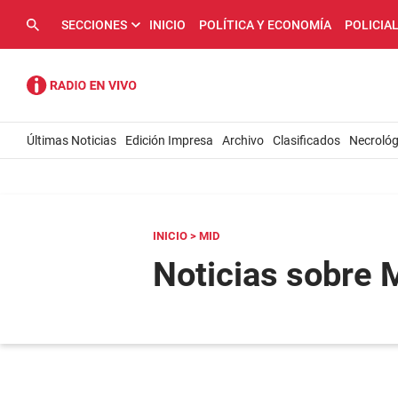
SECCIONES
INICIO
POLÍTICA Y ECONOMÍA
POLICIA
Últimas Noticias
Edición Impresa
Archivo
Clasificados
Necrológ
INICIO
> MID
Noticias sobre 