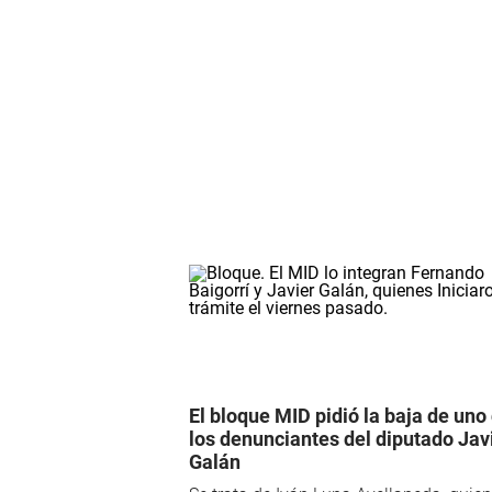
El bloque MID pidió la baja de uno
los denunciantes del diputado Jav
Galán