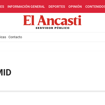
LES
INFORMACIÓN GENERAL
DEPORTES
OPINIÓN
CONTENIDO
icas
Contacto
MID