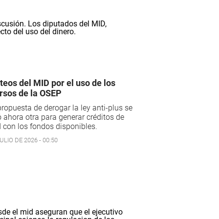
teos del MID por el uso de los
rsos de la OSEP
propuesta de derogar la ley anti-plus se
ahora otra para generar créditos de
 con los fondos disponibles.
ULIO DE 2026 - 00:50