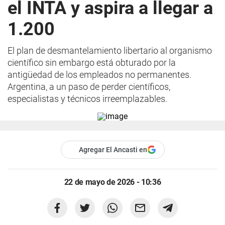
el INTA y aspira a llegar a
1.200
El plan de desmantelamiento libertario al organismo
científico sin embargo está obturado por la
antigüedad de los empleados no permanentes.
Argentina, a un paso de perder científicos,
especialistas y técnicos irreemplazables.
Agregar El Ancasti en
22 de mayo de 2026 - 10:36