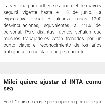
La ventana para adherirse abrió el 4 de mayo y
seguirá vigente hasta el 15 de junio. La
expectativa oficial es alcanzar unas 1200
desvinculaciones, equivalentes al 21% del
personal. Pero distintas fuentes señalan que
muchos trabajadores están frenados por un
punto clave: el reconocimiento de los años
trabajados como planta no permanente.
Milei quiere ajustar el INTA como
sea
En el Gobierno existe preocupación por no llegar