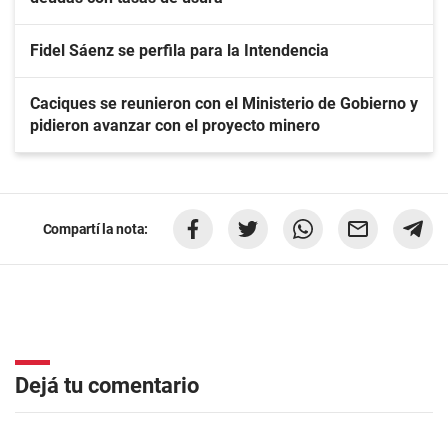
Fidel Sáenz se perfila para la Intendencia
Caciques se reunieron con el Ministerio de Gobierno y
pidieron avanzar con el proyecto minero
Compartí la nota:
Dejá tu comentario