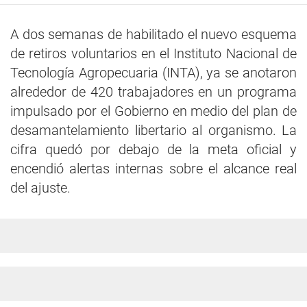
A dos semanas de habilitado el nuevo esquema
de retiros voluntarios en el Instituto Nacional de
Tecnología Agropecuaria (INTA), ya se anotaron
alrededor de 420 trabajadores en un programa
impulsado por el Gobierno en medio del plan de
desamantelamiento libertario al organismo. La
cifra quedó por debajo de la meta oficial y
encendió alertas internas sobre el alcance real
del ajuste.