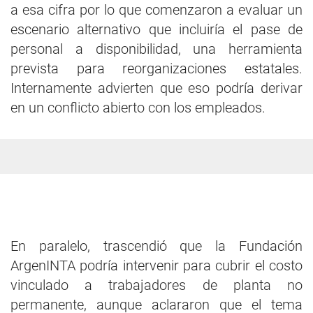
a esa cifra por lo que comenzaron a evaluar un
escenario alternativo que incluiría el pase de
personal a disponibilidad, una herramienta
prevista para reorganizaciones estatales.
Internamente advierten que eso podría derivar
en un conflicto abierto con los empleados.
En paralelo, trascendió que la Fundación
ArgenINTA podría intervenir para cubrir el costo
vinculado a trabajadores de planta no
permanente, aunque aclararon que el tema