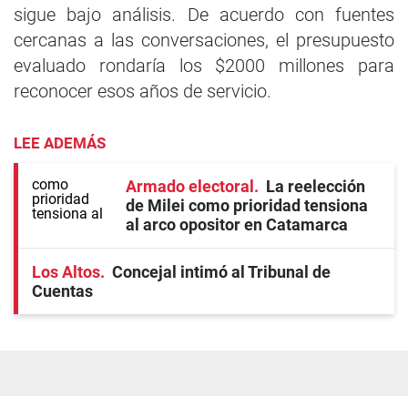
sigue bajo análisis. De acuerdo con fuentes
cercanas a las conversaciones, el presupuesto
evaluado rondaría los $2000 millones para
reconocer esos años de servicio.
LEE ADEMÁS
Armado electoral
La reelección
de Milei como prioridad tensiona
al arco opositor en Catamarca
Los Altos
Concejal intimó al Tribunal de
Cuentas