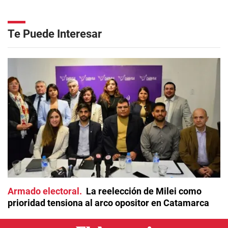
Te Puede Interesar
Armado electoral
La reelección de Milei como
prioridad tensiona al arco opositor en Catamarca