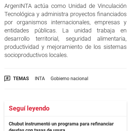
ArgenINTA actúa como Unidad de Vinculación
Tecnológica y administra proyectos financiados
por organismos internacionales, empresas y
entidades públicas. La unidad trabaja en
desarrollo territorial, seguridad alimentaria,
productividad y mejoramiento de los sistemas
socioproductivos locales.
TEMAS
INTA
Gobierno nacional
Seguí leyendo
Chubut instrumentó un programa para refinanciar
deudas con tasas de usura