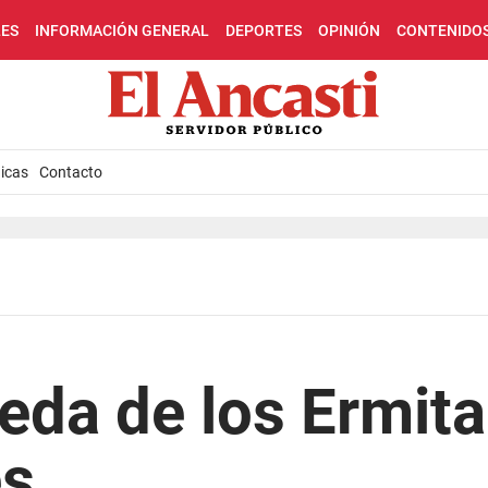
LES
INFORMACIÓN GENERAL
DEPORTES
OPINIÓN
CONTENIDO
icas
Contacto
eda de los Ermit
es