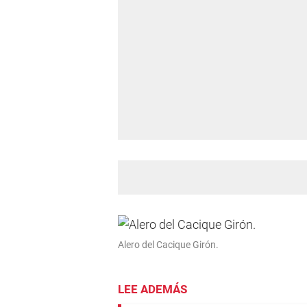
Alero del Cacique Girón.
LEE ADEMÁS