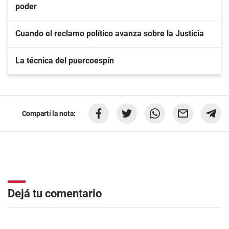
poder
Cuando el reclamo político avanza sobre la Justicia
La técnica del puercoespín
Compartí la nota:
Dejá tu comentario