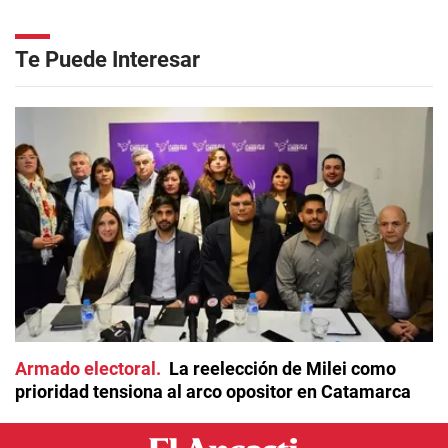
Te Puede Interesar
Armado electoral
La reelección de Milei como
prioridad tensiona al arco opositor en Catamarca