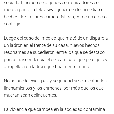
sociedad, incluso de algunos comunicadores con
mucha pantalla televisiva, genera en lo inmediato
hechos de similares características, como un efecto
contagio.
Luego del caso del médico que mató de un disparo a
un ladrón en el frente de su casa, nuevos hechos
resonantes se sucedieron, entre los que se destacó
por su trascendencia el del carnicero que persiguió y
atropelló a un ladrón, que finalmente murió.
No se puede exigir paz y seguridad si se alientan los
linchamientos y los crímenes, por más que los que
mueran sean delincuentes.
La violencia que campea en la sociedad contamina