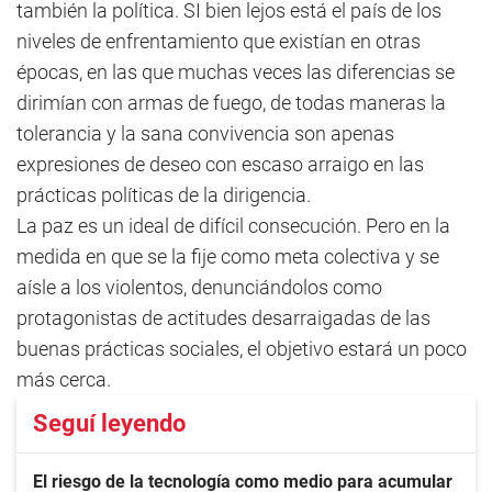
también la política. SI bien lejos está el país de los
niveles de enfrentamiento que existían en otras
épocas, en las que muchas veces las diferencias se
dirimían con armas de fuego, de todas maneras la
tolerancia y la sana convivencia son apenas
expresiones de deseo con escaso arraigo en las
prácticas políticas de la dirigencia.
La paz es un ideal de difícil consecución. Pero en la
medida en que se la fije como meta colectiva y se
aísle a los violentos, denunciándolos como
protagonistas de actitudes desarraigadas de las
buenas prácticas sociales, el objetivo estará un poco
más cerca.
Seguí leyendo
El riesgo de la tecnología como medio para acumular