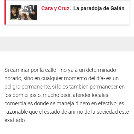
Cara y Cruz
La paradoja de Galán
Si caminar por la calle –no ya a un determinado
horario, sino en cualquier momento del día- es un
peligro permanente, si lo es también permanecer en
los domicilios o, mucho peor, atender locales
comerciales donde se maneja dinero en efectivo, es
razonable que el estado de ánimo de la sociedad esté
exaltado.