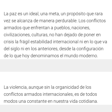
La paz es un ideal, una meta, un propósito que rara
vez se alcanza de manera perdurable. Los conflictos
armados que enfrentan a pueblos, naciones,
civilizaciones, culturas, no han dejado de poner en
crisis la frágil estabilidad internacional ni en lo que va
del siglo ni en los anteriores, desde la configuración
de lo que hoy denominamos el mundo moderno.
La violencia, aunque sin la organicidad de los
conflictos armados internacionales, es de todos
modos una constante en nuestra vida cotidiana.