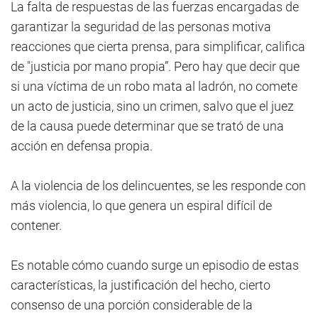
La falta de respuestas de las fuerzas encargadas de
garantizar la seguridad de las personas motiva
reacciones que cierta prensa, para simplificar, califica
de "justicia por mano propia”. Pero hay que decir que
si una víctima de un robo mata al ladrón, no comete
un acto de justicia, sino un crimen, salvo que el juez
de la causa puede determinar que se trató de una
acción en defensa propia.
A la violencia de los delincuentes, se les responde con
más violencia, lo que genera un espiral difícil de
contener.
Es notable cómo cuando surge un episodio de estas
características, la justificación del hecho, cierto
consenso de una porción considerable de la