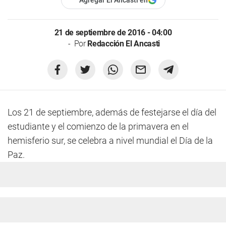
Agregar El Ancasti en
21 de septiembre de 2016 - 04:00
Por
Redacción El Ancasti
Los 21 de septiembre, además de festejarse el día del
estudiante y el comienzo de la primavera en el
hemisferio sur, se celebra a nivel mundial el Día de la
Paz.