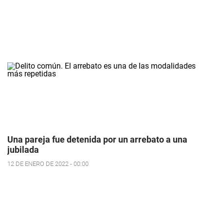
Una pareja fue detenida por un arrebato a una
jubilada
12 DE ENERO DE 2022 - 00:00