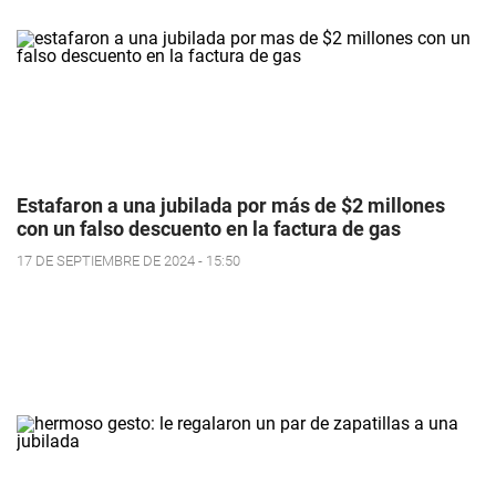
Estafaron a una jubilada por más de $2 millones
con un falso descuento en la factura de gas
17 DE SEPTIEMBRE DE 2024 - 15:50