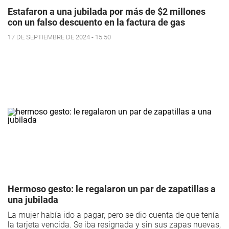
Estafaron a una jubilada por más de $2 millones
con un falso descuento en la factura de gas
17 DE SEPTIEMBRE DE 2024 - 15:50
Hermoso gesto: le regalaron un par de zapatillas a
una jubilada
La mujer había ido a pagar, pero se dio cuenta de que tenía
la tarjeta vencida. Se iba resignada y sin sus zapas nuevas,