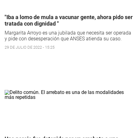
"Iba a lomo de mula a vacunar gente, ahora pido ser
tratada con dignidad "
Margarita Arroyo es una jubilada que necesita ser operada
y pide con desesperación que ANSES atienda su caso.
29 DE JULIO DE 2022 - 15:25