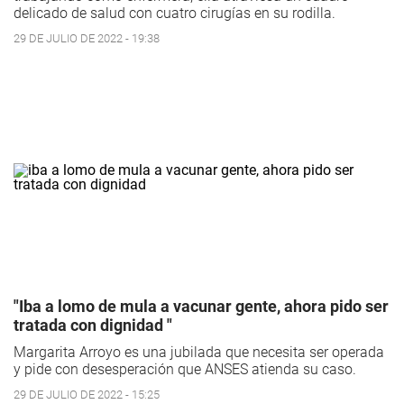
delicado de salud con cuatro cirugías en su rodilla.
29 DE JULIO DE 2022 - 19:38
"Iba a lomo de mula a vacunar gente, ahora pido ser
tratada con dignidad "
Margarita Arroyo es una jubilada que necesita ser operada
y pide con desesperación que ANSES atienda su caso.
29 DE JULIO DE 2022 - 15:25