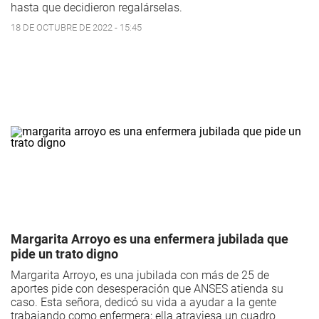
hasta que decidieron regalárselas.
18 DE OCTUBRE DE 2022 - 15:45
Margarita Arroyo es una enfermera jubilada que
pide un trato digno
Margarita Arroyo, es una jubilada con más de 25 de
aportes pide con desesperación que ANSES atienda su
caso. Esta señora, dedicó su vida a ayudar a la gente
trabajando como enfermera; ella atraviesa un cuadro