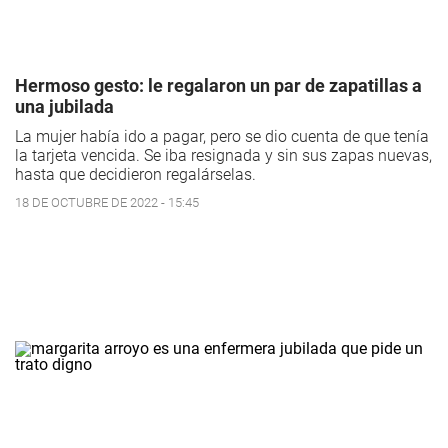
Hermoso gesto: le regalaron un par de zapatillas a
una jubilada
La mujer había ido a pagar, pero se dio cuenta de que tenía
la tarjeta vencida. Se iba resignada y sin sus zapas nuevas,
hasta que decidieron regalárselas.
18 DE OCTUBRE DE 2022 - 15:45