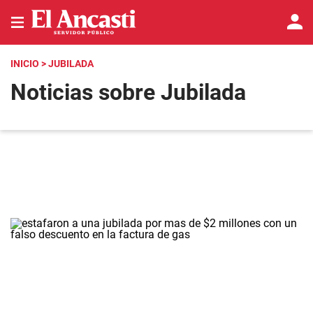
INICIO
> JUBILADA
Noticias sobre Jubilada