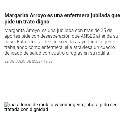
Margarita Arroyo es una enfermera jubilada que
pide un trato digno
Margarita Arroyo, es una jubilada con más de 25 de
aportes pide con desesperación que ANSES atienda su
caso. Esta señora, dedicó su vida a ayudar a la gente
trabajando como enfermera; ella atraviesa un cuadro
delicado de salud con cuatro cirugías en su rodilla.
29 DE JULIO DE 2022 - 19:38