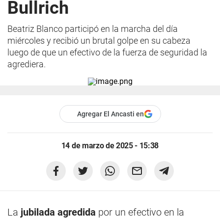
Bullrich
Beatriz Blanco participó en la marcha del día
miércoles y recibió un brutal golpe en su cabeza
luego de que un efectivo de la fuerza de seguridad la
agrediera.
Agregar El Ancasti en
14 de marzo de 2025 - 15:38
La
jubilada agredida
por un efectivo en la