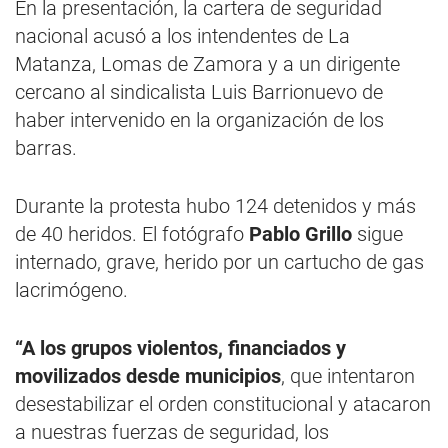
En la presentación, la cartera de seguridad
nacional acusó a los intendentes de La
Matanza, Lomas de Zamora y a un dirigente
cercano al sindicalista Luis Barrionuevo de
haber intervenido en la organización de los
barras.
Durante la protesta hubo 124 detenidos y más
de 40 heridos. El fotógrafo
Pablo Grillo
sigue
internado, grave, herido por un cartucho de gas
lacrimógeno.
“A los grupos violentos, financiados y
movilizados desde municipios
, que intentaron
desestabilizar el orden constitucional y atacaron
a nuestras fuerzas de seguridad, los