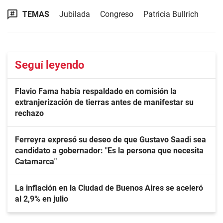
TEMAS
Jubilada
Congreso
Patricia Bullrich
Seguí leyendo
Flavio Fama había respaldado en comisión la
extranjerización de tierras antes de manifestar su
rechazo
Ferreyra expresó su deseo de que Gustavo Saadi sea
candidato a gobernador: "Es la persona que necesita
Catamarca"
La inflación en la Ciudad de Buenos Aires se aceleró
al 2,9% en julio