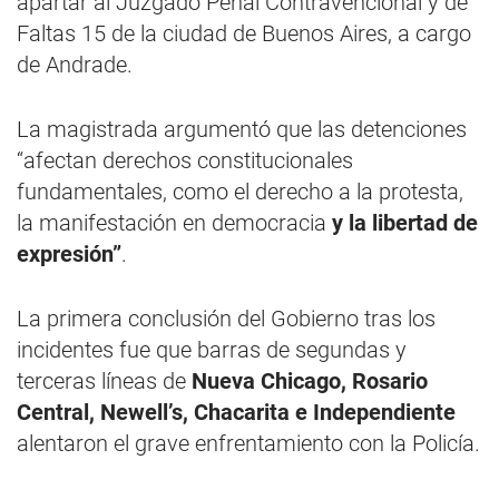
apartar al Juzgado Penal Contravencional y de
Faltas 15 de la ciudad de Buenos Aires, a cargo
de Andrade.
La magistrada argumentó que las detenciones
“afectan derechos constitucionales
fundamentales, como el derecho a la protesta,
la manifestación en democracia
y la libertad de
expresión”
.
La primera conclusión del Gobierno tras los
incidentes fue que barras de segundas y
terceras líneas de
Nueva
Chicago, Rosario
Central, Newell’s, Chacarita e Independiente
alentaron el grave enfrentamiento con la Policía.