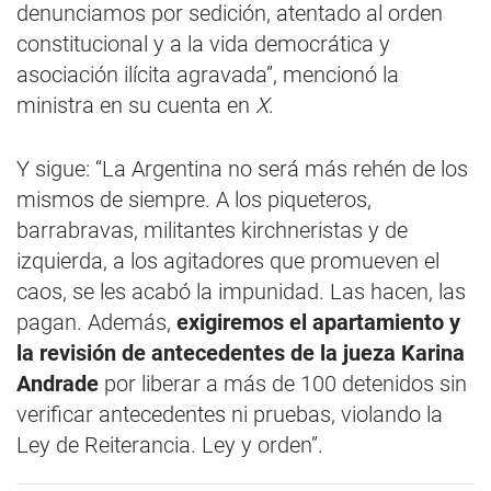
denunciamos por sedición, atentado al orden
constitucional y a la vida democrática y
asociación ilícita agravada”, mencionó la
ministra en su cuenta en
X
.
Y sigue: “La Argentina no será más rehén de los
mismos de siempre. A los piqueteros,
barrabravas, militantes kirchneristas y de
izquierda, a los agitadores que promueven el
caos, se les acabó la impunidad. Las hacen, las
pagan. Además,
exigiremos el apartamiento y
la revisión de antecedentes de la jueza Karina
Andrade
por liberar a más de 100 detenidos sin
verificar antecedentes ni pruebas, violando la
Ley de Reiterancia. Ley y orden”.