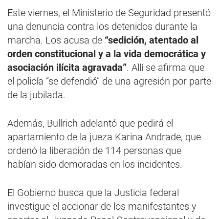
Este viernes, el Ministerio de Seguridad presentó
una denuncia contra los detenidos durante la
marcha. Los acusa de
“sedición, atentado al
orden constitucional y a la vida democrática y
asociación ilícita agravada”
. Allí se afirma que
el policía “se defendió” de una agresión por parte
de la jubilada.
Además, Bullrich adelantó que pedirá el
apartamiento de la jueza Karina Andrade, que
ordenó la liberación de 114 personas que
habían sido demoradas en los incidentes.
El Gobierno busca que la Justicia federal
investigue el accionar de los manifestantes y