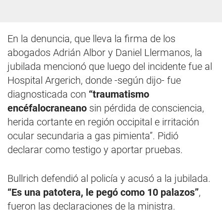
En la denuncia, que lleva la firma de los
abogados Adrián Albor y Daniel Llermanos, la
jubilada mencionó que luego del incidente fue al
Hospital Argerich, donde -según dijo- fue
diagnosticada con
“traumatismo
encéfalocraneano
sin pérdida de consciencia,
herida cortante en región occipital e irritación
ocular secundaria a gas pimienta”. Pidió
declarar como testigo y aportar pruebas.
Bullrich defendió al policía y acusó a la jubilada.
“Es una patotera, le pegó como 10 palazos”
,
fueron las declaraciones de la ministra.