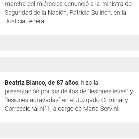
marcha del miércoles denunció a la ministra de
Seguridad de la Nación, Patricia Bullrich, en la
Justicia federal.
Beatriz Blanco, de 87 años
, hizo la
presentación por los delitos de “lesiones leves” y
“lesiones agravadas” en el Juzgado Criminal y
Correccional N°1, a cargo de María Servini.