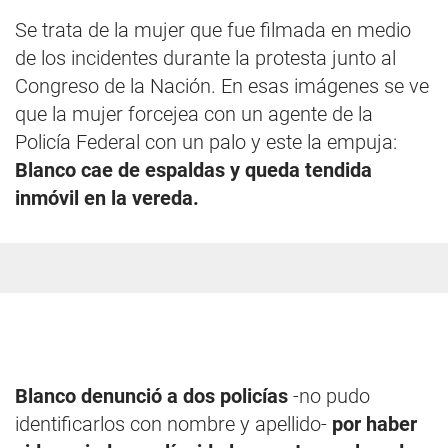
Se trata de la mujer que fue filmada en medio
de los incidentes durante la protesta junto al
Congreso de la Nación. En esas imágenes se ve
que la mujer forcejea con un agente de la
Policía Federal con un palo y este la empuja:
Blanco cae de espaldas y queda tendida
inmóvil en la vereda.
Blanco denunció a dos policías
-no pudo
identificarlos con nombre y apellido-
por haber