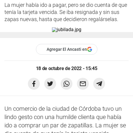
La mujer había ido a pagar, pero se dio cuenta de que
tenía la tarjeta vencida. Se iba resignada y sin sus
zapas nuevas, hasta que decidieron regalárselas.
Agregar El Ancasti en
18 de octubre de 2022 - 15:45
Un comercio de la ciudad de Córdoba tuvo un
lindo gesto con una humilde clienta que había
ido a comprar un par de zapatillas. La mujer se