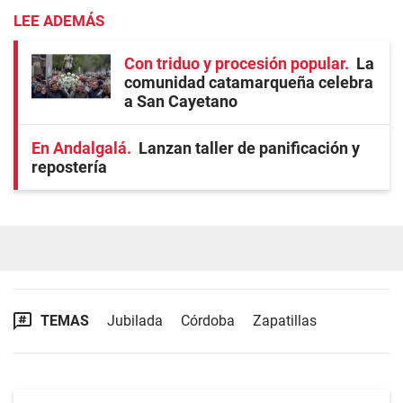
LEE ADEMÁS
Con triduo y procesión popular
La
comunidad catamarqueña celebra
a San Cayetano
En Andalgalá
Lanzan taller de panificación y
repostería
TEMAS
Jubilada
Córdoba
Zapatillas