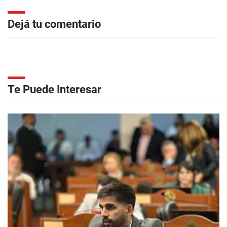
Dejá tu comentario
Te Puede Interesar