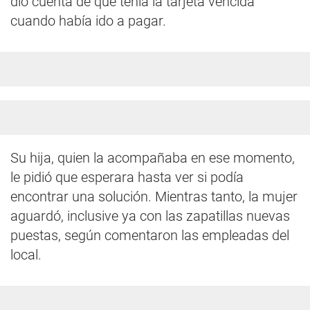
dio cuenta de que tenía la tarjeta vencida
cuando había ido a pagar.
Su hija, quien la acompañaba en ese momento,
le pidió que esperara hasta ver si podía
encontrar una solución. Mientras tanto, la mujer
aguardó, inclusive ya con las zapatillas nuevas
puestas, según comentaron las empleadas del
local.