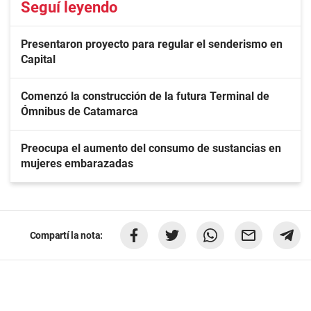
Seguí leyendo
Presentaron proyecto para regular el senderismo en
Capital
Comenzó la construcción de la futura Terminal de
Ómnibus de Catamarca
Preocupa el aumento del consumo de sustancias en
mujeres embarazadas
Compartí la nota: