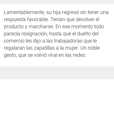
Lamentablemente, su hija regresó sin tener una
respuesta favorable. Tenían que devolver el
producto y marcharse. En ese momento todo
parecía resignación, hasta que el dueño del
comercio les dijo a las trabajadoras que le
regalaran las zapatillas a la mujer. Un noble
gesto, que se volvió viral en las redes.