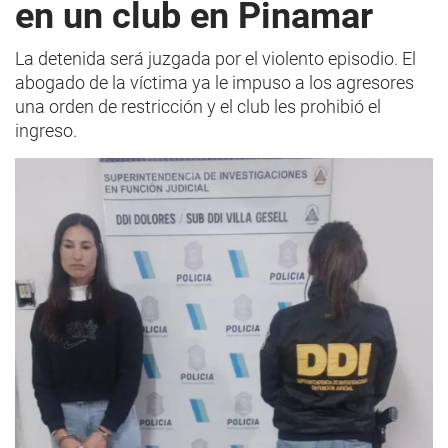
en un club en Pinamar
La detenida será juzgada por el violento episodio. El
abogado de la víctima ya le impuso a los agresores
una orden de restricción y el club les prohibió el
ingreso.