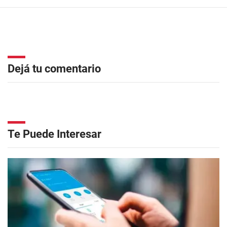
Dejá tu comentario
Te Puede Interesar