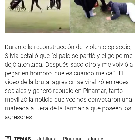
Durante la reconstrucción del violento episodio,
Silvia detalló que "el palo se partió y el golpe me
dejó atontada. Después sacó otro y me volvió a
pegar en hombro, que es cuando me caí". El
video de la brutal agresión se viralizó en redes
sociales y generó repudio en Pinamar, tanto
movilizó la noticia que vecinos convocaron una
mateada afuera de la farmacia que poseen los
agresores
TEMAS
Jubilada
Pinamar
ataque