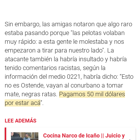
Sin embargo, las amigas notaron que algo raro
estaba pasando porque "las pelotas volaban
muy rápido: a esta gente le molestaba y nos
empezaron a tirar para nuestro lado". La
atacante también la habría insultado y habría
tenido comentarios racistas, según la
información del medio 0221, habría dicho: “Esto
no es Ostende, vayan al conurbano a tomar
mate, negras ratas.
Pagamos 50 mil dólares
por estar acá
”.
LEE ADEMÁS
Cocina Narco de Icaño || Juicio y