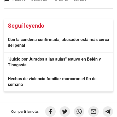
Seguí leyendo
Con la condena confirmada, abusador está más cerca
del penal
"Juicio por Jurados a las aulas" estuvo en Belén y
Tinogasta
Hechos de violencia familiar marcaron el fin de
semana
Compartí la nota: