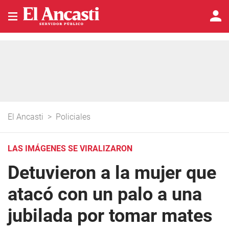
El Ancasti
>
Policiales
LAS IMÁGENES SE VIRALIZARON
Detuvieron a la mujer que
atacó con un palo a una
jubilada por tomar mates