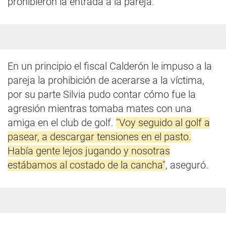
prohibieron la entrada a la pareja.
En un principio el fiscal Calderón le impuso a la
pareja la prohibición de acerarse a la víctima,
por su parte Silvia pudo contar cómo fue la
agresión mientras tomaba mates con una
amiga en el club de golf.
"Voy seguido al golf a
pasear, a descargar tensiones en el pasto.
Había gente lejos jugando y nosotras
estábamos al costado de la cancha"
, aseguró.