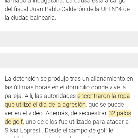
llamado a indagatoria. La causa está a cargo
del fiscal Juan Pablo Calderón de la UFI N°4 de
la ciudad balnearia.
La detención se produjo tras un allanamiento en
las últimas horas en el domicilio donde vive la
pareja. Allí, las autoridades
encontraron la ropa
que utilizó el día de la agresión
, que se puede
ver en el video. Además, de secuestrar
32 palos
de golf
, uno de ellos fue utilizado para atacar a
Silvia Lopresti. Desde el campo de golf le