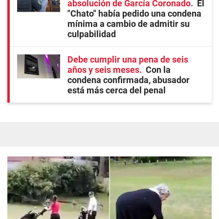
absolución de García Coronado
El
"Chato" había pedido una condena
mínima a cambio de admitir su
culpabilidad
Debe cumplir una pena de seis
años y seis meses
Con la
condena confirmada, abusador
está más cerca del penal