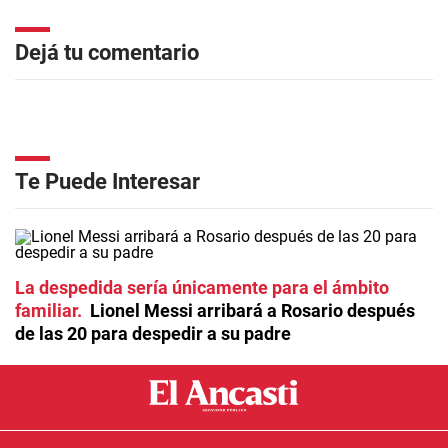
Dejá tu comentario
Te Puede Interesar
La despedida sería únicamente para el ámbito
familiar
Lionel Messi arribará a Rosario después
de las 20 para despedir a su padre