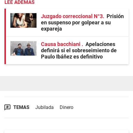
LEE ADEMÁS
Juzgado correccional N°3
Prisión
en suspenso por golpear a su
expareja
Causa bacchiani
Apelaciones
definirá si el sobreseimiento de
Paulo Ibáñez es definitivo
TEMAS
Jubilada
Dinero