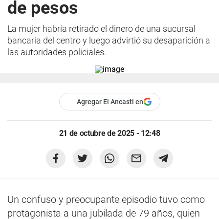
de pesos
La mujer habría retirado el dinero de una sucursal
bancaria del centro y luego advirtió su desaparición a
las autoridades policiales.
Agregar El Ancasti en
21 de octubre de 2025 - 12:48
Un confuso y preocupante episodio tuvo como
protagonista a una jubilada de 79 años, quien