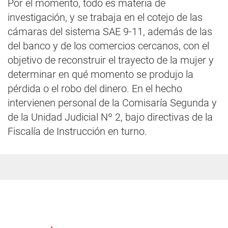
Por el momento, todo es materia de
investigación, y se trabaja en el cotejo de las
cámaras del sistema SAE 9-11, además de las
del banco y de los comercios cercanos, con el
objetivo de reconstruir el trayecto de la mujer y
determinar en qué momento se produjo la
pérdida o el robo del dinero. En el hecho
intervienen personal de la Comisaría Segunda y
de la Unidad Judicial Nº 2, bajo directivas de la
Fiscalía de Instrucción en turno.