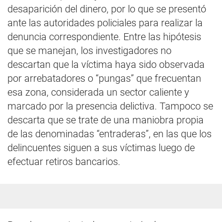
desaparición del dinero, por lo que se presentó
ante las autoridades policiales para realizar la
denuncia correspondiente. Entre las hipótesis
que se manejan, los investigadores no
descartan que la víctima haya sido observada
por arrebatadores o “pungas” que frecuentan
esa zona, considerada un sector caliente y
marcado por la presencia delictiva. Tampoco se
descarta que se trate de una maniobra propia
de las denominadas “entraderas”, en las que los
delincuentes siguen a sus víctimas luego de
efectuar retiros bancarios.