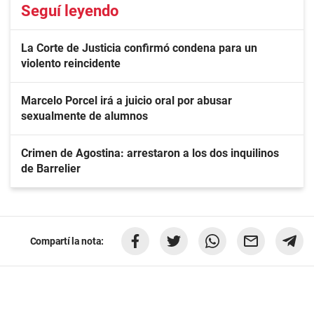
Seguí leyendo
La Corte de Justicia confirmó condena para un
violento reincidente
Marcelo Porcel irá a juicio oral por abusar
sexualmente de alumnos
Crimen de Agostina: arrestaron a los dos inquilinos
de Barrelier
Compartí la nota: