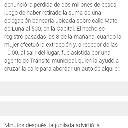
denunció la pérdida de dos millones de pesos
luego de haber retirado la suma de una
delegación bancaria ubicada sobre calle Mate
de Luna al 500, en la Capital. El hecho se
registró pasadas las 8 de la mañana, cuando la
mujer efectuó la extracción y, alrededor de las
10:00, al salir del lugar, fue asistida por una
agente de Tránsito municipal, quien la ayudó a
cruzar la calle para abordar un auto de alquiler.
Minutos después, la jubilada advirtió la