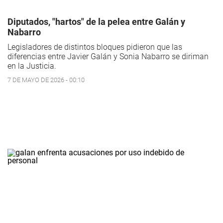
Diputados, "hartos" de la pelea entre Galán y
Nabarro
Legisladores de distintos bloques pidieron que las
diferencias entre Javier Galán y Sonia Nabarro se diriman
en la Justicia.
7 DE MAYO DE 2026 - 00:10