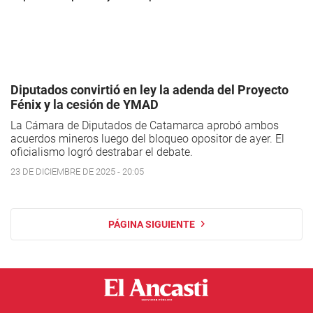
Diputados convirtió en ley la adenda del Proyecto
Fénix y la cesión de YMAD
La Cámara de Diputados de Catamarca aprobó ambos
acuerdos mineros luego del bloqueo opositor de ayer. El
oficialismo logró destrabar el debate.
23 DE DICIEMBRE DE 2025 - 20:05
PÁGINA SIGUIENTE