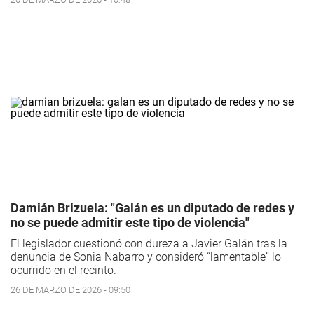
Damián Brizuela: "Galán es un diputado de redes y
no se puede admitir este tipo de violencia"
El legislador cuestionó con dureza a Javier Galán tras la
denuncia de Sonia Nabarro y consideró “lamentable” lo
ocurrido en el recinto.
26 DE MARZO DE 2026 - 09:50