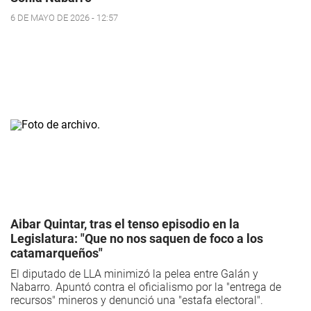
6 DE MAYO DE 2026 - 12:57
Aibar Quintar, tras el tenso episodio en la
Legislatura: "Que no nos saquen de foco a los
catamarqueños"
El diputado de LLA minimizó la pelea entre Galán y
Nabarro. Apuntó contra el oficialismo por la "entrega de
recursos" mineros y denunció una "estafa electoral".