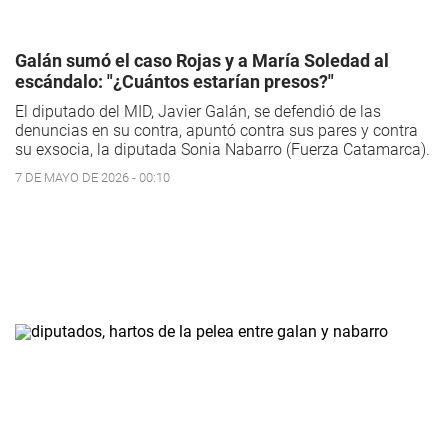
Galán sumó el caso Rojas y a María Soledad al
escándalo: "¿Cuántos estarían presos?"
El diputado del MID, Javier Galán, se defendió de las
denuncias en su contra, apuntó contra sus pares y contra
su exsocia, la diputada Sonia Nabarro (Fuerza Catamarca).
7 DE MAYO DE 2026 - 00:10