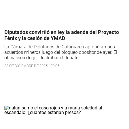
Diputados convirtió en ley la adenda del Proyecto
Fénix y la cesión de YMAD
La Cámara de Diputados de Catamarca aprobó ambos
acuerdos mineros luego del bloqueo opositor de ayer. El
oficialismo logró destrabar el debate.
23 DE DICIEMBRE DE 2025 - 20:05