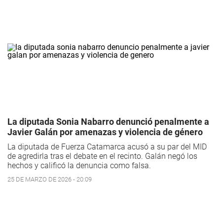
La diputada Sonia Nabarro denunció penalmente a
Javier Galán por amenazas y violencia de género
La diputada de Fuerza Catamarca acusó a su par del MID
de agredirla tras el debate en el recinto. Galán negó los
hechos y calificó la denuncia como falsa.
25 DE MARZO DE 2026 - 20:09