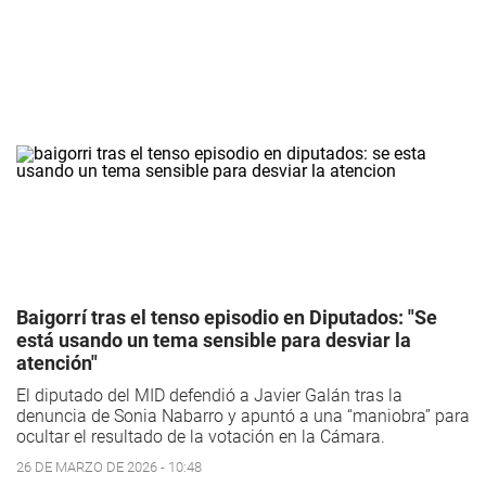
Baigorrí tras el tenso episodio en Diputados: "Se
está usando un tema sensible para desviar la
atención"
El diputado del MID defendió a Javier Galán tras la
denuncia de Sonia Nabarro y apuntó a una “maniobra” para
ocultar el resultado de la votación en la Cámara.
26 DE MARZO DE 2026 - 10:48