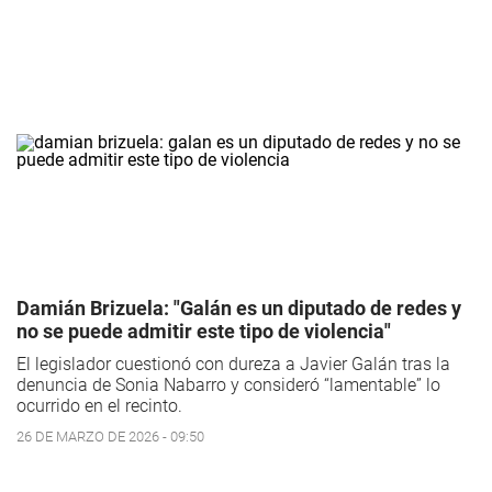
Damián Brizuela: "Galán es un diputado de redes y
no se puede admitir este tipo de violencia"
El legislador cuestionó con dureza a Javier Galán tras la
denuncia de Sonia Nabarro y consideró “lamentable” lo
ocurrido en el recinto.
26 DE MARZO DE 2026 - 09:50