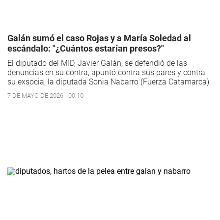
Galán sumó el caso Rojas y a María Soledad al
escándalo: "¿Cuántos estarían presos?"
El diputado del MID, Javier Galán, se defendió de las
denuncias en su contra, apuntó contra sus pares y contra
su exsocia, la diputada Sonia Nabarro (Fuerza Catamarca).
7 DE MAYO DE 2026 - 00:10