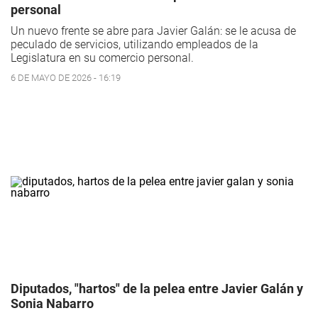
personal
Un nuevo frente se abre para Javier Galán: se le acusa de
peculado de servicios, utilizando empleados de la
Legislatura en su comercio personal.
6 DE MAYO DE 2026 - 16:19
Diputados, "hartos" de la pelea entre Javier Galán y
Sonia Nabarro