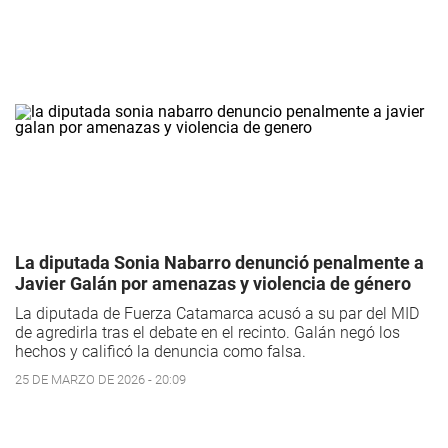
La diputada Sonia Nabarro denunció penalmente a
Javier Galán por amenazas y violencia de género
La diputada de Fuerza Catamarca acusó a su par del MID
de agredirla tras el debate en el recinto. Galán negó los
hechos y calificó la denuncia como falsa.
25 DE MARZO DE 2026 - 20:09