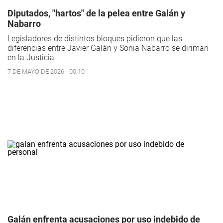
Diputados, "hartos" de la pelea entre Galán y
Nabarro
Legisladores de distintos bloques pidieron que las
diferencias entre Javier Galán y Sonia Nabarro se diriman
en la Justicia.
7 DE MAYO DE 2026 - 00:10
Galán enfrenta acusaciones por uso indebido de