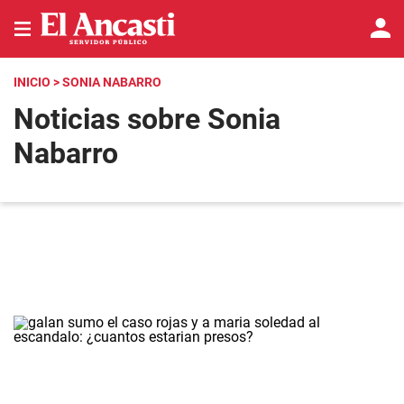
INICIO
> SONIA NABARRO
Noticias sobre Sonia
Nabarro