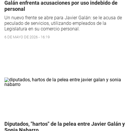
Galán enfrenta acusaciones por uso indebido de
personal
Un nuevo frente se abre para Javier Galán: se le acusa de
peculado de servicios, utilizando empleados de la
Legislatura en su comercio personal.
6 DE MAYO DE 2026 - 16:19
Diputados, "hartos" de la pelea entre Javier Galán y
Sonia Nabarro