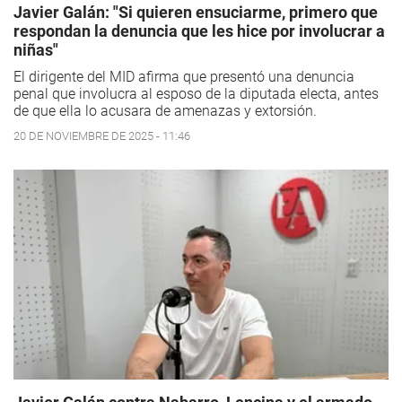
Javier Galán: "Si quieren ensuciarme, primero que
respondan la denuncia que les hice por involucrar a
niñas"
El dirigente del MID afirma que presentó una denuncia
penal que involucra al esposo de la diputada electa, antes
de que ella lo acusara de amenazas y extorsión.
20 DE NOVIEMBRE DE 2025 - 11:46