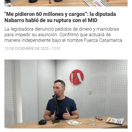
"Me pidieron 60 millones y cargos”: la diputada
Nabarro habló de su ruptura con el MID
La legisladora denunció pedidos de dinero y maniobras
para impedir su asunción. Confirmó que actuará de
manera independiente bajo el nombre Fuerza Catamarca.
10 DE DICIEMBRE DE 2025 - 12:51