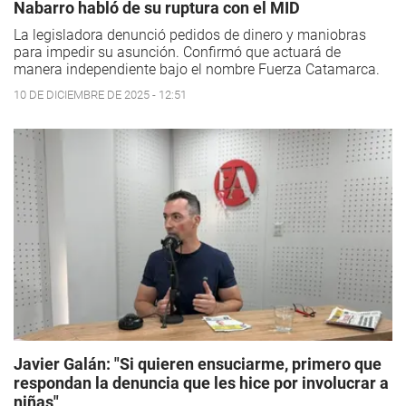
Nabarro habló de su ruptura con el MID
La legisladora denunció pedidos de dinero y maniobras
para impedir su asunción. Confirmó que actuará de
manera independiente bajo el nombre Fuerza Catamarca.
10 DE DICIEMBRE DE 2025 - 12:51
Javier Galán: "Si quieren ensuciarme, primero que
respondan la denuncia que les hice por involucrar a
niñas"