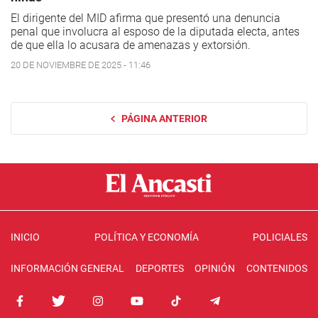
El dirigente del MID afirma que presentó una denuncia
penal que involucra al esposo de la diputada electa, antes
de que ella lo acusara de amenazas y extorsión.
20 DE NOVIEMBRE DE 2025 - 11:46
PÁGINA ANTERIOR
INICIO
POLÍTICA Y ECONOMÍA
POLICIALES
INFORMACIÓN GENERAL
DEPORTES
OPINIÓN
CONTENIDOS