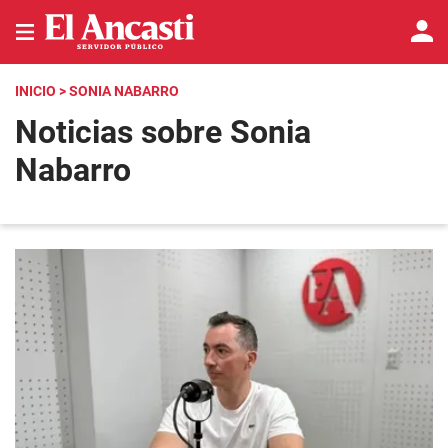
INICIO
> SONIA NABARRO
Noticias sobre Sonia
Nabarro