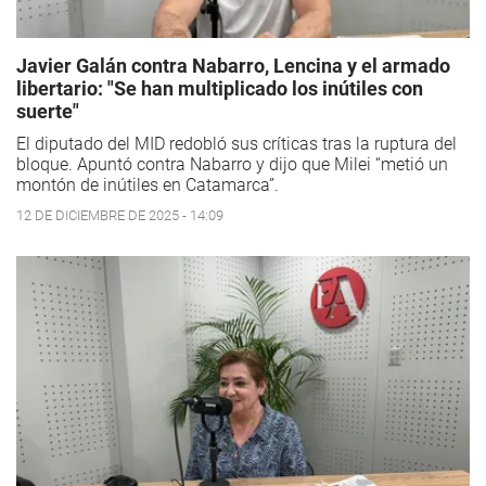
Javier Galán contra Nabarro, Lencina y el armado
libertario: "Se han multiplicado los inútiles con
suerte"
El diputado del MID redobló sus críticas tras la ruptura del
bloque. Apuntó contra Nabarro y dijo que Milei “metió un
montón de inútiles en Catamarca”.
12 DE DICIEMBRE DE 2025 - 14:09