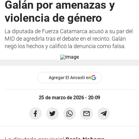
Galán por amenazas y
violencia de género
La diputada de Fuerza Catamarca acusó a su par del
MID de agredirla tras el debate en el recinto. Galán
negó los hechos y calificó la denuncia como falsa.
Agregar El Ancasti en
25 de marzo de 2026 - 20:09