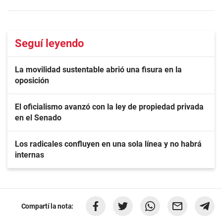
Seguí leyendo
La movilidad sustentable abrió una fisura en la
oposición
El oficialismo avanzó con la ley de propiedad privada
en el Senado
Los radicales confluyen en una sola línea y no habrá
internas
Compartí la nota: