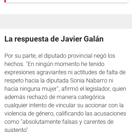
La respuesta de Javier Galán
Por su parte, el diputado provincial negó los
hechos. "En ningún momento he tenido
expresiones agraviantes ni actitudes de falta de
respeto hacia la diputada Sonia Nabarro ni
hacia ninguna mujer", afirmó el legislador, quien
además rechazó de manera categórica
cualquier intento de vincular su accionar con la
violencia de género, calificando las acusaciones
como "absolutamente falsas y carentes de
sustento".