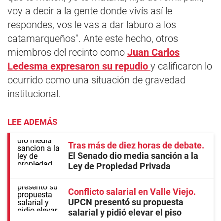
voy a decir a la gente donde vivís así le
respondes, vos le vas a dar laburo a los
catamarqueños". Ante este hecho, otros
miembros del recinto como
Juan Carlos
Ledesma expresaron su repudio
y calificaron lo
ocurrido como una situación de gravedad
institucional.
LEE ADEMÁS
Tras más de diez horas de debate
El Senado dio media sanción a la
Ley de Propiedad Privada
Conflicto salarial en Valle Viejo
UPCN presentó su propuesta
salarial y pidió elevar el piso