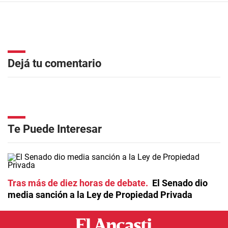
Dejá tu comentario
Te Puede Interesar
Tras más de diez horas de debate
El Senado dio
media sanción a la Ley de Propiedad Privada