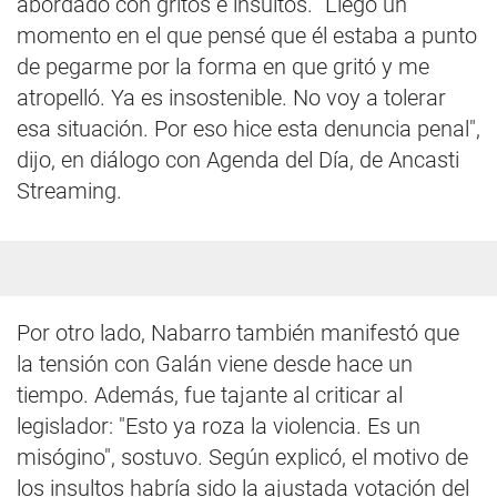
abordado con gritos e insultos. "Llegó un
momento en el que pensé que él estaba a punto
de pegarme por la forma en que gritó y me
atropelló. Ya es insostenible. No voy a tolerar
esa situación. Por eso hice esta denuncia penal",
dijo, en diálogo con Agenda del Día, de Ancasti
Streaming.
Por otro lado, Nabarro también manifestó que
la tensión con Galán viene desde hace un
tiempo. Además, fue tajante al criticar al
legislador: "Esto ya roza la violencia. Es un
misógino", sostuvo. Según explicó, el motivo de
los insultos habría sido la ajustada votación del