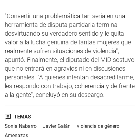
"Convertir una problemática tan seria en una
herramienta de disputa partidaria termina
desvirtuando su verdadero sentido y le quita
valor a la lucha genuina de tantas mujeres que
realmente sufren situaciones de violencia",
apuntó. Finalmente, el diputado del MID sostuvo
que no entrará en agravios ni en discusiones
personales. "A quienes intentan desacreditarme,
les respondo con trabajo, coherencia y de frente
a la gente", concluyó en su descargo.
TEMAS
Sonia Nabarro
Javier Galán
violencia de género
Amenazas