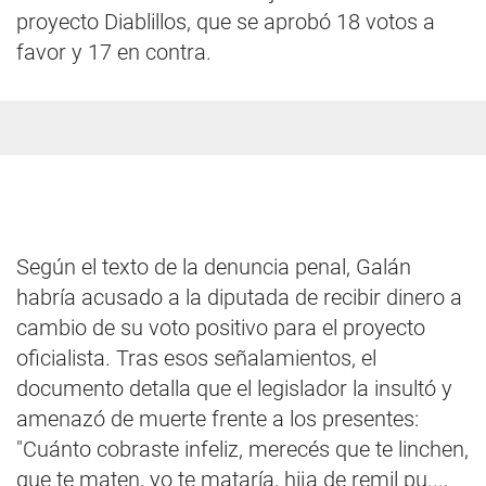
proyecto Diablillos, que se aprobó 18 votos a
favor y 17 en contra.
Según el texto de la denuncia penal, Galán
habría acusado a la diputada de recibir dinero a
cambio de su voto positivo para el proyecto
oficialista. Tras esos señalamientos, el
documento detalla que el legislador la insultó y
amenazó de muerte frente a los presentes:
"Cuánto cobraste infeliz, merecés que te linchen,
que te maten, yo te mataría, hija de remil pu...,