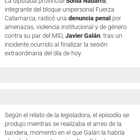
La diputada provincial
Sonia Nabarro
,
integrante del bloque unipersonal Fuerza
Catamarca, radicó una
denuncia penal
por
amenazas, violencia institucional y de género
contra su par del MID,
Javier Galán
, tras un
incidente ocurrido al finalizar la sesión
extraordinaria del día de hoy.
Según el relato de la legisladora, el episodio se
produjo mientras se realizaba el arreo de la
bandera, momento en el que Galán la habría